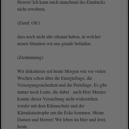
Herren! Ich kann mich manchmal des Eindrucks
nicht erwehren,
(Zuruf: Oh!)
dass noch nicht alle erkannt haben, in welcher
neuen Situation wir uns gerade befinden.
(Zustimmung)
Wir diskutieren seit heute Morgen wie vor vielen
Wochen schon über die Energiefrage, die
Versorgungssicherheit und die Preisfrage. Es gibt
immer noch Leute, die dabei auch Herr Meister
konnte dieser Versuchung nicht widerstehen
wieder mit dem Klimaschutz und der
Klimakatastrophe um die Ecke kommen. Meine
Damen und Herren! Wir leben im Hier und Jetzt,
heute.