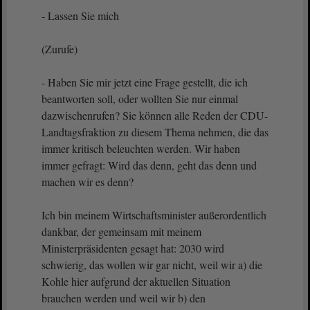
- Lassen Sie mich
(Zurufe)
- Haben Sie mir jetzt eine Frage gestellt, die ich
beantworten soll, oder wollten Sie nur einmal
dazwischenrufen? Sie können alle Reden der CDU-
Landtagsfraktion zu diesem Thema nehmen, die das
immer kritisch beleuchten werden. Wir haben
immer gefragt: Wird das denn, geht das denn und
machen wir es denn?
Ich bin meinem Wirtschaftsminister außerordentlich
dankbar, der gemeinsam mit meinem
Ministerpräsidenten gesagt hat: 2030 wird
schwierig, das wollen wir gar nicht, weil wir a) die
Kohle hier aufgrund der aktuellen Situation
brauchen werden und weil wir b) den