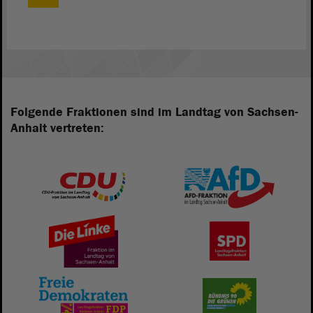
Folgende Fraktionen sind im Landtag von Sachsen-
Anhalt vertreten: