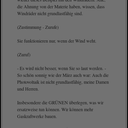
die Ahnung von der Materie haben, wissen, dass
Windräder nicht grundlastfähig sind.
(Zustimmung - Zurufe)
Sie funktionieren nur, wenn der Wind weht.
(Zuruf)
- Es wird nicht besser, wenn Sie so laut werden. -
So schön sonnig wie der März auch war: Auch die
Photovoltaik ist nicht grundlastfähig, meine Damen
und Herren.
Insbesondere die GRÜNEN überlegen, was wir
ersatzweise tun können. Wir können mehr
Gaskraftwerke bauen.