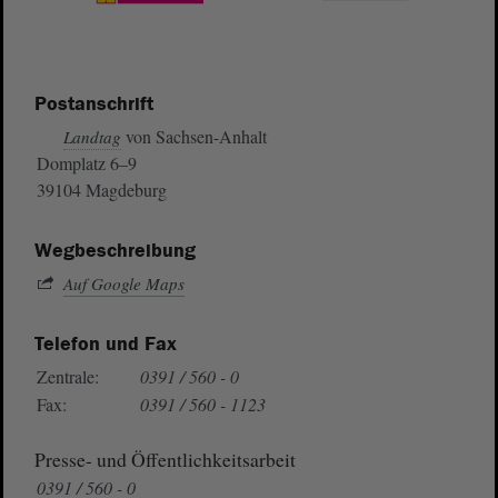
Postanschrift
von Sachsen-Anhalt
Landtag
Domplatz 6–9
39104 Magdeburg
Wegbeschreibung
Auf Google Maps
Telefon und Fax
Zentrale:
0391 / 560 - 0
Fax:
0391 / 560 - 1123
Presse- und Öffentlichkeitsarbeit
0391 / 560 - 0