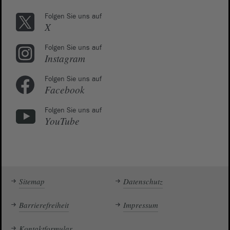
Folgen Sie uns auf
X
Folgen Sie uns auf
Instagram
Folgen Sie uns auf
Facebook
Folgen Sie uns auf
YouTube
Sitemap
Datenschutz
Barrierefreiheit
Impressum
Kontaktformular