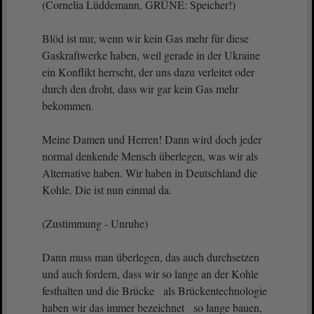
(Cornelia Lüddemann, GRÜNE: Speicher!)
Blöd ist nur, wenn wir kein Gas mehr für diese
Gaskraftwerke haben, weil gerade in der Ukraine
ein Konflikt herrscht, der uns dazu verleitet oder
durch den droht, dass wir gar kein Gas mehr
bekommen.
Meine Damen und Herren! Dann wird doch jeder
normal denkende Mensch überlegen, was wir als
Alternative haben. Wir haben in Deutschland die
Kohle. Die ist nun einmal da.
(Zustimmung - Unruhe)
Dann muss man überlegen, das auch durchsetzen
und auch fordern, dass wir so lange an der Kohle
festhalten und die Brücke als Brückentechnologie
haben wir das immer bezeichnet so lange bauen,