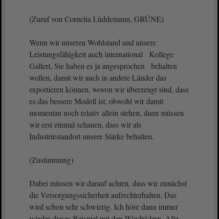
(Zuruf von Cornelia Lüddemann, GRÜNE)
Wenn wir unseren Wohlstand und unsere
Leistungsfähigkeit auch international Kollege
Gallert, Sie haben es ja angesprochen behalten
wollen, damit wir auch in andere Länder das
exportieren können, wovon wir überzeugt sind, dass
es das bessere Modell ist, obwohl wir damit
momentan noch relativ allein stehen, dann müssen
wir erst einmal schauen, dass wir als
Industriestandort unsere Stärke behalten.
(Zustimmung)
Dabei müssen wir darauf achten, dass wir zunächst
die Versorgungssicherheit aufrechterhalten. Das
wird schon sehr schwierig. Ich höre dann immer
wieder dieses Beispiel mit den Windrädern. Alle,