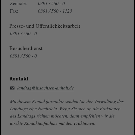
Zentrale:
0391 / 560 - 0
Fax:
0391 / 560 - 1123
Presse- und Öffentlichkeitsarbeit
0391 / 560 - 0
Besucherdienst
0391 / 560 - 0
Kontakt
landtag@lt.sachsen-anhalt.de
Mit diesem Kontaktformular senden Sie der Verwaltung des
Landtags eine Nachricht. Wenn Sie sich an die Fraktionen
des Landtags richten möchten, dann empfehlen wir die
direkte Kontaktaufnahme mit den Fraktionen.