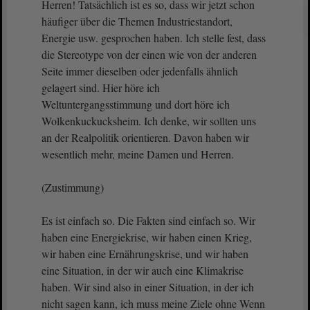
Herren! Tatsächlich ist es so, dass wir jetzt schon
häufiger über die Themen Industriestandort,
Energie usw. gesprochen haben. Ich stelle fest, dass
die Stereotype von der einen wie von der anderen
Seite immer dieselben oder jedenfalls ähnlich
gelagert sind. Hier höre ich
Weltuntergangsstimmung und dort höre ich
Wolkenkuckucksheim. Ich denke, wir sollten uns
an der Realpolitik orientieren. Davon haben wir
wesentlich mehr, meine Damen und Herren.
(Zustimmung)
Es ist einfach so. Die Fakten sind einfach so. Wir
haben eine Energiekrise, wir haben einen Krieg,
wir haben eine Ernährungskrise, und wir haben
eine Situation, in der wir auch eine Klimakrise
haben. Wir sind also in einer Situation, in der ich
nicht sagen kann, ich muss meine Ziele ohne Wenn