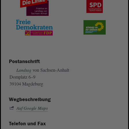
Postanschrift
von Sachsen-Anhalt
Landtag
Domplatz 6–9
39104 Magdeburg
Wegbeschreibung
Auf Google Maps
Telefon und Fax