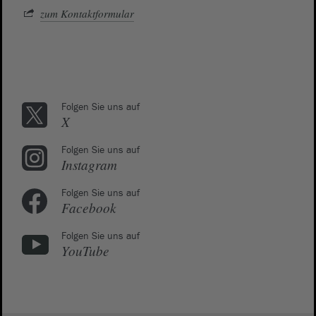
zum Kontaktformular
Folgen Sie uns auf
X
Folgen Sie uns auf
Instagram
Folgen Sie uns auf
Facebook
Folgen Sie uns auf
YouTube