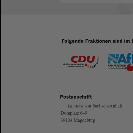
Folgende Fraktionen sind im 
Postanschrift
von Sachsen-Anhalt
Landtag
Domplatz 6–9
39104 Magdeburg