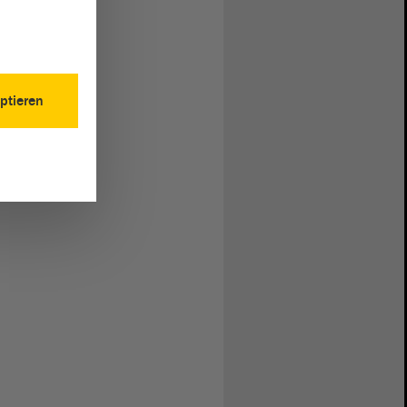
ptieren