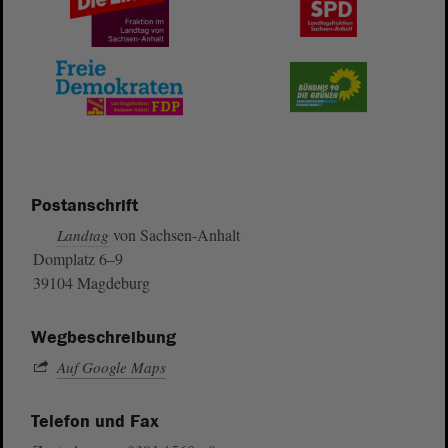
Postanschrift
von Sachsen-Anhalt
Landtag
Domplatz 6–9
39104 Magdeburg
Wegbeschreibung
Auf Google Maps
Telefon und Fax