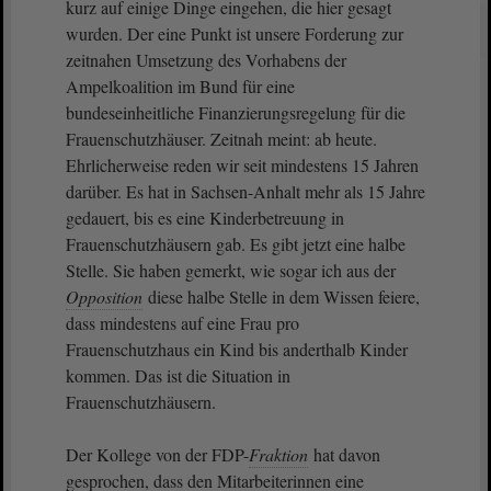
kurz auf einige Dinge eingehen, die hier gesagt
wurden. Der eine Punkt ist unsere Forderung zur
zeitnahen Umsetzung des Vorhabens der
Ampelkoalition im Bund für eine
bundeseinheitliche Finanzierungsregelung für die
Frauenschutzhäuser. Zeitnah meint: ab heute.
Ehrlicherweise reden wir seit mindestens 15 Jahren
darüber. Es hat in Sachsen-Anhalt mehr als 15 Jahre
gedauert, bis es eine Kinderbetreuung in
Frauenschutzhäusern gab. Es gibt jetzt eine halbe
Stelle. Sie haben gemerkt, wie sogar ich aus der
Opposition
diese halbe Stelle in dem Wissen feiere,
dass mindestens auf eine Frau pro
Frauenschutzhaus ein Kind bis anderthalb Kinder
kommen. Das ist die Situation in
Frauenschutzhäusern.
Der Kollege von der FDP-
Fraktion
hat davon
gesprochen, dass den Mitarbeiterinnen eine