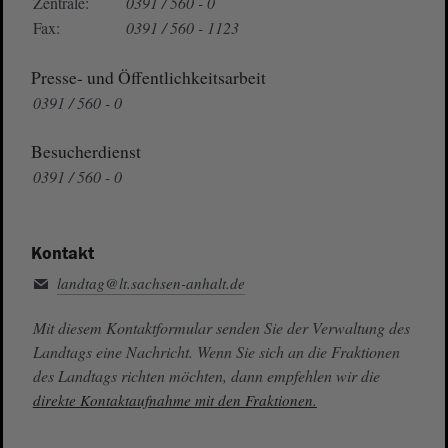
Zentrale:
0391 / 560 - 0
Fax:
0391 / 560 - 1123
Presse- und Öffentlichkeitsarbeit
0391 / 560 - 0
Besucherdienst
0391 / 560 - 0
Kontakt
landtag@lt.sachsen-anhalt.de
Mit diesem Kontaktformular senden Sie der Verwaltung des
Landtags eine Nachricht. Wenn Sie sich an die Fraktionen
des Landtags richten möchten, dann empfehlen wir die
direkte Kontaktaufnahme mit den Fraktionen.