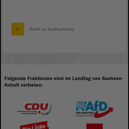
Zurück zur Landtagssitzung
Folgende Fraktionen sind im Landtag von Sachsen-
Anhalt vertreten: