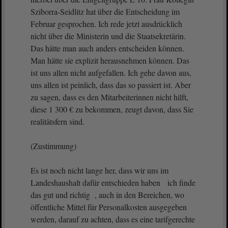
Sziborra-Seidlitz hat über die Entscheidung im
Februar gesprochen. Ich rede jetzt ausdrücklich
nicht über die Ministerin und die Staatsekretärin.
Das hätte man auch anders entscheiden können.
Man hätte sie explizit herausnehmen können. Das
ist uns allen nicht aufgefallen. Ich gehe davon aus,
uns allen ist peinlich, dass das so passiert ist. Aber
zu sagen, dass es den Mitarbeiterinnen nicht hilft,
diese 1 300 € zu bekommen, zeugt davon, dass Sie
realitätsfern sind.
(Zustimmung)
Es ist noch nicht lange her, dass wir uns im
Landeshaushalt dafür entschieden haben ich finde
das gut und richtig , auch in den Bereichen, wo
öffentliche Mittel für Personalkosten ausgegeben
werden, darauf zu achten, dass es eine tarifgerechte