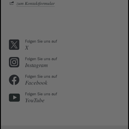
zum Kontaktformular
Folgen Sie uns auf
X
Folgen Sie uns auf
Instagram
Folgen Sie uns auf
Facebook
Folgen Sie uns auf
YouTube