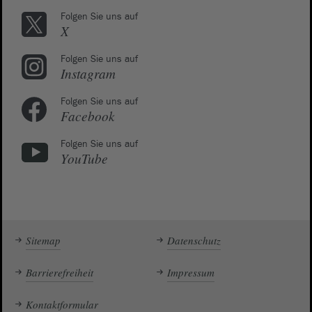
Folgen Sie uns auf
X
Folgen Sie uns auf
Instagram
Folgen Sie uns auf
Facebook
Folgen Sie uns auf
YouTube
Sitemap
Datenschutz
Barrierefreiheit
Impressum
Kontaktformular