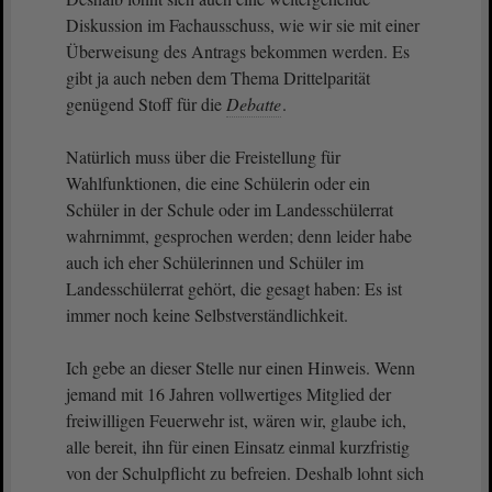
Diskussion im Fachausschuss, wie wir sie mit einer
Überweisung des Antrags bekommen werden. Es
gibt ja auch neben dem Thema Drittelparität
genügend Stoff für die
Debatte
.
Natürlich muss über die Freistellung für
Wahlfunktionen, die eine Schülerin oder ein
Schüler in der Schule oder im Landesschülerrat
wahrnimmt, gesprochen werden; denn leider habe
auch ich eher Schülerinnen und Schüler im
Landesschülerrat gehört, die gesagt haben: Es ist
immer noch keine Selbstverständlichkeit.
Ich gebe an dieser Stelle nur einen Hinweis. Wenn
jemand mit 16 Jahren vollwertiges Mitglied der
freiwilligen Feuerwehr ist, wären wir, glaube ich,
alle bereit, ihn für einen Einsatz einmal kurzfristig
von der Schulpflicht zu befreien. Deshalb lohnt sich