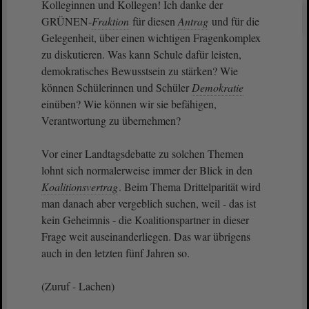
Kolleginnen und Kollegen! Ich danke der
GRÜNEN-
Fraktion
für diesen
Antrag
und für die
Gelegenheit, über einen wichtigen Fragenkomplex
zu diskutieren. Was kann Schule dafür leisten,
demokratisches Bewusstsein zu stärken? Wie
können Schülerinnen und Schüler
Demokratie
einüben? Wie können wir sie befähigen,
Verantwortung zu übernehmen?
Vor einer Landtagsdebatte zu solchen Themen
lohnt sich normalerweise immer der Blick in den
Koalitionsvertrag
. Beim Thema Drittelparität wird
man danach aber vergeblich suchen, weil - das ist
kein Geheimnis - die Koalitionspartner in dieser
Frage weit auseinanderliegen. Das war übrigens
auch in den letzten fünf Jahren so.
(Zuruf - Lachen)