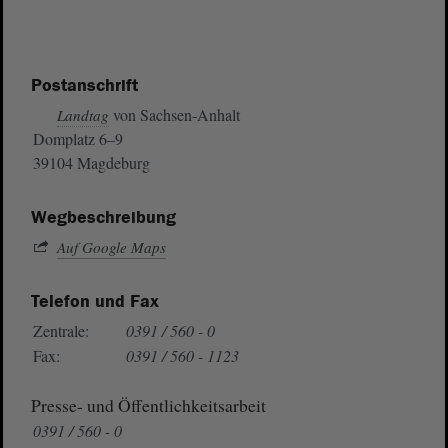
Postanschrift
von Sachsen-Anhalt
Landtag
Domplatz 6–9
39104 Magdeburg
Wegbeschreibung
Auf Google Maps
Telefon und Fax
Zentrale:
0391 / 560 - 0
Fax:
0391 / 560 - 1123
Presse- und Öffentlichkeitsarbeit
0391 / 560 - 0