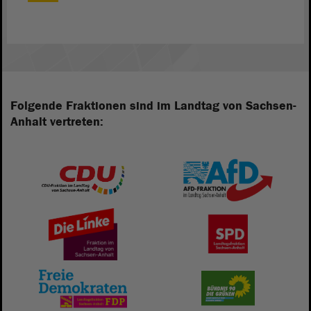
Folgende Fraktionen sind im Landtag von Sachsen-
Anhalt vertreten: