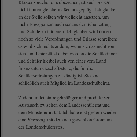
Klassensprecher einzubeziehen, ist auch vor Ort
nicht immer gleichermaßen ausgeprägt. Ich glaube,
an der Stelle sollten wir vielleicht ansetzen, um
mehr Engagement auch seitens der Schulleitung
und Schule zu initiieren. Ich glaube, wir können
noch so viele Verordnungen und Erlasse schreiben;
es wird sich nichts ändern, wenn sie das nicht von
sich tun. Unterstützt dabei werden die Schülerinnen
und Schüler hierbei auch von einer vom Land
finanzierten Geschäftsstelle, die für die
Schülervertretungen zuständig ist. Sie sind
schließlich auch Mitglied im Landesschulbeirat.
Zudem findet ein regelmäßiger und produktiver
Austausch zwischen dem Landesschülerrat und
dem Ministerium statt. Ich hatte erst gestern wieder
eine
Beratung
mit dem neu gewählten Gremium
des Landesschülerrates.