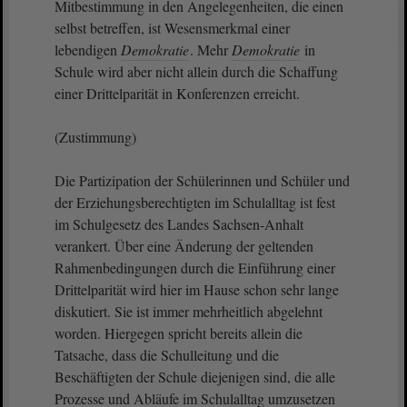
Mitbestimmung in den Angelegenheiten, die einen
selbst betreffen, ist Wesensmerkmal einer
lebendigen
Demokratie
. Mehr
Demokratie
in
Schule wird aber nicht allein durch die Schaffung
einer Drittelparität in Konferenzen erreicht.
(Zustimmung)
Die Partizipation der Schülerinnen und Schüler und
der Erziehungsberechtigten im Schulalltag ist fest
im Schulgesetz des Landes Sachsen-Anhalt
verankert. Über eine Änderung der geltenden
Rahmenbedingungen durch die Einführung einer
Drittelparität wird hier im Hause schon sehr lange
diskutiert. Sie ist immer mehrheitlich abgelehnt
worden. Hiergegen spricht bereits allein die
Tatsache, dass die Schulleitung und die
Beschäftigten der Schule diejenigen sind, die alle
Prozesse und Abläufe im Schulalltag umzusetzen