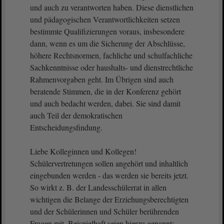
und auch zu verantworten haben. Diese dienstlichen
und pädagogischen Verantwortlichkeiten setzen
bestimmte Qualifizierungen voraus, insbesondere
dann, wenn es um die Sicherung der Abschlüsse,
höhere Rechtsnormen, fachliche und schulfachliche
Sachkenntnisse oder haushalts- und dienstrechtliche
Rahmenvorgaben geht. Im Übrigen sind auch
beratende Stimmen, die in der Konferenz gehört
und auch bedacht werden, dabei. Sie sind damit
auch Teil der demokratischen
Entscheidungsfindung.
Liebe Kolleginnen und Kollegen!
Schülervertretungen sollen angehört und inhaltlich
eingebunden werden - das werden sie bereits jetzt.
So wirkt z. B. der Landesschülerrat in allen
wichtigen die Belange der Erziehungsberechtigten
und der Schülerinnen und Schüler berührenden
Fragen mit. Beispielhaft seien hierzu genannt: