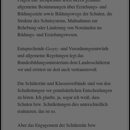
allgemeine Bestimmungen über Erziehungs- und
Bildungsziele sowie Bildungswege der Schulen, die
Struktur des Schulsystems, Maßnahmen zur
Behebung oder Linderung von Notständen im
Bildungs- und Erziehungswesen.
Entsprechende
Gesetz
- und Verordnungsentwürfe
und allgemeine Regelungen legt das
Bundesbildungsministerium dem Landesschülerrat
vor und erörtert sie dort auch vertrauensvoll.
Die Schülerräte und Klassenverbände sind von den
Schulleitungen vor grundsätzlichen Entscheidungen
zu hören. Ich glaube, ja, sogar ich weiß, dass
Schulen bzw. Schulleitungen dies unterschiedlich
realisieren; das ist so.
Aber das Engagement der Schülerräte bzw.