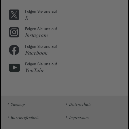
Folgen Sie uns auf
X
Folgen Sie uns auf
Instagram
Folgen Sie uns auf
Facebook
Folgen Sie uns auf
YouTube
Sitemap
Datenschutz
Barrierefreiheit
Impressum