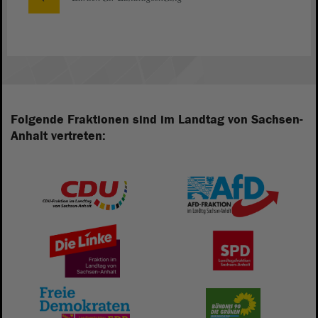
Folgende Fraktionen sind im Landtag von Sachsen-
Anhalt vertreten: