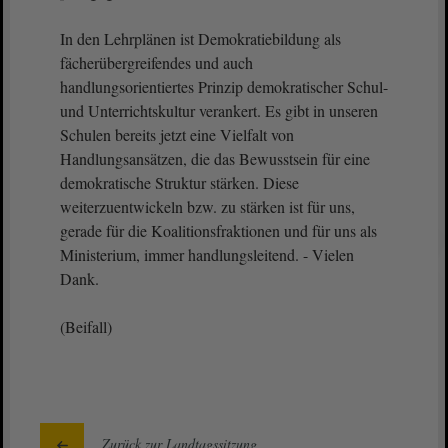
In den Lehrplänen ist Demokratiebildung als
fächerübergreifendes und auch
handlungsorientiertes Prinzip demokratischer Schul-
und Unterrichtskultur verankert. Es gibt in unseren
Schulen bereits jetzt eine Vielfalt von
Handlungsansätzen, die das Bewusstsein für eine
demokratische Struktur stärken. Diese
weiterzuentwickeln bzw. zu stärken ist für uns,
gerade für die Koalitionsfraktionen und für uns als
Ministerium, immer handlungsleitend. - Vielen
Dank.
(Beifall)
Zurück zur Landtagssitzung