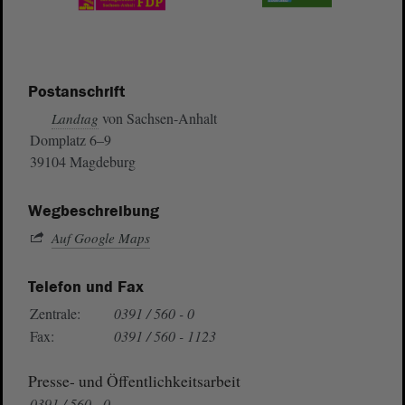
Postanschrift
von Sachsen-Anhalt
Landtag
Domplatz 6–9
39104 Magdeburg
Wegbeschreibung
Auf Google Maps
Telefon und Fax
Zentrale:
0391 / 560 - 0
Fax:
0391 / 560 - 1123
Presse- und Öffentlichkeitsarbeit
0391 / 560 - 0