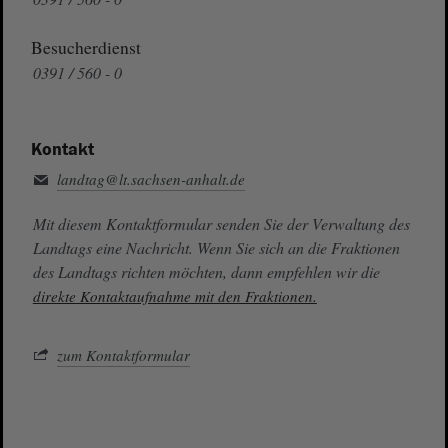
Besucherdienst
0391 / 560 - 0
Kontakt
landtag@lt.sachsen-anhalt.de
Mit diesem Kontaktformular senden Sie der Verwaltung des
Landtags eine Nachricht. Wenn Sie sich an die Fraktionen
des Landtags richten möchten, dann empfehlen wir die
direkte Kontaktaufnahme mit den Fraktionen.
zum Kontaktformular