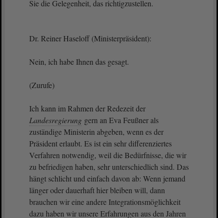
Sie die Gelegenheit, das richtigzustellen.
Dr. Reiner Haseloff (Ministerpräsident):
Nein, ich habe Ihnen das gesagt.
(Zurufe)
Ich kann im Rahmen der Redezeit der
Landesregierung
gern an Eva Feußner als
zuständige Ministerin abgeben, wenn es der
Präsident erlaubt. Es ist ein sehr differenziertes
Verfahren notwendig, weil die Bedürfnisse, die wir
zu befriedigen haben, sehr unterschiedlich sind. Das
hängt schlicht und einfach davon ab: Wenn jemand
länger oder dauerhaft hier bleiben will, dann
brauchen wir eine andere Integrationsmöglichkeit
dazu haben wir unsere Erfahrungen aus den Jahren