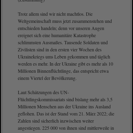
Trotz allem sind wir nicht machtlos. Die
Weltgemeinschaft muss jetzt zusammenstehen und
entschieden handeln; denn vor unseren Augen
ereignet sich eine humanitäre Katastrophe
schlimmsten Ausmaßes. Tausende Soldaten und
Zivilisten sind in den ersten vier Wochen des
Ukrainekriegs ums Leben gekommen und täglich
werden es mehr. In der Ukraine gibt es mehr als 10
Millionen Binnenflüchtlinge, das entspricht etwa
einem Viertel der Bevölkerung.
Laut Schätzungen des UN-
Flüchtlingskommissariats sind bislang mehr als 3,5
Millionen Menschen aus der Ukraine ins Ausland
geflohen. Das ist der Stand vom 21. März 2022; die
Zahlen sind sicherlich inzwischen weiter
angestiegen. 225 000 von ihnen sind mittlerweile in