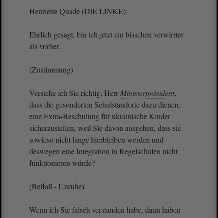
Henriette Quade (DIE LINKE):
Ehrlich gesagt, bin ich jetzt ein bisschen verwirrter
als vorher.
(Zustimmung)
Verstehe ich Sie richtig, Herr
Ministerpräsident
,
dass die gesonderten Schulstandorte dazu dienen,
eine Extra-Beschulung für ukrainische Kinder
sicherzustellen, weil Sie davon ausgehen, dass sie
sowieso nicht lange hierbleiben werden und
deswegen eine Integration in Regelschulen nicht
funktionieren würde?
(Beifall - Unruhe)
Wenn ich Sie falsch verstanden habe, dann haben