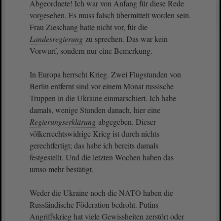
Abgeordnete! Ich war von Anfang für diese Rede
vorgesehen. Es muss falsch übermittelt worden sein.
Frau Zieschang hatte nicht vor, für die
Landesregierung
zu sprechen. Das war kein
Vorwurf, sondern nur eine Bemerkung.
In Europa herrscht Krieg. Zwei Flugstunden von
Berlin entfernt sind vor einem Monat russische
Truppen in die Ukraine einmarschiert. Ich habe
damals, wenige Stunden danach, hier eine
Regierungserklärung
abgegeben. Dieser
völkerrechtswidrige Krieg ist durch nichts
gerechtfertigt; das habe ich bereits damals
festgestellt. Und die letzten Wochen haben das
umso mehr bestätigt.
Weder die Ukraine noch die NATO haben die
Russländische Föderation bedroht. Putins
Angriffskrieg hat viele Gewissheiten zerstört oder