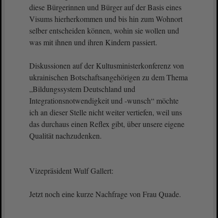
diese Bürgerinnen und Bürger auf der Basis eines
Visums hierherkommen und bis hin zum Wohnort
selber entscheiden können, wohin sie wollen und
was mit ihnen und ihren Kindern passiert.
Diskussionen auf der Kultusministerkonferenz von
ukrainischen Botschaftsangehörigen zu dem Thema
„Bildungssystem Deutschland und
Integrationsnotwendigkeit und -wunsch“ möchte
ich an dieser Stelle nicht weiter vertiefen, weil uns
das durchaus einen Reflex gibt, über unsere eigene
Qualität nachzudenken.
Vizepräsident Wulf Gallert:
Jetzt noch eine kurze Nachfrage von Frau Quade.