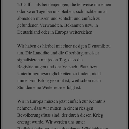
2015 ff. als bei denjenigen, die teilweise nur einen
oder zwei Tage bei uns bleiben, sich nicht einmal
abmelden müssen und schlicht und einfach zu
gefundenen Verwandten, Bekannten usw. in
Deutschland oder in Europa weiterziehen.
Wir haben es hierbei mit einer riesigen Dynamik zu
tun. Die Landräte und die Oberbürgermeister
signalisieren mir jeden Tag, dass die
Registrierungen und der Versuch, Platz bzw.
Unterbringungsmöglichkeiten zu finden, nicht
immer von Erfolg gekrönt ist, weil schon nach
Stunden eine Weiterreise erfolgt ist.
Wir in Europa müssen jetzt einfach zur Kenntnis
nehmen, dass wir mitten in einem riesigen
Bevölkerungsfluss sind, der durch diesen Krieg
erzeugt wurde. Wir werden uns unter
Berücksichtigung der vorhandenen Möglichkeiten