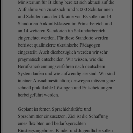
Ministerium für Bildung bereitet sich aktuell auf die
Aufnahme von zusätzlich rund 2 000 Schülerinnen
und Schülern aus der Ukraine vor. Es sollen an 14
Standorten Ankunftsklassen im Primarbereich und
an 14 weiteren Standorten im Sekundarbereich
eingerichtet werden. Für diese Standorte werden
befristet qualifizierte ukrainische Pädagogen
eingestellt. Auch diesbezüglich werden wir sehr
pragmatisch entscheiden. Wir wissen, wie die
Berufsanerkennungsverfahren nach deutschem
System laufen und wie aufwendig sie sind. Wir sind
in einer Ausnahmesituation; deswegen müssen ganz
schnell praktikable Lösungen und Entscheidungen
herbeigeführt werden.
Geplant ist ferner, Sprachlehrkräfte und
Sprachmittler einzusetzen. Ziel ist die Schaffung
eines flexiblen und bedarfsgerechten
Einstiegsangebotes. Kinder und Jugendliche sollen