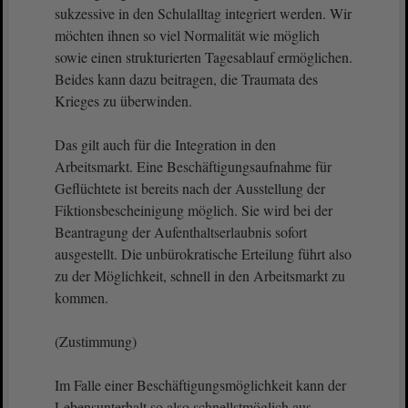
sukzessive in den Schulalltag integriert werden. Wir
möchten ihnen so viel Normalität wie möglich
sowie einen strukturierten Tagesablauf ermöglichen.
Beides kann dazu beitragen, die Traumata des
Krieges zu überwinden.
Das gilt auch für die Integration in den
Arbeitsmarkt. Eine Beschäftigungsaufnahme für
Geflüchtete ist bereits nach der Ausstellung der
Fiktionsbescheinigung möglich. Sie wird bei der
Beantragung der Aufenthaltserlaubnis sofort
ausgestellt. Die unbürokratische Erteilung führt also
zu der Möglichkeit, schnell in den Arbeitsmarkt zu
kommen.
(Zustimmung)
Im Falle einer Beschäftigungsmöglichkeit kann der
Lebensunterhalt so also schnellstmöglich aus