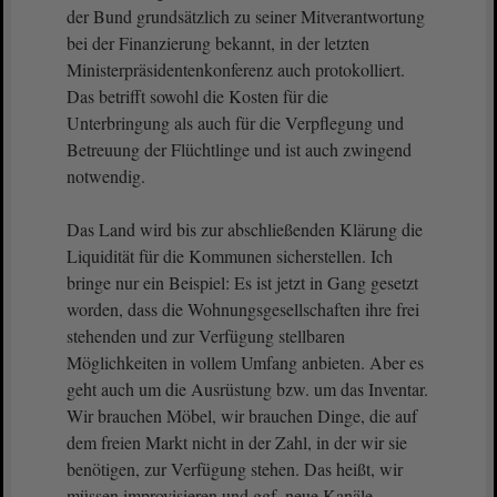
der Bund grundsätzlich zu seiner Mitverantwortung
bei der Finanzierung bekannt, in der letzten
Ministerpräsidentenkonferenz auch protokolliert.
Das betrifft sowohl die Kosten für die
Unterbringung als auch für die Verpflegung und
Betreuung der Flüchtlinge und ist auch zwingend
notwendig.
Das Land wird bis zur abschließenden Klärung die
Liquidität für die Kommunen sicherstellen. Ich
bringe nur ein Beispiel: Es ist jetzt in Gang gesetzt
worden, dass die Wohnungsgesellschaften ihre frei
stehenden und zur Verfügung stellbaren
Möglichkeiten in vollem Umfang anbieten. Aber es
geht auch um die Ausrüstung bzw. um das Inventar.
Wir brauchen Möbel, wir brauchen Dinge, die auf
dem freien Markt nicht in der Zahl, in der wir sie
benötigen, zur Verfügung stehen. Das heißt, wir
müssen improvisieren und ggf. neue Kanäle