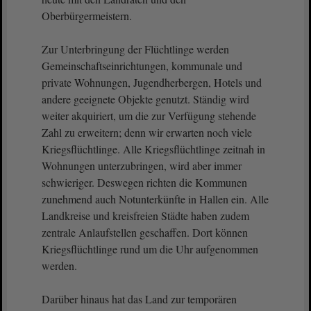
Oberbürgermeistern.
Zur Unterbringung der Flüchtlinge werden
Gemeinschaftseinrichtungen, kommunale und
private Wohnungen, Jugendherbergen, Hotels und
andere geeignete Objekte genutzt. Ständig wird
weiter akquiriert, um die zur Verfügung stehende
Zahl zu erweitern; denn wir erwarten noch viele
Kriegsflüchtlinge. Alle Kriegsflüchtlinge zeitnah in
Wohnungen unterzubringen, wird aber immer
schwieriger. Deswegen richten die Kommunen
zunehmend auch Notunterkünfte in Hallen ein. Alle
Landkreise und kreisfreien Städte haben zudem
zentrale Anlaufstellen geschaffen. Dort können
Kriegsflüchtlinge rund um die Uhr aufgenommen
werden.
Darüber hinaus hat das Land zur temporären