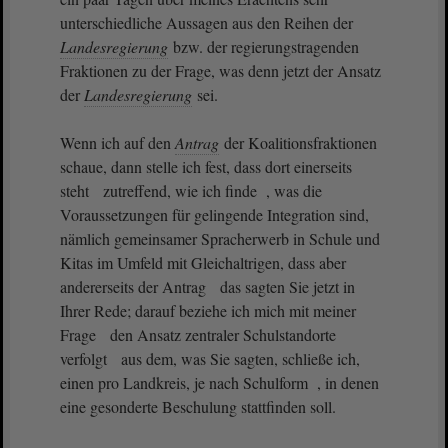
unterschiedliche Aussagen aus den Reihen der
Landesregierung
bzw. der regierungstragenden
Fraktionen zu der Frage, was denn jetzt der Ansatz
der
Landesregierung
sei.
Wenn ich auf den
Antrag
der Koalitionsfraktionen
schaue, dann stelle ich fest, dass dort einerseits
steht zutreffend, wie ich finde , was die
Voraussetzungen für gelingende Integration sind,
nämlich gemeinsamer Spracherwerb in Schule und
Kitas im Umfeld mit Gleichaltrigen, dass aber
andererseits der Antrag das sagten Sie jetzt in
Ihrer Rede; darauf beziehe ich mich mit meiner
Frage den Ansatz zentraler Schulstandorte
verfolgt aus dem, was Sie sagten, schließe ich,
einen pro Landkreis, je nach Schulform , in denen
eine gesonderte Beschulung stattfinden soll.