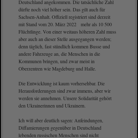
Deutschland angekommen. Die tatsächliche Zahl
dürfte noch viel höher sein. Das gilt auch für
Sachsen-Anhalt. Offiziell registriert sind derzeit
mit Stand vom 20. März 2022 mehr als 10 500
Flüchtlinge. Von einer weitaus höheren Zahl muss
aber auch an dieser Stelle ausgegangen werden;
denn täglich, fast stündlich kommen Busse und
andere Fahrzeuge an, die Menschen in die
Kommunen bringen, und zwar meist in
Oberzentren wie Magdeburg und Halle.
Die Entwicklung ist kaum vorhersehbar. Die
Herausforderungen sind zwar immens, aber wir
werden sie annehmen. Unsere Solidarität gehört
den Ukrainerinnen und Ukrainern.
Ich will aber deutlich sagen: Anfeindungen,
Diffamierungen gegenüber in Deutschland
lebenden russischen Menschen sind nicht