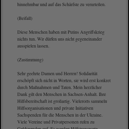
hinnehmbar und auf das Schärfste zu verurteilen.
(Beifall)
Diese Menschen haben mit Putins Angriffskrieg
nichts tun. Wir dürfen uns nicht gegeneinander
ausspielen lassen.
(Zustimmung)
Sehr geehrte Damen und Herren! Solidarität
erschöpft sich nicht in Worten, sie wird erst konkret
durch Maßnahmen und Taten. Mein herzlicher
Dank gilt den Menschen in Sachsen-Anhalt. Ihre
Hilfsbereitschaft ist großartig. Vielerorts sammeln
Hilfsorganisationen und private Initiativen
Sachspenden für die Menschen in der Ukraine.
Viele Vereine und Privatpersonen rufen zu
Geldspenden auf. Es werden Hilfstransporte