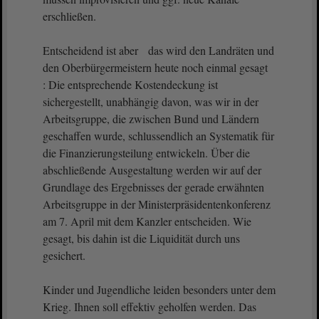
erschließen.
Entscheidend ist aber das wird den Landräten und
den Oberbürgermeistern heute noch einmal gesagt
: Die entsprechende Kostendeckung ist
sichergestellt, unabhängig davon, was wir in der
Arbeitsgruppe, die zwischen Bund und Ländern
geschaffen wurde, schlussendlich an Systematik für
die Finanzierungsteilung entwickeln. Über die
abschließende Ausgestaltung werden wir auf der
Grundlage des Ergebnisses der gerade erwähnten
Arbeitsgruppe in der Ministerpräsidentenkonferenz
am 7. April mit dem Kanzler entscheiden. Wie
gesagt, bis dahin ist die Liquidität durch uns
gesichert.
Kinder und Jugendliche leiden besonders unter dem
Krieg. Ihnen soll effektiv geholfen werden. Das