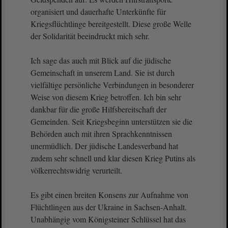
organisiert und dauerhafte Unterkünfte für
Kriegsflüchtlinge bereitgestellt. Diese große Welle
der Solidarität beeindruckt mich sehr.
Ich sage das auch mit Blick auf die jüdische
Gemeinschaft in unserem Land. Sie ist durch
vielfältige persönliche Verbindungen in besonderer
Weise von diesem Krieg betroffen. Ich bin sehr
dankbar für die große Hilfsbereitschaft der
Gemeinden. Seit Kriegsbeginn unterstützen sie die
Behörden auch mit ihren Sprachkenntnissen
unermüdlich. Der jüdische Landesverband hat
zudem sehr schnell und klar diesen Krieg Putins als
völkerrechtswidrig verurteilt.
Es gibt einen breiten Konsens zur Aufnahme von
Flüchtlingen aus der Ukraine in Sachsen-Anhalt.
Unabhängig vom Königsteiner Schlüssel hat das