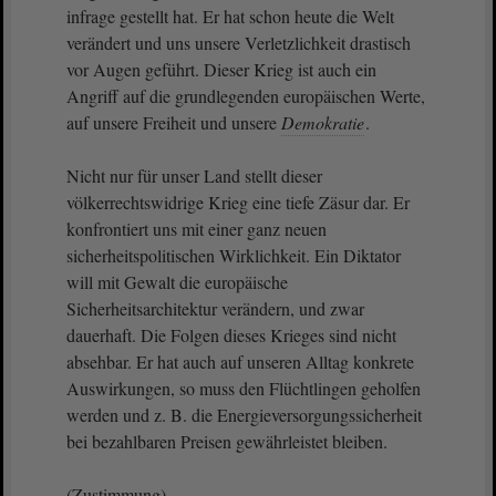
infrage gestellt hat. Er hat schon heute die Welt
verändert und uns unsere Verletzlichkeit drastisch
vor Augen geführt. Dieser Krieg ist auch ein
Angriff auf die grundlegenden europäischen Werte,
auf unsere Freiheit und unsere
Demokratie
.
Nicht nur für unser Land stellt dieser
völkerrechtswidrige Krieg eine tiefe Zäsur dar. Er
konfrontiert uns mit einer ganz neuen
sicherheitspolitischen Wirklichkeit. Ein Diktator
will mit Gewalt die europäische
Sicherheitsarchitektur verändern, und zwar
dauerhaft. Die Folgen dieses Krieges sind nicht
absehbar. Er hat auch auf unseren Alltag konkrete
Auswirkungen, so muss den Flüchtlingen geholfen
werden und z. B. die Energieversorgungssicherheit
bei bezahlbaren Preisen gewährleistet bleiben.
(Zustimmung)