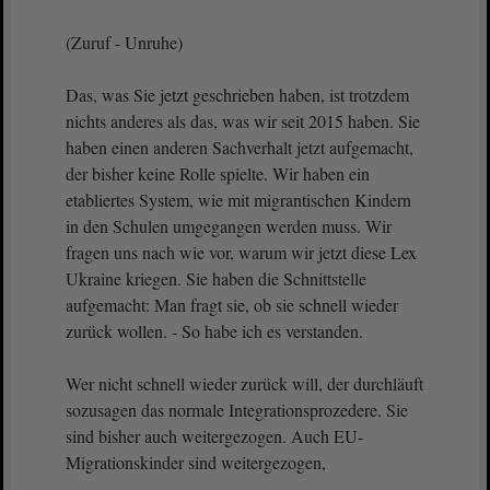
(Zuruf - Unruhe)
Das, was Sie jetzt geschrieben haben, ist trotzdem
nichts anderes als das, was wir seit 2015 haben. Sie
haben einen anderen Sachverhalt jetzt aufgemacht,
der bisher keine Rolle spielte. Wir haben ein
etabliertes System, wie mit migrantischen Kindern
in den Schulen umgegangen werden muss. Wir
fragen uns nach wie vor, warum wir jetzt diese Lex
Ukraine kriegen. Sie haben die Schnittstelle
aufgemacht: Man fragt sie, ob sie schnell wieder
zurück wollen. - So habe ich es verstanden.
Wer nicht schnell wieder zurück will, der durchläuft
sozusagen das normale Integrationsprozedere. Sie
sind bisher auch weitergezogen. Auch EU-
Migrationskinder sind weitergezogen,