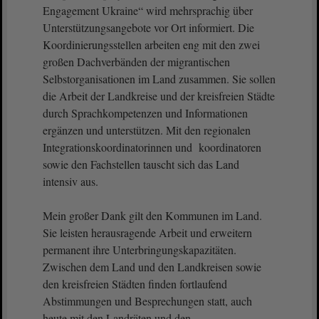
Engagement Ukraine“ wird mehrsprachig über
Unterstützungsangebote vor Ort informiert. Die
Koordinierungsstellen arbeiten eng mit den zwei
großen Dachverbänden der migrantischen
Selbstorganisationen im Land zusammen. Sie sollen
die Arbeit der Landkreise und der kreisfreien Städte
durch Sprachkompetenzen und Informationen
ergänzen und unterstützen. Mit den regionalen
Integrationskoordinatorinnen und koordinatoren
sowie den Fachstellen tauscht sich das Land
intensiv aus.
Mein großer Dank gilt den Kommunen im Land.
Sie leisten herausragende Arbeit und erweitern
permanent ihre Unterbringungskapazitäten.
Zwischen dem Land und den Landkreisen sowie
den kreisfreien Städten finden fortlaufend
Abstimmungen und Besprechungen statt, auch
heute mit den Landräten und den