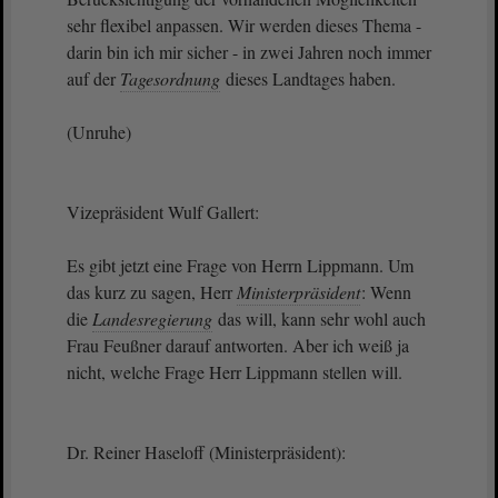
sehr flexibel anpassen. Wir werden dieses Thema -
darin bin ich mir sicher - in zwei Jahren noch immer
auf der
Tagesordnung
dieses Landtages haben.
(Unruhe)
Vizepräsident Wulf Gallert:
Es gibt jetzt eine Frage von Herrn Lippmann. Um
das kurz zu sagen, Herr
Ministerpräsident
: Wenn
die
Landesregierung
das will, kann sehr wohl auch
Frau Feußner darauf antworten. Aber ich weiß ja
nicht, welche Frage Herr Lippmann stellen will.
Dr. Reiner Haseloff (Ministerpräsident):