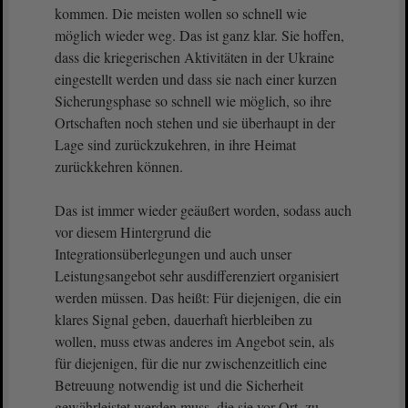
kommen. Die meisten wollen so schnell wie
möglich wieder weg. Das ist ganz klar. Sie hoffen,
dass die kriegerischen Aktivitäten in der Ukraine
eingestellt werden und dass sie nach einer kurzen
Sicherungsphase so schnell wie möglich, so ihre
Ortschaften noch stehen und sie überhaupt in der
Lage sind zurückzukehren, in ihre Heimat
zurückkehren können.
Das ist immer wieder geäußert worden, sodass auch
vor diesem Hintergrund die
Integrationsüberlegungen und auch unser
Leistungsangebot sehr ausdifferenziert organisiert
werden müssen. Das heißt: Für diejenigen, die ein
klares Signal geben, dauerhaft hierbleiben zu
wollen, muss etwas anderes im Angebot sein, als
für diejenigen, für die nur zwischenzeitlich eine
Betreuung notwendig ist und die Sicherheit
gewährleistet werden muss, die sie vor Ort, zu