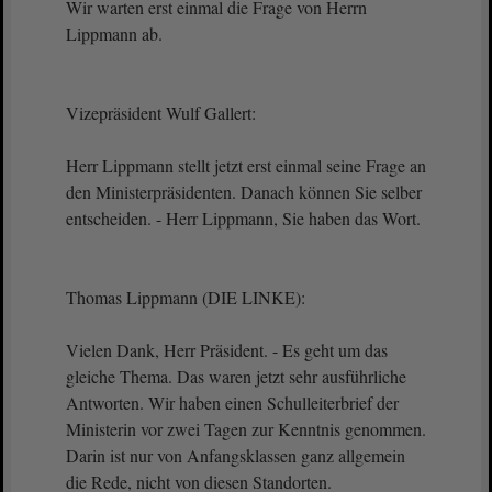
Wir warten erst einmal die Frage von Herrn
Lippmann ab.
Vizepräsident Wulf Gallert:
Herr Lippmann stellt jetzt erst einmal seine Frage an
den Ministerpräsidenten. Danach können Sie selber
entscheiden. - Herr Lippmann, Sie haben das Wort.
Thomas Lippmann (DIE LINKE):
Vielen Dank, Herr Präsident. - Es geht um das
gleiche Thema. Das waren jetzt sehr ausführliche
Antworten. Wir haben einen Schulleiterbrief der
Ministerin vor zwei Tagen zur Kenntnis genommen.
Darin ist nur von Anfangsklassen ganz allgemein
die Rede, nicht von diesen Standorten.