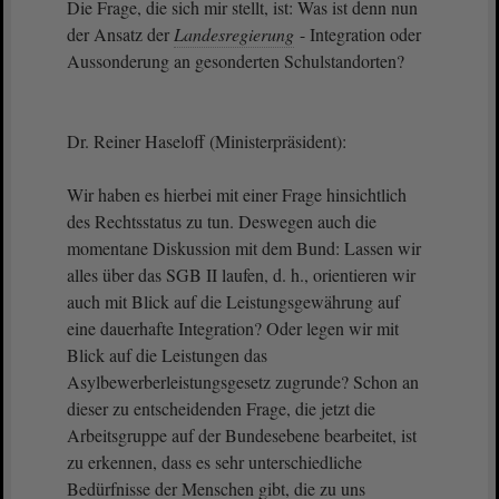
Die Frage, die sich mir stellt, ist: Was ist denn nun
der Ansatz der
Landesregierung
- Integration oder
Aussonderung an gesonderten Schulstandorten?
Dr. Reiner Haseloff (Ministerpräsident):
Wir haben es hierbei mit einer Frage hinsichtlich
des Rechtsstatus zu tun. Deswegen auch die
momentane Diskussion mit dem Bund: Lassen wir
alles über das SGB II laufen, d. h., orientieren wir
auch mit Blick auf die Leistungsgewährung auf
eine dauerhafte Integration? Oder legen wir mit
Blick auf die Leistungen das
Asylbewerberleistungsgesetz zugrunde? Schon an
dieser zu entscheidenden Frage, die jetzt die
Arbeitsgruppe auf der Bundesebene bearbeitet, ist
zu erkennen, dass es sehr unterschiedliche
Bedürfnisse der Menschen gibt, die zu uns