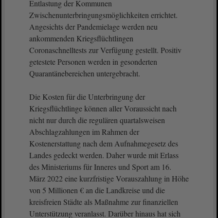
Entlastung der Kommunen
Zwischenunterbringungsmöglichkeiten errichtet.
Angesichts der Pandemielage werden neu
ankommenden Kriegsflüchtlingen
Coronaschnelltests zur Verfügung gestellt. Positiv
getestete Personen werden in gesonderten
Quarantänebereichen untergebracht.
Die Kosten für die Unterbringung der
Kriegsflüchtlinge können aller Voraussicht nach
nicht nur durch die regulären quartalsweisen
Abschlagzahlungen im Rahmen der
Kostenerstattung nach dem Aufnahmegesetz des
Landes gedeckt werden. Daher wurde mit Erlass
des Ministeriums für Inneres und Sport am 16.
März 2022 eine kurzfristige Vorauszahlung in Höhe
von 5 Millionen € an die Landkreise und die
kreisfreien Städte als Maßnahme zur finanziellen
Unterstützung veranlasst. Darüber hinaus hat sich