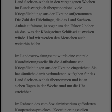
Land Sachsen-Anhalt in den vergangenen Wochen
im Bundesvergleich überproportional viele
Kriegsflüchtlinge aus der Ukraine aufgenommen.
Die Zahl der Flüchtlinge, die das Land Sachsen-
Anhalt aufnimmt, ist sogar um den Faktor 2 höher
als das, was der Königsteiner Schlüssel ausweisen
würde. Und wir werden den Menschen auch
weiterhin helfen.
Im Landesverwaltungsamt wurde eine zentrale
Koordinierungsstelle für die Aufnahme von
Kriegsflüchtlingen aus der Ukraine eingerichtet. Sie
hat sämtliche damit verbundenen Aufgaben für das
Land Sachsen-Anhalt übernommen und ist an
sieben Tagen in der Woche rund um die Uhr
erreichbar.
Im Rahmen des vom Sozialministerium geförderten
Kooperationsprojektes „Koordinierungsstellen