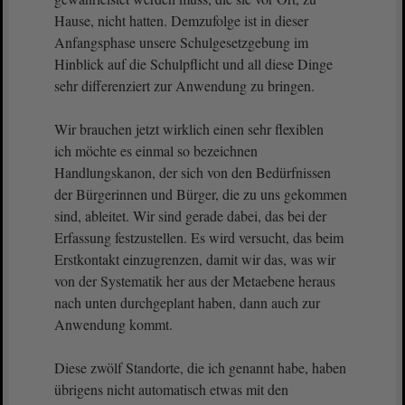
Hause, nicht hatten. Demzufolge ist in dieser
Anfangsphase unsere Schulgesetzgebung im
Hinblick auf die Schulpflicht und all diese Dinge
sehr differenziert zur Anwendung zu bringen.
Wir brauchen jetzt wirklich einen sehr flexiblen
ich möchte es einmal so bezeichnen
Handlungskanon, der sich von den Bedürfnissen
der Bürgerinnen und Bürger, die zu uns gekommen
sind, ableitet. Wir sind gerade dabei, das bei der
Erfassung festzustellen. Es wird versucht, das beim
Erstkontakt einzugrenzen, damit wir das, was wir
von der Systematik her aus der Metaebene heraus
nach unten durchgeplant haben, dann auch zur
Anwendung kommt.
Diese zwölf Standorte, die ich genannt habe, haben
übrigens nicht automatisch etwas mit den