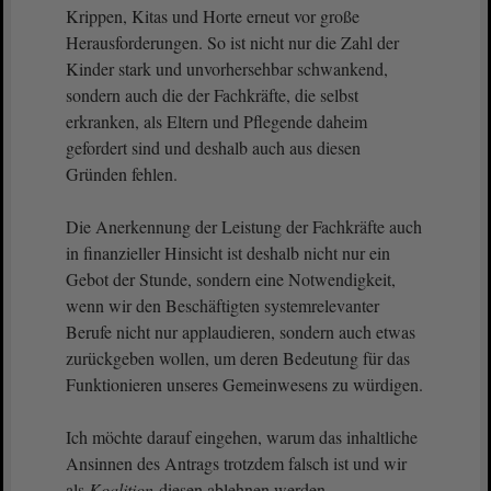
Krippen, Kitas und Horte erneut vor große
Herausforderungen. So ist nicht nur die Zahl der
Kinder stark und unvorhersehbar schwankend,
sondern auch die der Fachkräfte, die selbst
erkranken, als Eltern und Pflegende daheim
gefordert sind und deshalb auch aus diesen
Gründen fehlen.
Die Anerkennung der Leistung der Fachkräfte auch
in finanzieller Hinsicht ist deshalb nicht nur ein
Gebot der Stunde, sondern eine Notwendigkeit,
wenn wir den Beschäftigten systemrelevanter
Berufe nicht nur applaudieren, sondern auch etwas
zurückgeben wollen, um deren Bedeutung für das
Funktionieren unseres Gemeinwesens zu würdigen.
Ich möchte darauf eingehen, warum das inhaltliche
Ansinnen des Antrags trotzdem falsch ist und wir
als
Koalition
diesen ablehnen werden.