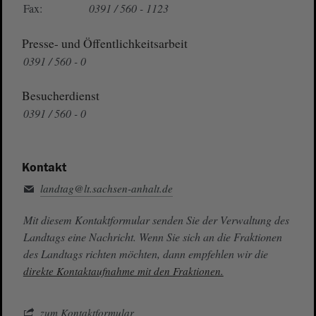
Fax:
0391 / 560 - 1123
Presse- und Öffentlichkeitsarbeit
0391 / 560 - 0
Besucherdienst
0391 / 560 - 0
Kontakt
landtag@lt.sachsen-anhalt.de
Mit diesem Kontaktformular senden Sie der Verwaltung des
Landtags eine Nachricht. Wenn Sie sich an die Fraktionen
des Landtags richten möchten, dann empfehlen wir die
direkte Kontaktaufnahme mit den Fraktionen.
zum Kontaktformular