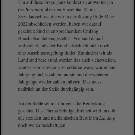
Um auf diese Frage ganz konkret zu antworten: In
der
Beratung
über den Einzelplan 05 im
Sozialausschuss, die wir in der Sitzung Ende März
2022 abschließen werden, haben wir darauf
geachtet: Sind in entsprechendem Umfang
Haushaltsmittel eingestellt? - Wir sind darauf
vorbereitet, falls der Bund tatsächlich nicht noch
eine Anschlussregelung findet. Zumindest wir als
Land sind bereit und werden das auch sicherstellen,
weil es sehr schwierig zu erklären wäre, warum ein
Jahrgang nichts zahlen musste und die weiteren
Jahrgänge wieder zahlen müssen. Das muss
natürlich an der Stelle durchgängig sein.
An der Stelle sei mir übrigens die Bemerkung
gestattet: Das Thema Schulgeldfreiheit wird uns für
alle sozialen und medizinischen Berufe im
Landtag
noch weiter beschäftigen.