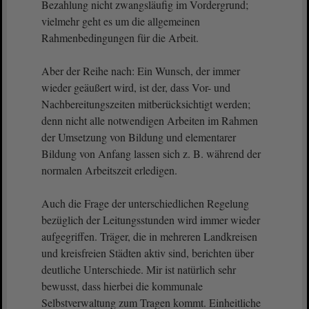
Bezahlung nicht zwangsläufig im Vordergrund;
vielmehr geht es um die allgemeinen
Rahmenbedingungen für die Arbeit.
Aber der Reihe nach: Ein Wunsch, der immer
wieder geäußert wird, ist der, dass Vor- und
Nachbereitungszeiten mitberücksichtigt werden;
denn nicht alle notwendigen Arbeiten im Rahmen
der Umsetzung von Bildung und elementarer
Bildung von Anfang lassen sich z. B. während der
normalen Arbeitszeit erledigen.
Auch die Frage der unterschiedlichen Regelung
bezüglich der Leitungsstunden wird immer wieder
aufgegriffen. Träger, die in mehreren Landkreisen
und kreisfreien Städten aktiv sind, berichten über
deutliche Unterschiede. Mir ist natürlich sehr
bewusst, dass hierbei die kommunale
Selbstverwaltung zum Tragen kommt. Einheitliche