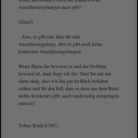
Anschlussregelungen dazu gibt?
(Zuruf)
- Also, es gibt eine Idee für eine
Anschlussregelung, aber es gibt noch keine
konkreten Anschlussregelungen.
Wenn Ihnen das bewusst ist und das Problem
bewusst ist, dann frage ich Sie: Sind Sie mit mir
darin einig, dass wir das gut im Blick behalten
sollten und für den Fall, dass es dazu aus dem Bund
nichts Konkretes gibt, auch landesseitig einspringen
müssen?
Tobias Krull (CDU):