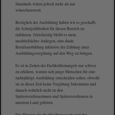
Standards wären jedoch mehr als nur
wünschenswert.
Bezüglich der Ausbildung haben wir es geschafft,
die Schulgeldfreiheit für diesen Bereich zu
etablieren. Gleichzeitig bleibt es mein
ausdrückliches Anliegen, eine duale
Berufsausbildung inklusive der Zahlung einer
Ausbildungsvergütung auf den Weg zu bringen.
Es ist in Zeiten des Fachkräftemangels nur schwer
zu erklären, warum sich junge Menschen für eine
mehrjährige Ausbildung entscheiden sollen, obwohl
sie in dieser Zeit keine Vergütung bekommen und
danach wahrlich nicht zu den
Spitzenverdienerinnen und Spitzenverdienern in
unserem Land gehören.
Die Themen des Fachkräftemangels und der