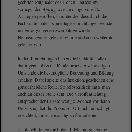
geehrten Mitglieder des Hohen Hauses! Im
vorliegenden
Antrag
werden einige korrekte
Aussagen getroffen, darunter die, dass durch die
Fachkräfte in den Kindertageseinrichtungen gerade
in den vergangenen zwei Jahren wirklich
Herausragendes geleistet wurde und auch weiterhin
geleistet wird.
In den Einrichtungen haben die Fachkräfte alles
dafür getan, dass die Kinder trotz der schwierigen
Umstände die bestmögliche Betreuung und Bildung
erhalten. Dabei spielte das Infektionsgeschehen eine
ganz erhebliche Rolle. So selbstkritisch muss man
auch an dieser Stelle sein: Die Veröffentlichung
entsprechender Erlasse wenige Wochen vor deren
Umsetzung hat die Praxis vor Ort nicht unbedingt
erleichtert, um es vorsichtig zu formulieren.
Ja, aktuell stellen die hohen Infektionszahlen die