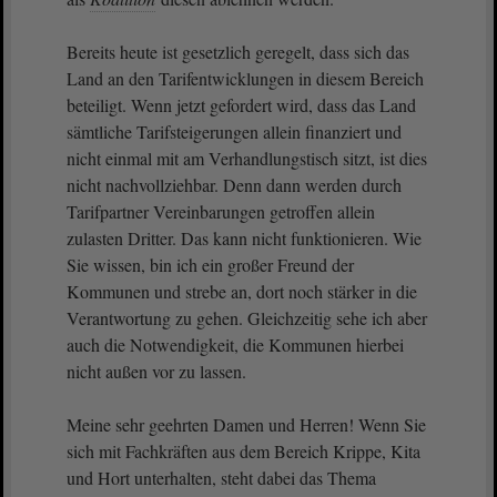
Bereits heute ist gesetzlich geregelt, dass sich das
Land an den Tarifentwicklungen in diesem Bereich
beteiligt. Wenn jetzt gefordert wird, dass das Land
sämtliche Tarifsteigerungen allein finanziert und
nicht einmal mit am Verhandlungstisch sitzt, ist dies
nicht nachvollziehbar. Denn dann werden durch
Tarifpartner Vereinbarungen getroffen allein
zulasten Dritter. Das kann nicht funktionieren. Wie
Sie wissen, bin ich ein großer Freund der
Kommunen und strebe an, dort noch stärker in die
Verantwortung zu gehen. Gleichzeitig sehe ich aber
auch die Notwendigkeit, die Kommunen hierbei
nicht außen vor zu lassen.
Meine sehr geehrten Damen und Herren! Wenn Sie
sich mit Fachkräften aus dem Bereich Krippe, Kita
und Hort unterhalten, steht dabei das Thema