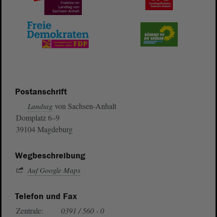
Postanschrift
von Sachsen-Anhalt
Landtag
Domplatz 6–9
39104 Magdeburg
Wegbeschreibung
Auf Google Maps
Telefon und Fax
Zentrale:
0391 / 560 - 0