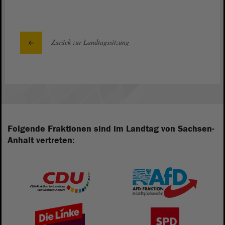
Zurück zur Landtagssitzung
Folgende Fraktionen sind im Landtag von Sachsen-
Anhalt vertreten: