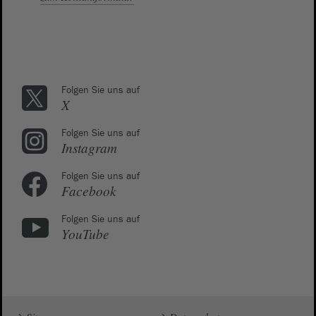
Folgen Sie uns auf
X
Folgen Sie uns auf
Instagram
Folgen Sie uns auf
Facebook
Folgen Sie uns auf
YouTube