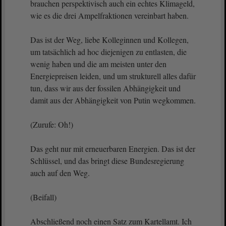
brauchen perspektivisch auch ein echtes Klimageld,
wie es die drei Ampelfraktionen vereinbart haben.
Das ist der Weg, liebe Kolleginnen und Kollegen,
um tatsächlich ad hoc diejenigen zu entlasten, die
wenig haben und die am meisten unter den
Energiepreisen leiden, und um strukturell alles dafür
tun, dass wir aus der fossilen Abhängigkeit und
damit aus der Abhängigkeit von Putin wegkommen.
(Zurufe: Oh!)
Das geht nur mit erneuerbaren Energien. Das ist der
Schlüssel, und das bringt diese Bundesregierung
auch auf den Weg.
(Beifall)
Abschließend noch einen Satz zum Kartellamt. Ich