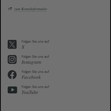
zum Kontaktformular
Folgen Sie uns auf
X
Folgen Sie uns auf
Instagram
Folgen Sie uns auf
Facebook
Folgen Sie uns auf
YouTube