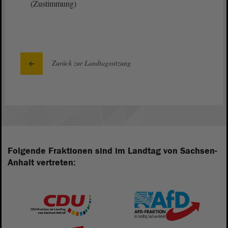
(Zustimmung)
Zurück zur Landtagssitzung
Folgende Fraktionen sind im Landtag von Sachsen-
Anhalt vertreten: