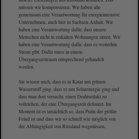
müssen wir kompensieren. Wir haben alle
gemeinsam eine Verantwortung für energieintensive
Unternehmen, auch hier in Sachsen-Anhalt. Wir
haben eine Verantwortung dafür, dass unsere
Menschen nicht in eiskalten Wohnungen sitzen. Wir
haben eine Verantwortung dafür, dass es weiterhin
Strom gibt. Dafür muss in einem
Übergangszeitraum entsprechend gehandelt
werden.
Sie wissen auch, dass es in Katar um grünen
Wasserstoff ging, dass es um Solarenergie ging und
dass man dort versucht, einen Drahtseilakt zu
vollziehen, der eine Übergangszeit definiert. Im
Moment ist es tatsächlich so, dass Putin der größte
Feind ist und dass wir so schnell wie möglich von
der Abhängigkeit von Russland wegmüssen.