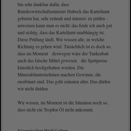
bin sehr dankbar dafür, dass
Bundeswirtschaftsminister Habeck das Kartellamt
gebeten hat, sehr zeitnah und intensiv zu prüfen -
anweisen kann man es nicht; das finde ich auch gut
und richtig, dass das Kartellamt unabhängig ist.
Diese Prüfung läuft. Wir wissen alle, in welche
Richtung es gehen wird. Tatsächlich ist es doch so,
dass im Moment deswegen wäre der Tankrabatt
auch das falsche Mittel gewesen die Spritpreise
künstlich hochgehalten werden. Die
Mineralölunternehmen machen Gewinne, die
exorbitant sind. Das geht zulasten aller. Das dürfen
wir nicht dulden.
Wir wissen, im Moment ist die Situation noch so,
dass nicht ein Tropfen Öl nicht ankommt.
Vizepräsident Wulf Gallert: