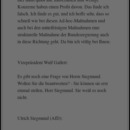
Konzerne haben einen Profit davon. Das finde ich
falsch. Ich finde es gut, und ich hoffe sehr, dass so
schnell wie bei diesen Ad-hoc-Maßnahmen und
auch bei den mittelfristigen Maßnahmen eine
strukturelle Maßnahme der Bundesregierung auch
in diese Richtung geht. Da bin ich völlig bei Ihnen.
Vizepräsident Wulf Gallert:
Es gibt noch eine Frage von Herrn Siegmund.
Wollen Sie die beantworten? - Sie können sie erst
einmal stellen, Herr Siegmund. Sie weiß es noch
nicht.
Ulrich Siegmund (AfD):