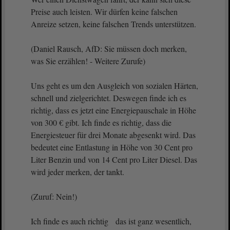
Preise auch leisten. Wir dürfen keine falschen
Anreize setzen, keine falschen Trends unterstützen.
(Daniel Rausch, AfD: Sie müssen doch merken,
was Sie erzählen! - Weitere Zurufe)
Uns geht es um den Ausgleich von sozialen Härten,
schnell und zielgerichtet. Deswegen finde ich es
richtig, dass es jetzt eine Energiepauschale in Höhe
von 300 € gibt. Ich finde es richtig, dass die
Energiesteuer für drei Monate abgesenkt wird. Das
bedeutet eine Entlastung in Höhe von 30 Cent pro
Liter Benzin und von 14 Cent pro Liter Diesel. Das
wird jeder merken, der tankt.
(Zuruf: Nein!)
Ich finde es auch richtig das ist ganz wesentlich,