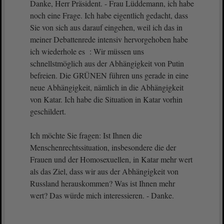
Danke, Herr Präsident. - Frau Lüddemann, ich habe
noch eine Frage. Ich habe eigentlich gedacht, dass
Sie von sich aus darauf eingehen, weil ich das in
meiner Debattenrede intensiv hervorgehoben habe
ich wiederhole es : Wir müssen uns
schnellstmöglich aus der Abhängigkeit von Putin
befreien. Die GRÜNEN führen uns gerade in eine
neue Abhängigkeit, nämlich in die Abhängigkeit
von Katar. Ich habe die Situation in Katar vorhin
geschildert.
Ich möchte Sie fragen: Ist Ihnen die
Menschenrechtssituation, insbesondere die der
Frauen und der Homosexuellen, in Katar mehr wert
als das Ziel, dass wir aus der Abhängigkeit von
Russland herauskommen? Was ist Ihnen mehr
wert? Das würde mich interessieren. - Danke.