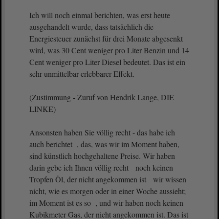
Ich will noch einmal berichten, was erst heute
ausgehandelt wurde, dass tatsächlich die
Energiesteuer zunächst für drei Monate abgesenkt
wird, was 30 Cent weniger pro Liter Benzin und 14
Cent weniger pro Liter Diesel bedeutet. Das ist ein
sehr unmittelbar erlebbarer Effekt.
(Zustimmung - Zuruf von Hendrik Lange, DIE
LINKE)
Ansonsten haben Sie völlig recht - das habe ich
auch berichtet , das, was wir im Moment haben,
sind künstlich hochgehaltene Preise. Wir haben
darin gebe ich Ihnen völlig recht noch keinen
Tropfen Öl, der nicht angekommen ist wir wissen
nicht, wie es morgen oder in einer Woche aussieht;
im Moment ist es so , und wir haben noch keinen
Kubikmeter Gas, der nicht angekommen ist. Das ist