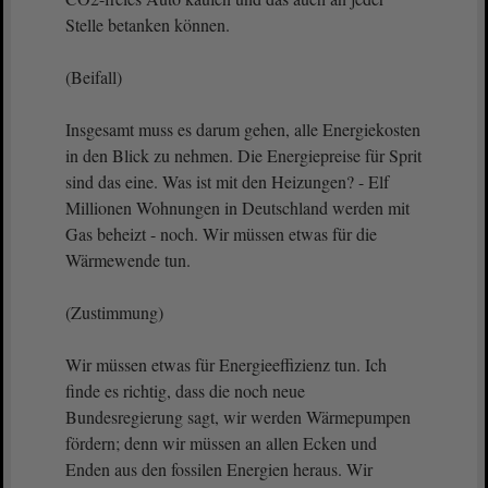
Stelle betanken können.
(Beifall)
Insgesamt muss es darum gehen, alle Energiekosten
in den Blick zu nehmen. Die Energiepreise für Sprit
sind das eine. Was ist mit den Heizungen? - Elf
Millionen Wohnungen in Deutschland werden mit
Gas beheizt - noch. Wir müssen etwas für die
Wärmewende tun.
(Zustimmung)
Wir müssen etwas für Energieeffizienz tun. Ich
finde es richtig, dass die noch neue
Bundesregierung sagt, wir werden Wärmepumpen
fördern; denn wir müssen an allen Ecken und
Enden aus den fossilen Energien heraus. Wir