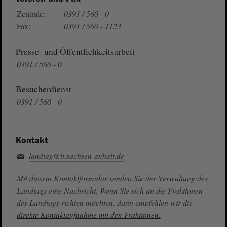
Zentrale:
0391 / 560 - 0
Fax:
0391 / 560 - 1123
Presse- und Öffentlichkeitsarbeit
0391 / 560 - 0
Besucherdienst
0391 / 560 - 0
Kontakt
landtag@lt.sachsen-anhalt.de
Mit diesem Kontaktformular senden Sie der Verwaltung des
Landtags eine Nachricht. Wenn Sie sich an die Fraktionen
des Landtags richten möchten, dann empfehlen wir die
direkte Kontaktaufnahme mit den Fraktionen.