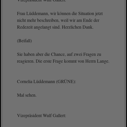
Frau Lüddemann, wir können die Situation jetzt
nicht mehr beschreiben, weil wir am Ende der
Redezeit angelangt sind. Herzlichen Dank.
(Beifall)
Sie haben aber die Chance, auf zwei Fragen zu
reagieren. Die erste Frage kommt von Herrn Lange.
Cornelia Lüddemann (GRÜNE):
Mal sehen.
Vizepräsident Wulf Gallert: