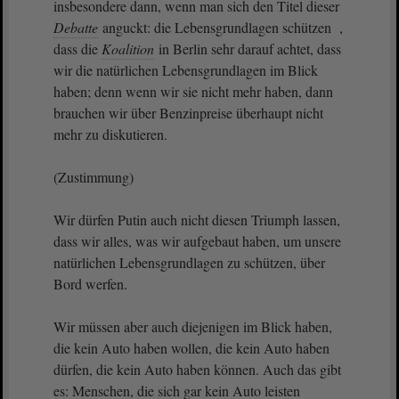
insbesondere dann, wenn man sich den Titel dieser
Debatte
anguckt: die Lebensgrundlagen schützen ,
dass die
Koalition
in Berlin sehr darauf achtet, dass
wir die natürlichen Lebensgrundlagen im Blick
haben; denn wenn wir sie nicht mehr haben, dann
brauchen wir über Benzinpreise überhaupt nicht
mehr zu diskutieren.
(Zustimmung)
Wir dürfen Putin auch nicht diesen Triumph lassen,
dass wir alles, was wir aufgebaut haben, um unsere
natürlichen Lebensgrundlagen zu schützen, über
Bord werfen.
Wir müssen aber auch diejenigen im Blick haben,
die kein Auto haben wollen, die kein Auto haben
dürfen, die kein Auto haben können. Auch das gibt
es: Menschen, die sich gar kein Auto leisten