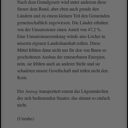
Nach dem Grundgesetz wird unter anderem diese
Steuer dem Bund, aber eben auch gerade den
Ländern und zu einem kleinen Teil den Gemeinden
gemeinschaftlich zugewiesen. Die Länder erhalten
von der Umsatzsteuer einen Anteil von 47,2 %.
Eine Umsatzsteuersenkung würde also Löcher in
unseren eigenen Landeshaushalt reißen. Diese
Mittel fehlten dann nicht nur für den von Ihnen so
gescholtenen Ausbau der erneuerbaren Energien,
nein, sie fehlten auch an anderer Stelle und sie
schadeten unsere Gesellschaft und träfen nicht den
Kern.
Der
Antrag
transportiert erneut das Lügenmärchen
des sich bedienenden Staates; das stimmt so einfach
nicht.
(Unruhe)