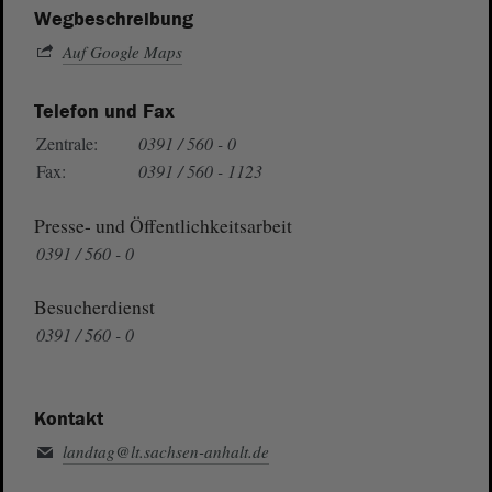
Wegbeschreibung
Auf Google Maps
Telefon und Fax
Zentrale:
0391 / 560 - 0
Fax:
0391 / 560 - 1123
Presse- und Öffentlichkeitsarbeit
0391 / 560 - 0
Besucherdienst
0391 / 560 - 0
Kontakt
landtag@lt.sachsen-anhalt.de