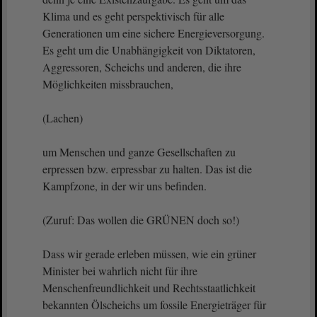
Klima und es geht perspektivisch für alle
Generationen um eine sichere Energieversorgung.
Es geht um die Unabhängigkeit von Diktatoren,
Aggressoren, Scheichs und anderen, die ihre
Möglichkeiten missbrauchen,
(Lachen)
um Menschen und ganze Gesellschaften zu
erpressen bzw. erpressbar zu halten. Das ist die
Kampfzone, in der wir uns befinden.
(Zuruf: Das wollen die GRÜNEN doch so!)
Dass wir gerade erleben müssen, wie ein grüner
Minister bei wahrlich nicht für ihre
Menschenfreundlichkeit und Rechtsstaatlichkeit
bekannten Ölscheichs um fossile Energieträger für