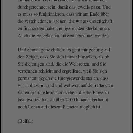
durchgerechnet sein, damit das jeweils passt. Und
es muss so funktionieren, dass wir am Ende über
die verschiedenen Ebenen, die wir als Gesellschaft
zu finanzieren haben, einigermaßen klarkommen.
Auch die Folgekosten müssen berechnet werden.
Und einmal ganz ehrlich: Es geht mir gehörig auf
den Zeiger, dass Sie sich immer hinstellen, als ob
Sie diejenigen sind, die die Welt retten, und Sie
verpennen schlicht und ergreifend, weil Sie sich
permanent gegen die Energiewende stellen, dass
wir in diesem Land und weltweit auf dem Planeten
vor einer Transformation stehen, die die Frage zu
beantworten hat, ob über 2100 hinaus überhaupt
noch Leben auf diesem Planeten möglich ist.
(Beifall)