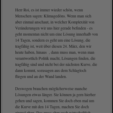
Herr Roi, es ist immer wieder schön, wenn
Menschen sagen: Klimagedöns. Wenn man sich
aber einmal anschaut, in welcher Komplexität von
Veränderungen wir uns hier gerade befinden - es
geht momentan nicht um eine Lösung innerhalb von
14 Tagen, sondern es geht um eine Lösung, die
tragfähig ist, weit über diesen 24. März, den wir
heute haben, hinaus , dann muss man, wenn man
verantwortlich Politik macht, Lösungen finden, die
tragfähig sind und nicht bei der nächsten Kurve, die
dann kommt, sozusagen aus dem Schlagloch
fliegen und an der Wand landen.
Deswegen brauchen möglicherweise manche
Lösungen etwas länger. Sie können ja gern hierher
gehen und sagen, kommen Sie doch eben mal um
die Kurve mit den 14 Tagen, machen Sie doch
einmal eben. Das muss aber auch wirtschaftlich