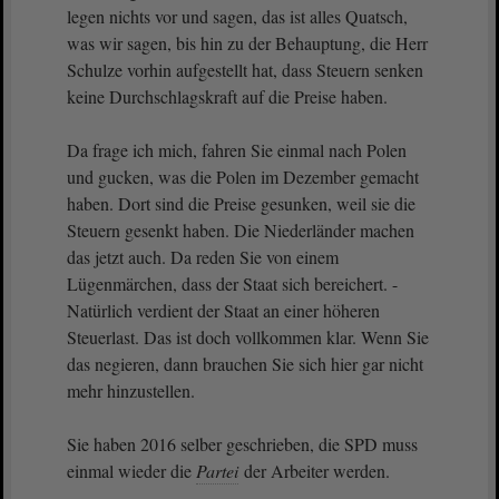
legen nichts vor und sagen, das ist alles Quatsch,
was wir sagen, bis hin zu der Behauptung, die Herr
Schulze vorhin aufgestellt hat, dass Steuern senken
keine Durchschlagskraft auf die Preise haben.
Da frage ich mich, fahren Sie einmal nach Polen
und gucken, was die Polen im Dezember gemacht
haben. Dort sind die Preise gesunken, weil sie die
Steuern gesenkt haben. Die Niederländer machen
das jetzt auch. Da reden Sie von einem
Lügenmärchen, dass der Staat sich bereichert. -
Natürlich verdient der Staat an einer höheren
Steuerlast. Das ist doch vollkommen klar. Wenn Sie
das negieren, dann brauchen Sie sich hier gar nicht
mehr hinzustellen.
Sie haben 2016 selber geschrieben, die SPD muss
einmal wieder die
Partei
der Arbeiter werden.