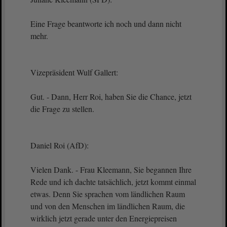
Eine Frage beantworte ich noch und dann nicht
mehr.
Vizepräsident Wulf Gallert:
Gut. - Dann, Herr Roi, haben Sie die Chance, jetzt
die Frage zu stellen.
Daniel Roi (AfD):
Vielen Dank. - Frau Kleemann, Sie begannen Ihre
Rede und ich dachte tatsächlich, jetzt kommt einmal
etwas. Denn Sie sprachen vom ländlichen Raum
und von den Menschen im ländlichen Raum, die
wirklich jetzt gerade unter den Energiepreisen