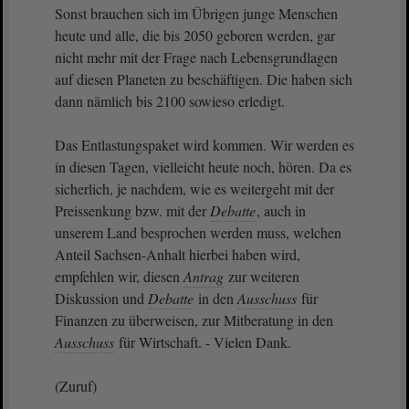
Sonst brauchen sich im Übrigen junge Menschen
heute und alle, die bis 2050 geboren werden, gar
nicht mehr mit der Frage nach Lebensgrundlagen
auf diesen Planeten zu beschäftigen. Die haben sich
dann nämlich bis 2100 sowieso erledigt.
Das Entlastungspaket wird kommen. Wir werden es
in diesen Tagen, vielleicht heute noch, hören. Da es
sicherlich, je nachdem, wie es weitergeht mit der
Preissenkung bzw. mit der
Debatte
, auch in
unserem Land besprochen werden muss, welchen
Anteil Sachsen-Anhalt hierbei haben wird,
empfehlen wir, diesen
Antrag
zur weiteren
Diskussion und
Debatte
in den
Ausschuss
für
Finanzen zu überweisen, zur Mitberatung in den
Ausschuss
für Wirtschaft. - Vielen Dank.
(Zuruf)