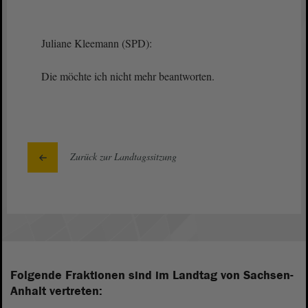
Juliane Kleemann (SPD):
Die möchte ich nicht mehr beantworten.
Zurück zur Landtagssitzung
Folgende Fraktionen sind im Landtag von Sachsen-
Anhalt vertreten: