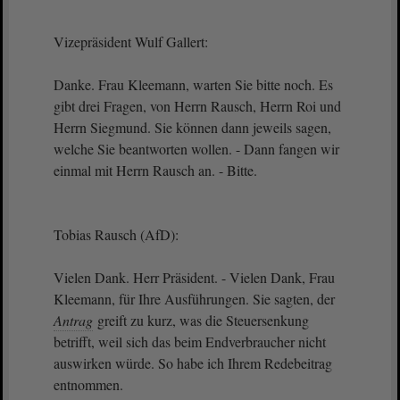
Vizepräsident Wulf Gallert:
Danke. Frau Kleemann, warten Sie bitte noch. Es
gibt drei Fragen, von Herrn Rausch, Herrn Roi und
Herrn Siegmund. Sie können dann jeweils sagen,
welche Sie beantworten wollen. - Dann fangen wir
einmal mit Herrn Rausch an. - Bitte.
Tobias Rausch (AfD):
Vielen Dank. Herr Präsident. - Vielen Dank, Frau
Kleemann, für Ihre Ausführungen. Sie sagten, der
Antrag
greift zu kurz, was die Steuersenkung
betrifft, weil sich das beim Endverbraucher nicht
auswirken würde. So habe ich Ihrem Redebeitrag
entnommen.