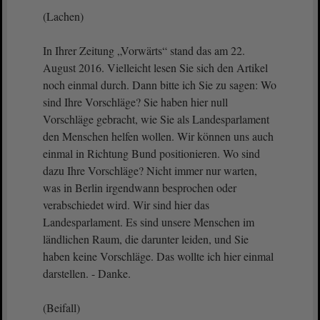
(Lachen)
In Ihrer Zeitung „Vorwärts“ stand das am 22.
August 2016. Vielleicht lesen Sie sich den Artikel
noch einmal durch. Dann bitte ich Sie zu sagen: Wo
sind Ihre Vorschläge? Sie haben hier null
Vorschläge gebracht, wie Sie als Landesparlament
den Menschen helfen wollen. Wir können uns auch
einmal in Richtung Bund positionieren. Wo sind
dazu Ihre Vorschläge? Nicht immer nur warten,
was in Berlin irgendwann besprochen oder
verabschiedet wird. Wir sind hier das
Landesparlament. Es sind unsere Menschen im
ländlichen Raum, die darunter leiden, und Sie
haben keine Vorschläge. Das wollte ich hier einmal
darstellen. - Danke.
(Beifall)