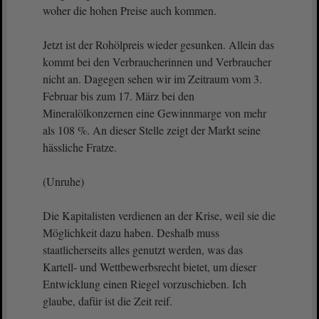
woher die hohen Preise auch kommen.
Jetzt ist der Rohölpreis wieder gesunken. Allein das
kommt bei den Verbraucherinnen und Verbraucher
nicht an. Dagegen sehen wir im Zeitraum vom 3.
Februar bis zum 17. März bei den
Mineralölkonzernen eine Gewinnmarge von mehr
als 108 %. An dieser Stelle zeigt der Markt seine
hässliche Fratze.
(Unruhe)
Die Kapitalisten verdienen an der Krise, weil sie die
Möglichkeit dazu haben. Deshalb muss
staatlicherseits alles genutzt werden, was das
Kartell- und Wettbewerbsrecht bietet, um dieser
Entwicklung einen Riegel vorzuschieben. Ich
glaube, dafür ist die Zeit reif.