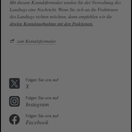
Mit diesem Kontaktformular senden Sie der Verwaltung des
Landtags eine Nachricht. Wenn Sie sich an die Fraktionen
des Landtags richten möchten, dann empfehlen wir die
direkte Kontaktaufnahme mit den Fraktionen.
zum Kontaktformular
Folgen Sie uns auf
X
Folgen Sie uns auf
Instagram
Folgen Sie uns auf
Facebook