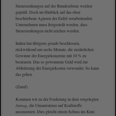
Steuersenkungen auf der Bundesebene werden
geprüft. Doch im Hinblick auf das eben
beschriebene Agieren der Erdöl verarbeitenden
Unternehmen muss festgestellt werden, dass
Steuersenkungen nicht reichen werden.
Italien hat übrigens gerade beschlossen,
rückwirkend um sechs Monate, die zusätzlichen
Gewinne der Energiekonzerne mit 10 % zu
besteuern. Das so gewonnene Geld wird zur
Abfederung der Energiekosten verwendet. So kann
das gehen.
(Zuruf)
Kommen wir zu der Forderung in dem vorgelegten
Antrag
, die Umsatzsteuer auf Kraftstoffe
auszusetzen. Dies gleicht einem Schuss ins Knie.