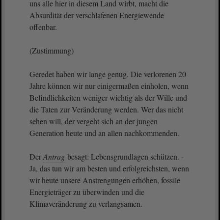
uns alle hier in diesem Land wirbt, macht die
Absurdität der verschlafenen Energiewende
offenbar.
(Zustimmung)
Geredet haben wir lange genug. Die verlorenen 20
Jahre können wir nur einigermaßen einholen, wenn
Befindlichkeiten weniger wichtig als der Wille und
die Taten zur Veränderung werden. Wer das nicht
sehen will, der vergeht sich an der jungen
Generation heute und an allen nachkommenden.
Der
Antrag
besagt: Lebensgrundlagen schützen. -
Ja, das tun wir am besten und erfolgreichsten, wenn
wir heute unsere Anstrengungen erhöhen, fossile
Energieträger zu überwinden und die
Klimaveränderung zu verlangsamen.