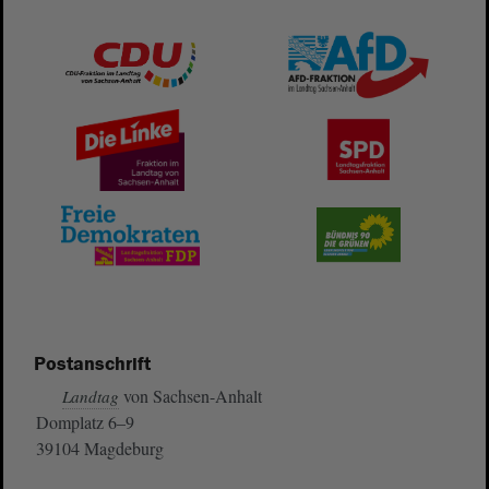
Postanschrift
von Sachsen-Anhalt
Landtag
Domplatz 6–9
39104 Magdeburg