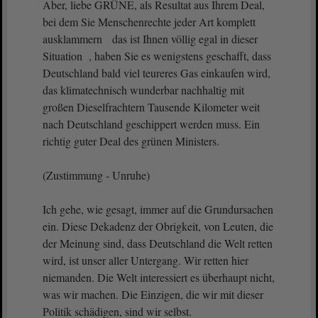
Aber, liebe GRÜNE, als Resultat aus Ihrem Deal,
bei dem Sie Menschenrechte jeder Art komplett
ausklammern das ist Ihnen völlig egal in dieser
Situation , haben Sie es wenigstens geschafft, dass
Deutschland bald viel teureres Gas einkaufen wird,
das klimatechnisch wunderbar nachhaltig mit
großen Dieselfrachtern Tausende Kilometer weit
nach Deutschland geschippert werden muss. Ein
richtig guter Deal des grünen Ministers.
(Zustimmung - Unruhe)
Ich gehe, wie gesagt, immer auf die Grundursachen
ein. Diese Dekadenz der Obrigkeit, von Leuten, die
der Meinung sind, dass Deutschland die Welt retten
wird, ist unser aller Untergang. Wir retten hier
niemanden. Die Welt interessiert es überhaupt nicht,
was wir machen. Die Einzigen, die wir mit dieser
Politik schädigen, sind wir selbst.