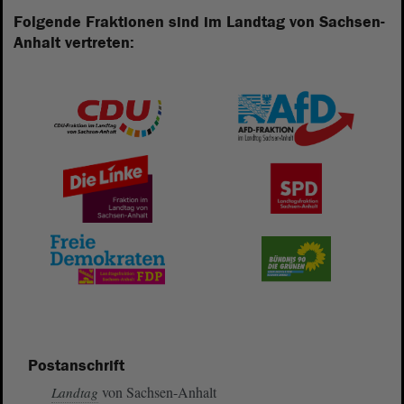
Folgende Fraktionen sind im Landtag von Sachsen-
Anhalt vertreten:
Postanschrift
von Sachsen-Anhalt
Landtag