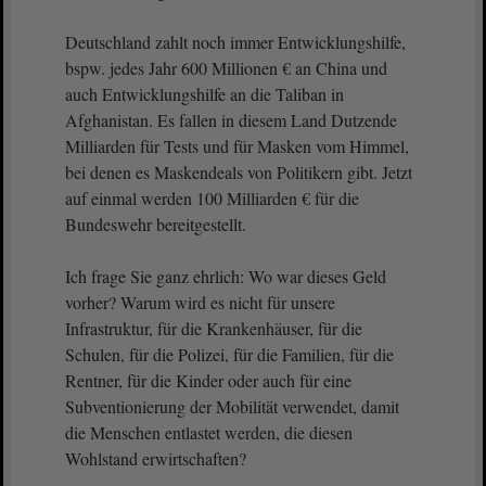
Deutschland zahlt noch immer Entwicklungshilfe,
bspw. jedes Jahr 600 Millionen € an China und
auch Entwicklungshilfe an die Taliban in
Afghanistan. Es fallen in diesem Land Dutzende
Milliarden für Tests und für Masken vom Himmel,
bei denen es Maskendeals von Politikern gibt. Jetzt
auf einmal werden 100 Milliarden € für die
Bundeswehr bereitgestellt.
Ich frage Sie ganz ehrlich: Wo war dieses Geld
vorher? Warum wird es nicht für unsere
Infrastruktur, für die Krankenhäuser, für die
Schulen, für die Polizei, für die Familien, für die
Rentner, für die Kinder oder auch für eine
Subventionierung der Mobilität verwendet, damit
die Menschen entlastet werden, die diesen
Wohlstand erwirtschaften?