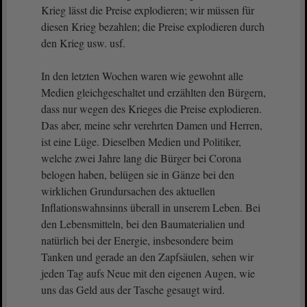
Krieg lässt die Preise explodieren; wir müssen für
diesen Krieg bezahlen; die Preise explodieren durch
den Krieg usw. usf.
In den letzten Wochen waren wie gewohnt alle
Medien gleichgeschaltet und erzählten den Bürgern,
dass nur wegen des Krieges die Preise explodieren.
Das aber, meine sehr verehrten Damen und Herren,
ist eine Lüge. Dieselben Medien und Politiker,
welche zwei Jahre lang die Bürger bei Corona
belogen haben, belügen sie in Gänze bei den
wirklichen Grundursachen des aktuellen
Inflationswahnsinns überall in unserem Leben. Bei
den Lebensmitteln, bei den Baumaterialien und
natürlich bei der Energie, insbesondere beim
Tanken und gerade an den Zapfsäulen, sehen wir
jeden Tag aufs Neue mit den eigenen Augen, wie
uns das Geld aus der Tasche gesaugt wird.