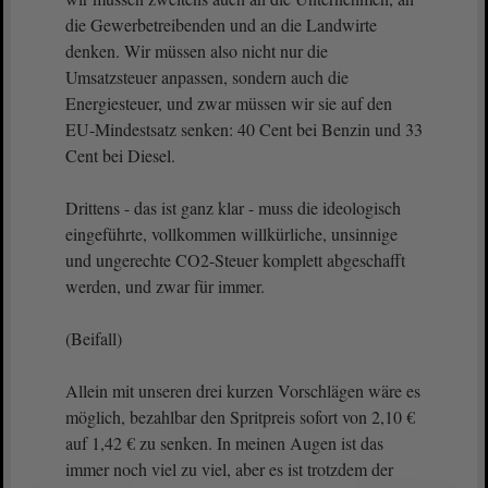
die Gewerbetreibenden und an die Landwirte
denken. Wir müssen also nicht nur die
Umsatzsteuer anpassen, sondern auch die
Energiesteuer, und zwar müssen wir sie auf den
EU-Mindestsatz senken: 40 Cent bei Benzin und 33
Cent bei Diesel.
Drittens - das ist ganz klar - muss die ideologisch
eingeführte, vollkommen willkürliche, unsinnige
und ungerechte CO2-Steuer komplett abgeschafft
werden, und zwar für immer.
(Beifall)
Allein mit unseren drei kurzen Vorschlägen wäre es
möglich, bezahlbar den Spritpreis sofort von 2,10 €
auf 1,42 € zu senken. In meinen Augen ist das
immer noch viel zu viel, aber es ist trotzdem der