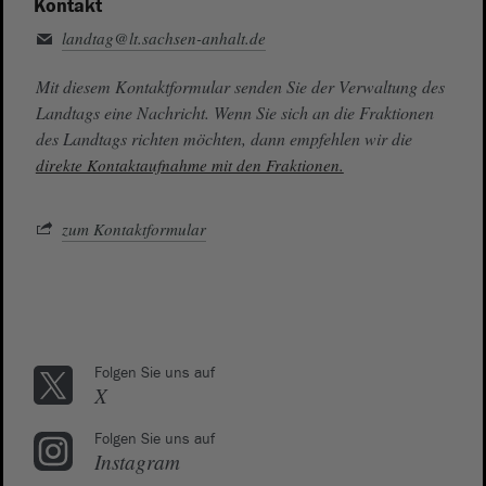
Kontakt
landtag@lt.sachsen-anhalt.de
Mit diesem Kontaktformular senden Sie der Verwaltung des
Landtags eine Nachricht. Wenn Sie sich an die Fraktionen
des Landtags richten möchten, dann empfehlen wir die
direkte Kontaktaufnahme mit den Fraktionen.
zum Kontaktformular
Folgen Sie uns auf
X
Folgen Sie uns auf
Instagram