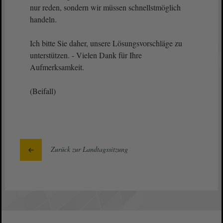
nur reden, sondern wir müssen schnellstmöglich
handeln.
Ich bitte Sie daher, unsere Lösungsvorschläge zu
unterstützen. - Vielen Dank für Ihre
Aufmerksamkeit.
(Beifall)
Zurück zur Landtagssitzung