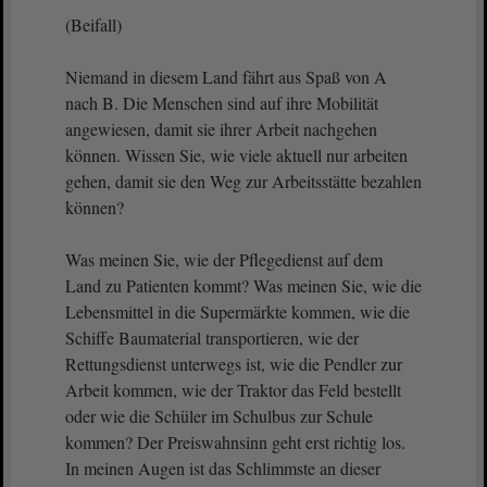
(Beifall)
Niemand in diesem Land fährt aus Spaß von A
nach B. Die Menschen sind auf ihre Mobilität
angewiesen, damit sie ihrer Arbeit nachgehen
können. Wissen Sie, wie viele aktuell nur arbeiten
gehen, damit sie den Weg zur Arbeitsstätte bezahlen
können?
Was meinen Sie, wie der Pflegedienst auf dem
Land zu Patienten kommt? Was meinen Sie, wie die
Lebensmittel in die Supermärkte kommen, wie die
Schiffe Baumaterial transportieren, wie der
Rettungsdienst unterwegs ist, wie die Pendler zur
Arbeit kommen, wie der Traktor das Feld bestellt
oder wie die Schüler im Schulbus zur Schule
kommen? Der Preiswahnsinn geht erst richtig los.
In meinen Augen ist das Schlimmste an dieser