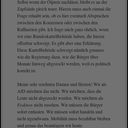
Selbst wenn der Ölpreis nachlässt, bleibt es an der
Zapfsäule gleich teuer. Hierzu muss auch einmal die
Frage erlaubt sein, ob es hier eventuell Absprachen
zwischen den Konzernen oder zwischen den
Raffinerien gibt. Ich frage mich ganz ehrlich, wozu
wir eine Bundeskartellbehörde haben, die hierzu
offenbar schweigt. Es gibt aber eine Erklärung.
Diese Kartellbehörde schweigt nämlich genauso
wie die Regierung dazu, wie die Bürger über
Monate hinweg abgezockt werden, weil es politisch
korrekt ist.
Meine sehr verehrten Damen und Herren! Wir als
AfD möchten das nicht. Wir möchten, dass die
Leute nicht abgezockt werden. Wir möchten als
Fraktion
nicht zusehen. Wir müssen die Bürger
sofort entlasten. Wir müssen sofort handeln und
nicht irgendwann. Mobilität muss bezahlbar bleiben
und genau das beantragen wir heute.