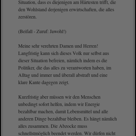
Situation, dass es diejenigen am Härtesten trifft, die
den Wohlstand derjenigen erwirtschaften, die alles
zerstören.
(Beifall - Zuruf: Jawohl!)
Meine sehr verehrten Damen und Herren!
Langfristig kann sich dieses Volk nur selbst aus
dieser Situation befreien, nämlich indem es die
Politiker, die das alles zu verantworten haben, im
Alltag und immer und überall abstraft und eine
klare Kante dagegen zeigt.
Kurzfristig aber müssen wir den Menschen
unbedingt sofort helfen, indem wir Energie
bezahlbar machen, damit Lebensmittel und alle
anderen Dinge bezahlbar bleiben. Es hängt nämlich
alles zusammen. Die Abzocke muss
schnellstmöglich beendet werden. Wir dürfen nicht