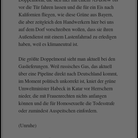
vor die Tür fahren lassen und die für ein Eis nach
Kalifornien fliegen, wie diese Grüne aus Bayern,
die aber zeitgleich den Handwerkern hier bei uns
auf dem Dorf vorschreiben wollen, dass sie ihren
Außendienst mit einem Lastenfahrrad zu erledigen
haben, weil es klimaneutral ist.
Die größte Doppelmoral sieht man aktuell bei den
Gaslieferungen. Weil russisches Gas, das aktuell
über eine Pipeline direkt nach Deutschland kommt,
im Moment politisch unkorrekt ist, kniet der grüne
Umweltminister Habeck in Katar vor Herrschern
nieder, die mit Frauenrechten nichts anfangen
können und die für Homosexuelle die Todesstrafe
oder zumindest Auspeitschen einfordern.
(Unruhe)