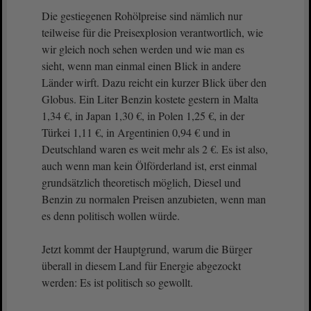
Die gestiegenen Rohölpreise sind nämlich nur
teilweise für die Preisexplosion verantwortlich, wie
wir gleich noch sehen werden und wie man es
sieht, wenn man einmal einen Blick in andere
Länder wirft. Dazu reicht ein kurzer Blick über den
Globus. Ein Liter Benzin kostete gestern in Malta
1,34 €, in Japan 1,30 €, in Polen 1,25 €, in der
Türkei 1,11 €, in Argentinien 0,94 € und in
Deutschland waren es weit mehr als 2 €. Es ist also,
auch wenn man kein Ölförderland ist, erst einmal
grundsätzlich theoretisch möglich, Diesel und
Benzin zu normalen Preisen anzubieten, wenn man
es denn politisch wollen würde.
Jetzt kommt der Hauptgrund, warum die Bürger
überall in diesem Land für Energie abgezockt
werden: Es ist politisch so gewollt.