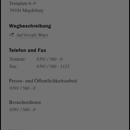
Domplatz 6–9
39104 Magdeburg
Wegbeschreibung
Auf Google Maps
Telefon und Fax
Zentrale:
0391 / 560 - 0
Fax:
0391 / 560 - 1123
Presse- und Öffentlichkeitsarbeit
0391 / 560 - 0
Besucherdienst
0391 / 560 - 0