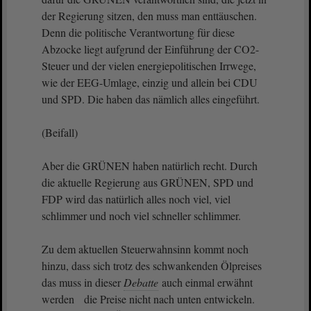
der Regierung sitzen, den muss man enttäuschen.
Denn die politische Verantwortung für diese
Abzocke liegt aufgrund der Einführung der CO2-
Steuer und der vielen energiepolitischen Irrwege,
wie der EEG-Umlage, einzig und allein bei CDU
und SPD. Die haben das nämlich alles eingeführt.
(Beifall)
Aber die GRÜNEN haben natürlich recht. Durch
die aktuelle Regierung aus GRÜNEN, SPD und
FDP wird das natürlich alles noch viel, viel
schlimmer und noch viel schneller schlimmer.
Zu dem aktuellen Steuerwahnsinn kommt noch
hinzu, dass sich trotz des schwankenden Ölpreises
das muss in dieser
Debatte
auch einmal erwähnt
werden die Preise nicht nach unten entwickeln.