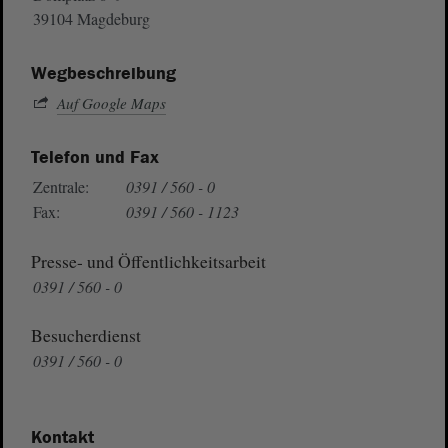
39104 Magdeburg
Wegbeschreibung
Auf Google Maps
Telefon und Fax
Zentrale:
0391 / 560 - 0
Fax:
0391 / 560 - 1123
Presse- und Öffentlichkeitsarbeit
0391 / 560 - 0
Besucherdienst
0391 / 560 - 0
Kontakt