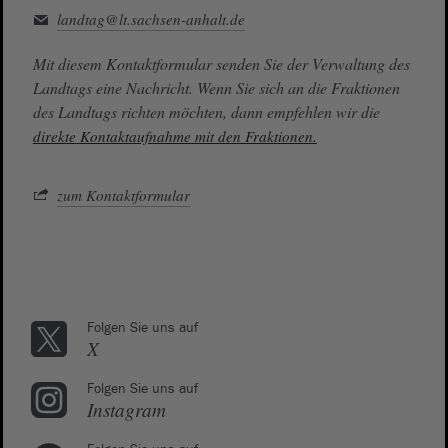
landtag@lt.sachsen-anhalt.de
Mit diesem Kontaktformular senden Sie der Verwaltung des
Landtags eine Nachricht. Wenn Sie sich an die Fraktionen
des Landtags richten möchten, dann empfehlen wir die
direkte Kontaktaufnahme mit den Fraktionen.
zum Kontaktformular
Folgen Sie uns auf
X
Folgen Sie uns auf
Instagram