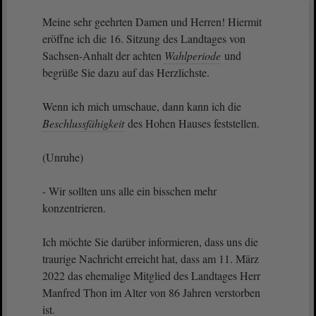
Meine sehr geehrten Damen und Herren! Hiermit
eröffne ich die 16. Sitzung des Landtages von
Sachsen-Anhalt der achten
Wahlperiode
und
begrüße Sie dazu auf das Herzlichste.
Wenn ich mich umschaue, dann kann ich die
Beschlussfähigkeit
des Hohen Hauses feststellen.
(Unruhe)
- Wir sollten uns alle ein bisschen mehr
konzentrieren.
Ich möchte Sie darüber informieren, dass uns die
traurige Nachricht erreicht hat, dass am 11. März
2022 das ehemalige Mitglied des Landtages Herr
Manfred Thon im Alter von 86 Jahren verstorben
ist.