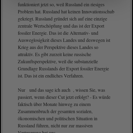
funktioniert jetzt so, weil Russland ein riesiges
Problem hat. Russland hat keinen Innovationsschub
gekriegt. Russland gründet sich auf eine einzige
zentrale Wertschöpfung und das ist der Export
fossiler Energie. Das ist die Alternativ- und
Ausweglosigkeit dieses Landes und deswegen ist
Krieg aus der Perspektive dieses Landes so
attraktiv. Es gibt zurzeit keine russische
Zukunftsperspektive, weil die substanzielle
Grundlage Russlands der Export fossiler Energie
ist. Das ist ein endliches Verfahren.
Nur und das sage ich auch , wissen Sie, was
passiert, wenn dieser Cut jetzt erfolgt? - Es würde
faktisch über Monate hinweg zu einem
Zusammenbruch der gesamten sozialen,
ökonomischen und politischen Situation in
Russland führen, nicht nur zur massiven
Verteuerung bei uns.