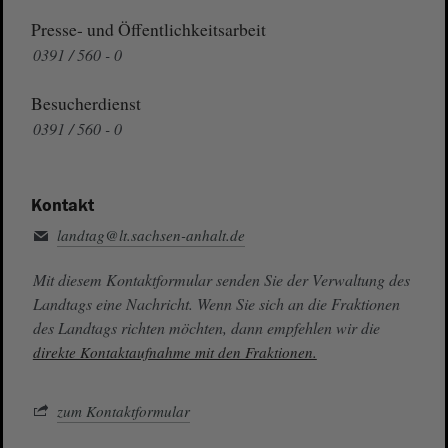
Presse- und Öffentlichkeitsarbeit
0391 / 560 - 0
Besucherdienst
0391 / 560 - 0
Kontakt
landtag@lt.sachsen-anhalt.de
Mit diesem Kontaktformular senden Sie der Verwaltung des
Landtags eine Nachricht. Wenn Sie sich an die Fraktionen
des Landtags richten möchten, dann empfehlen wir die
direkte Kontaktaufnahme mit den Fraktionen.
zum Kontaktformular