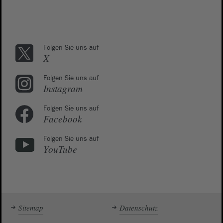
Folgen Sie uns auf
X
Folgen Sie uns auf
Instagram
Folgen Sie uns auf
Facebook
Folgen Sie uns auf
YouTube
Sitemap
Datenschutz