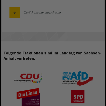
Zurück zur Landtagssitzung
Folgende Fraktionen sind im Landtag von Sachsen-
Anhalt vertreten: