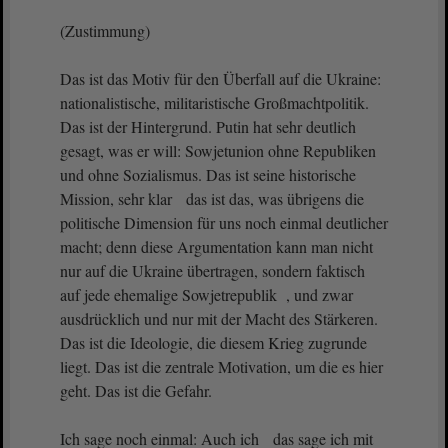
(Zustimmung)
Das ist das Motiv für den Überfall auf die Ukraine:
nationalistische, militaristische Großmachtpolitik.
Das ist der Hintergrund. Putin hat sehr deutlich
gesagt, was er will: Sowjetunion ohne Republiken
und ohne Sozialismus. Das ist seine historische
Mission, sehr klar das ist das, was übrigens die
politische Dimension für uns noch einmal deutlicher
macht; denn diese Argumentation kann man nicht
nur auf die Ukraine übertragen, sondern faktisch
auf jede ehemalige Sowjetrepublik , und zwar
ausdrücklich und nur mit der Macht des Stärkeren.
Das ist die Ideologie, die diesem Krieg zugrunde
liegt. Das ist die zentrale Motivation, um die es hier
geht. Das ist die Gefahr.
Ich sage noch einmal: Auch ich das sage ich mit