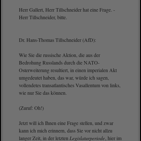
Herr Gallert, Herr Tillschneider hat eine Frage. -
Herr Tillschneider, bitte.
Dr. Hans-Thomas Tillschneider (AfD):
Wie Sie die russische Aktion, die aus der
Bedrohung Russlands durch die NATO-
Osterweiterung resultiert, in einen imperialen Akt
umgedeutet haben, das war, würde ich sagen,
vollendetes transatlantisches Vasallentum von links,
wie nur Sie das können.
(Zuruf: Oh!)
Jetzt will ich Ihnen eine Frage stellen, und zwar
kann ich mich erinnern, dass Sie vor nicht allzu
langer Zeit, in der letzten
Legislaturperiode
, hier im