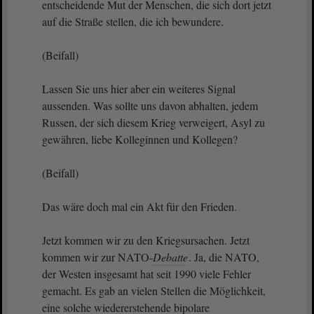
entscheidende Mut der Menschen, die sich dort jetzt
auf die Straße stellen, die ich bewundere.
(Beifall)
Lassen Sie uns hier aber ein weiteres Signal
aussenden. Was sollte uns davon abhalten, jedem
Russen, der sich diesem Krieg verweigert, Asyl zu
gewähren, liebe Kolleginnen und Kollegen?
(Beifall)
Das wäre doch mal ein Akt für den Frieden.
Jetzt kommen wir zu den Kriegsursachen. Jetzt
kommen wir zur NATO-
Debatte
. Ja, die NATO,
der Westen insgesamt hat seit 1990 viele Fehler
gemacht. Es gab an vielen Stellen die Möglichkeit,
eine solche wiedererstehende bipolare