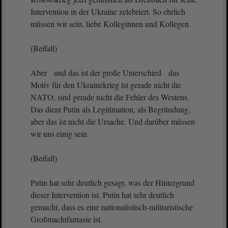
Intervention in der Ukraine zelebriert. So ehrlich
müssen wir sein, liebe Kolleginnen und Kollegen.
(Beifall)
Aber und das ist der große Unterschied das
Motiv für den Ukrainekrieg ist gerade nicht die
NATO, sind gerade nicht die Fehler des Westens.
Das dient Putin als Legitimation, als Begründung,
aber das ist nicht die Ursache. Und darüber müssen
wir uns einig sein.
(Beifall)
Putin hat sehr deutlich gesagt, was der Hintergrund
dieser Intervention ist. Putin hat sehr deutlich
gemacht, dass es eine nationalistisch-militaristische
Großmachtfantasie ist.