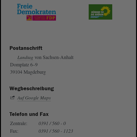
Postanschrift
von Sachsen-Anhalt
Landtag
Domplatz 6–9
39104 Magdeburg
Wegbeschreibung
Auf Google Maps
Telefon und Fax
Zentrale:
0391 / 560 - 0
Fax:
0391 / 560 - 1123