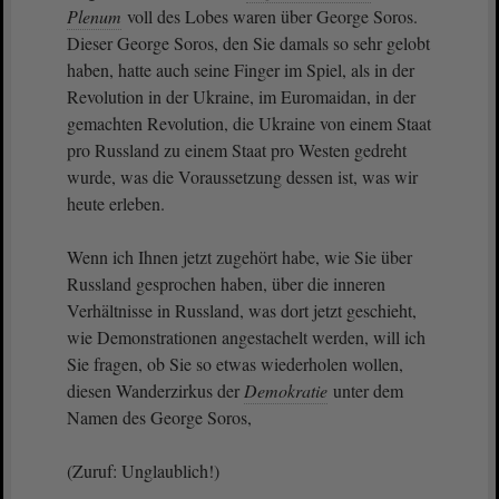
Plenum
voll des Lobes waren über George Soros.
Dieser George Soros, den Sie damals so sehr gelobt
haben, hatte auch seine Finger im Spiel, als in der
Revolution in der Ukraine, im Euromaidan, in der
gemachten Revolution, die Ukraine von einem Staat
pro Russland zu einem Staat pro Westen gedreht
wurde, was die Voraussetzung dessen ist, was wir
heute erleben.
Wenn ich Ihnen jetzt zugehört habe, wie Sie über
Russland gesprochen haben, über die inneren
Verhältnisse in Russland, was dort jetzt geschieht,
wie Demonstrationen angestachelt werden, will ich
Sie fragen, ob Sie so etwas wiederholen wollen,
diesen Wanderzirkus der
Demokratie
unter dem
Namen des George Soros,
(Zuruf: Unglaublich!)