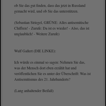
ob Sie das gut finden, dass das jetzt in Russland
gemacht wird, und ob Sie das unterstützen.
(Sebastian Striegel, GRÜNE: Alles antisemitische
Chiffren! - Zurufe: Da ist es wieder! - Also, das ist
unglaublich! - Weitere Zurufe)
Wulf Gallert (DIE LINKE):
Ich würde es einmal so sagen: Nehmen Sie das,
was der Mensch dort eben erzählt hat und
veröffentlichen Sie es unter der Überschrift: Was ist
Antisemitismus des 21. Jahrhunderts?
(Lang anhaltender Beifall)