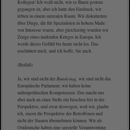
Kollegen! Ich weiß nicht, wie es Ihnen gestern
gegangen ist, aber ich hatte den Eindruck, wir
lebten in einem surrealen Raum. Wir diskutierten
über Dinge, die für Spezialisten in hohem Maße
von Interesse waren, aber gleichzeitig wurden wir
Zeuge eines laufenden Krieges in Europa. Ich
werde dieses Gefühl bis heute nicht los. Das
erschüttert mich, und ich hoffe, Sie auch.
(Beifall)
Ja, wir sind nicht der
Bundestag
, wir sind nicht das
Europäische Parlament, wir haben keine
außenpolitischen Kompetenzen. Das macht uns
aber auch an einer Stelle ein bisschen frei in der
Perspektive, und zwar deswegen, weil wir, glaube
ich, zuerst die Perspektive der Betroffenen und
nicht der Staaten übernehmen können. Wir als
Ostdeutsche haben eine spezielle Verantwortung