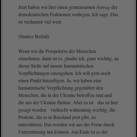
Jetzt haben wir hier einen gemeinsamen
Antrag
der
demokratischen Fraktionen vorliegen. Ich sage: Das
ist verdammt viel wert.
(Starker Beifall)
Wenn wir die Perspektive der Menschen
einnehmen, dann ist es, glaube ich, ganz wichtig, an
dieser Stelle auf unsere humanistischen
Verpflichtungen einzugehen. Ich will gern noch
einen Punkt hinzufügen. Ja, wir haben eine
humanistische Verpflichtung gegenüber den
Menschen, die in der Ukraine betroffen sind und
die aus der Ukraine fliehen. Aber es ist das ist hier
gesagt worden vielleicht wahnsinnig wichtig, die
Proteste, die es in Russland jetzt gibt, zu
unterstützen. Das werden wir aus der Ferne durch
Unterstützung tun können. Am Ende ist es der