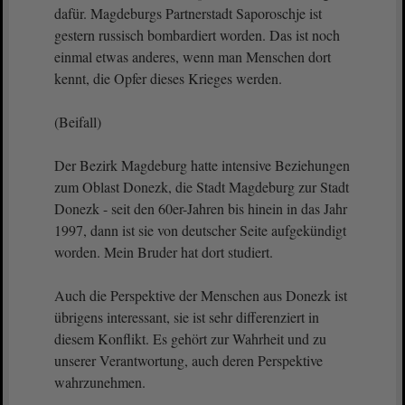
dafür. Magdeburgs Partnerstadt Saporoschje ist
gestern russisch bombardiert worden. Das ist noch
einmal etwas anderes, wenn man Menschen dort
kennt, die Opfer dieses Krieges werden.
(Beifall)
Der Bezirk Magdeburg hatte intensive Beziehungen
zum Oblast Donezk, die Stadt Magdeburg zur Stadt
Donezk - seit den 60er-Jahren bis hinein in das Jahr
1997, dann ist sie von deutscher Seite aufgekündigt
worden. Mein Bruder hat dort studiert.
Auch die Perspektive der Menschen aus Donezk ist
übrigens interessant, sie ist sehr differenziert in
diesem Konflikt. Es gehört zur Wahrheit und zu
unserer Verantwortung, auch deren Perspektive
wahrzunehmen.