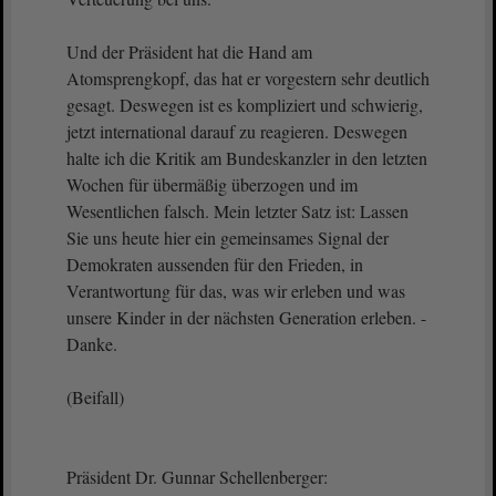
Und der Präsident hat die Hand am
Atomsprengkopf, das hat er vorgestern sehr deutlich
gesagt. Deswegen ist es kompliziert und schwierig,
jetzt international darauf zu reagieren. Deswegen
halte ich die Kritik am Bundeskanzler in den letzten
Wochen für übermäßig überzogen und im
Wesentlichen falsch. Mein letzter Satz ist: Lassen
Sie uns heute hier ein gemeinsames Signal der
Demokraten aussenden für den Frieden, in
Verantwortung für das, was wir erleben und was
unsere Kinder in der nächsten Generation erleben. -
Danke.
(Beifall)
Präsident Dr. Gunnar Schellenberger: