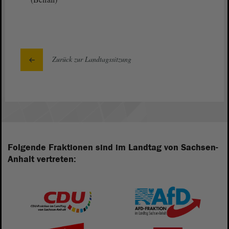
Zurück zur Landtagssitzung
Folgende Fraktionen sind im Landtag von Sachsen-
Anhalt vertreten: