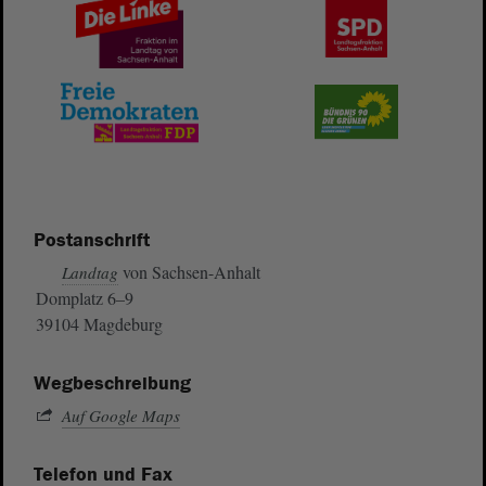
Postanschrift
von Sachsen-Anhalt
Landtag
Domplatz 6–9
39104 Magdeburg
Wegbeschreibung
Auf Google Maps
Telefon und Fax