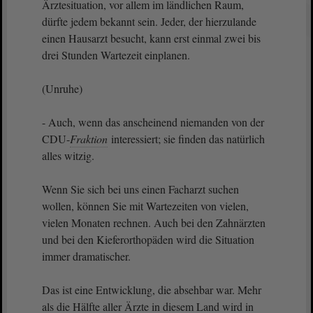
Ärztesituation, vor allem im ländlichen Raum,
dürfte jedem bekannt sein. Jeder, der hierzulande
einen Hausarzt besucht, kann erst einmal zwei bis
drei Stunden Wartezeit einplanen.
(Unruhe)
- Auch, wenn das anscheinend niemanden von der
CDU-
Fraktion
interessiert; sie finden das natürlich
alles witzig.
Wenn Sie sich bei uns einen Facharzt suchen
wollen, können Sie mit Wartezeiten von vielen,
vielen Monaten rechnen. Auch bei den Zahnärzten
und bei den Kieferorthopäden wird die Situation
immer dramatischer.
Das ist eine Entwicklung, die absehbar war. Mehr
als die Hälfte aller Ärzte in diesem Land wird in