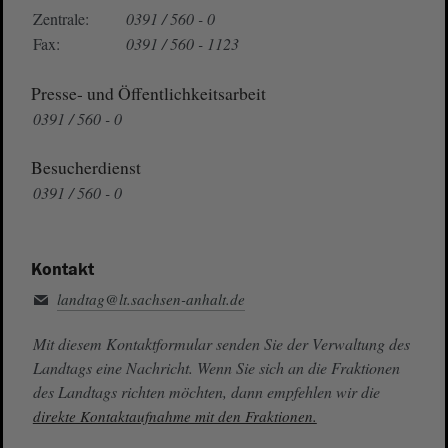
Zentrale:
0391 / 560 - 0
Fax:
0391 / 560 - 1123
Presse- und Öffentlichkeitsarbeit
0391 / 560 - 0
Besucherdienst
0391 / 560 - 0
Kontakt
landtag@lt.sachsen-anhalt.de
Mit diesem Kontaktformular senden Sie der Verwaltung des
Landtags eine Nachricht. Wenn Sie sich an die Fraktionen
des Landtags richten möchten, dann empfehlen wir die
direkte Kontaktaufnahme mit den Fraktionen.