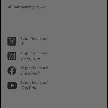
zum Kontaktformular
Folgen Sie uns auf
X
Folgen Sie uns auf
Instagram
Folgen Sie uns auf
Facebook
Folgen Sie uns auf
YouTube