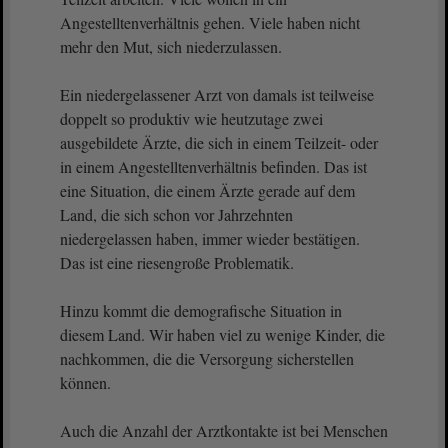
Angestelltenverhältnis gehen. Viele haben nicht
mehr den Mut, sich niederzulassen.
Ein niedergelassener Arzt von damals ist teilweise
doppelt so produktiv wie heutzutage zwei
ausgebildete Ärzte, die sich in einem Teilzeit- oder
in einem Angestelltenverhältnis befinden. Das ist
eine Situation, die einem Ärzte gerade auf dem
Land, die sich schon vor Jahrzehnten
niedergelassen haben, immer wieder bestätigen.
Das ist eine riesengroße Problematik.
Hinzu kommt die demografische Situation in
diesem Land. Wir haben viel zu wenige Kinder, die
nachkommen, die die Versorgung sicherstellen
können.
Auch die Anzahl der Arztkontakte ist bei Menschen