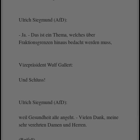
Ulrich Siegmund (AfD):
- Ja. - Das ist ein Thema, welches über
Fraktionsgrenzen hinaus bedacht werden muss,
Vizepräsident Wulf Gallert:
Und Schluss!
Ulrich Siegmund (AfD):
weil Gesundheit alle angeht. - Vielen Dank, meine
sehr verehrten Damen und Herren.
(Beifall)