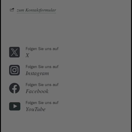
zum Kontaktformular
Folgen Sie uns auf
X
Folgen Sie uns auf
Instagram
Folgen Sie uns auf
Facebook
Folgen Sie uns auf
YouTube