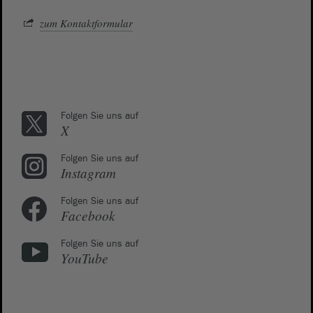
zum Kontaktformular
Folgen Sie uns auf
X
Folgen Sie uns auf
Instagram
Folgen Sie uns auf
Facebook
Folgen Sie uns auf
YouTube