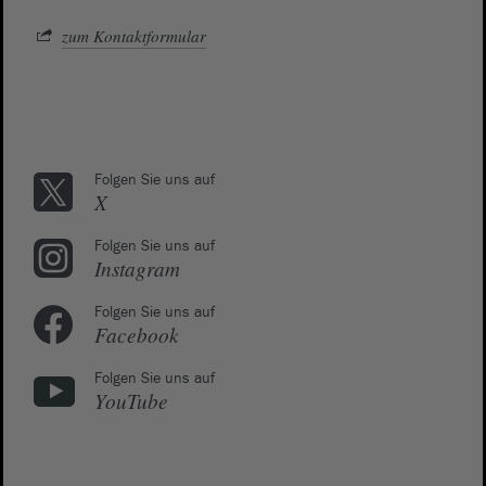
zum Kontaktformular
Folgen Sie uns auf
X
Folgen Sie uns auf
Instagram
Folgen Sie uns auf
Facebook
Folgen Sie uns auf
YouTube