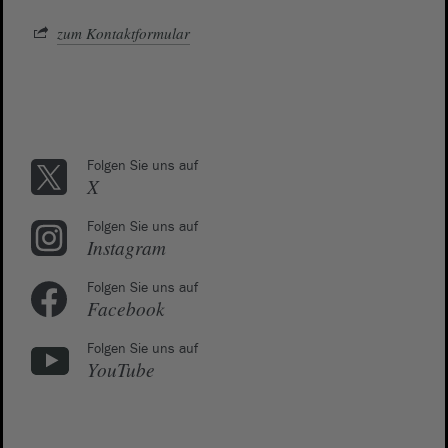
zum Kontaktformular
Folgen Sie uns auf
X
Folgen Sie uns auf
Instagram
Folgen Sie uns auf
Facebook
Folgen Sie uns auf
YouTube