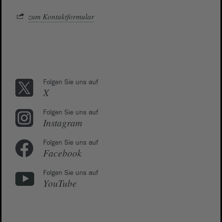
zum Kontaktformular
Folgen Sie uns auf
X
Folgen Sie uns auf
Instagram
Folgen Sie uns auf
Facebook
Folgen Sie uns auf
YouTube