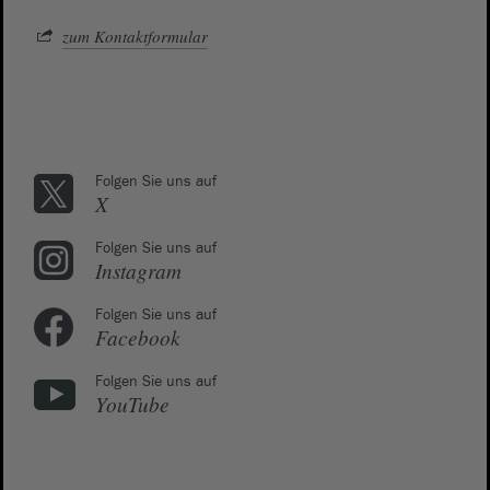
zum Kontaktformular
Folgen Sie uns auf
X
Folgen Sie uns auf
Instagram
Folgen Sie uns auf
Facebook
Folgen Sie uns auf
YouTube