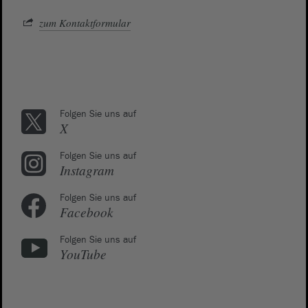
zum Kontaktformular
Folgen Sie uns auf
X
Folgen Sie uns auf
Instagram
Folgen Sie uns auf
Facebook
Folgen Sie uns auf
YouTube