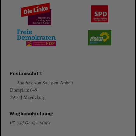
Postanschrift
von Sachsen-Anhalt
Landtag
Domplatz 6–9
39104 Magdeburg
Wegbeschreibung
Auf Google Maps