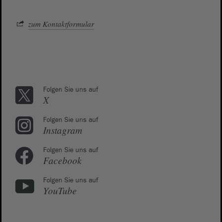
zum Kontaktformular
Folgen Sie uns auf
X
Folgen Sie uns auf
Instagram
Folgen Sie uns auf
Facebook
Folgen Sie uns auf
YouTube