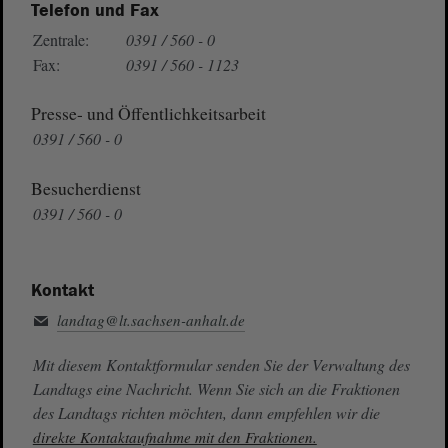
Telefon und Fax
Zentrale:
0391 / 560 - 0
Fax:
0391 / 560 - 1123
Presse- und Öffentlichkeitsarbeit
0391 / 560 - 0
Besucherdienst
0391 / 560 - 0
Kontakt
landtag@lt.sachsen-anhalt.de
Mit diesem Kontaktformular senden Sie der Verwaltung des
Landtags eine Nachricht. Wenn Sie sich an die Fraktionen
des Landtags richten möchten, dann empfehlen wir die
direkte Kontaktaufnahme mit den Fraktionen.