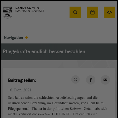
Suche
Navigation
Pflegekräfte endlich besser bezahlen
Beitrag teilen:
16. Dez. 2021
Seit Jahren seien die schlechten Arbeitsbedingungen und die
unzureichende Bezahlung im Gesundheitswesen, vor allem beim
Pflegepersonal, Thema in der politischen
Debatte
. Getan habe sich
nichts, kritisiert die
Fraktion
DIE LINKE. Um endlich eine