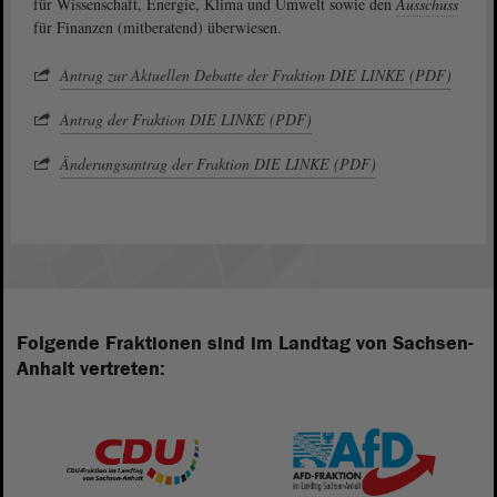
für Wissenschaft, Energie, Klima und Umwelt sowie den
Ausschuss
für Finanzen (mitberatend) überwiesen.
Antrag zur Aktuellen Debatte der Fraktion DIE LINKE (PDF)
Antrag der Fraktion DIE LINKE (PDF)
Änderungsantrag der Fraktion DIE LINKE (PDF)
Folgende Fraktionen sind im Landtag von Sachsen-
Anhalt vertreten: