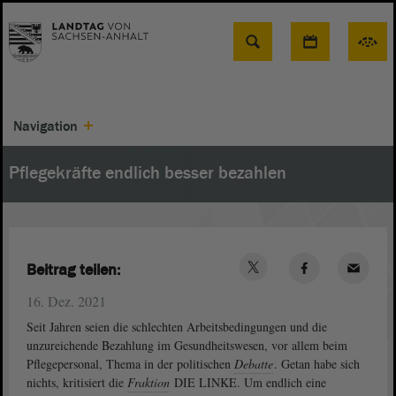
Suche
Navigation
Pflegekräfte endlich besser bezahlen
Beitrag teilen:
16. Dez. 2021
Seit Jahren seien die schlechten Arbeitsbedingungen und die
unzureichende Bezahlung im Gesundheitswesen, vor allem beim
Pflegepersonal, Thema in der politischen
Debatte
. Getan habe sich
nichts, kritisiert die
Fraktion
DIE LINKE. Um endlich eine