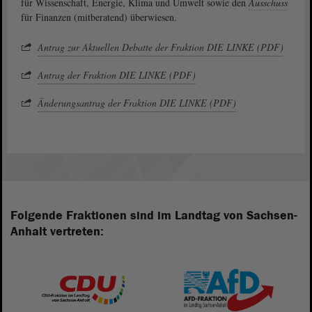
für Wissenschaft, Energie, Klima und Umwelt sowie den
Ausschuss
für Finanzen (mitberatend) überwiesen.
Antrag zur Aktuellen Debatte der Fraktion DIE LINKE (PDF)
Antrag der Fraktion DIE LINKE (PDF)
Änderungsantrag der Fraktion DIE LINKE (PDF)
Folgende Fraktionen sind im Landtag von Sachsen-
Anhalt vertreten: