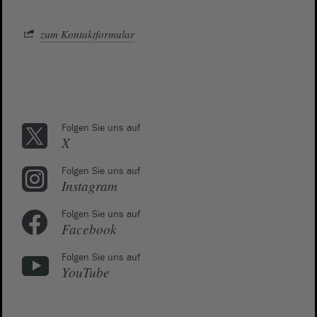
zum Kontaktformular
Folgen Sie uns auf
X
Folgen Sie uns auf
Instagram
Folgen Sie uns auf
Facebook
Folgen Sie uns auf
YouTube