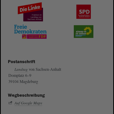
Postanschrift
von Sachsen-Anhalt
Landtag
Domplatz 6–9
39104 Magdeburg
Wegbeschreibung
Auf Google Maps