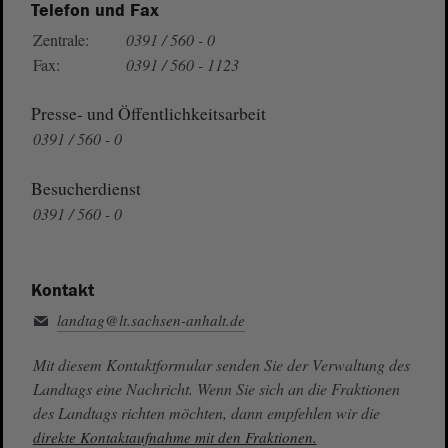
Telefon und Fax
Zentrale:
0391 / 560 - 0
Fax:
0391 / 560 - 1123
Presse- und Öffentlichkeitsarbeit
0391 / 560 - 0
Besucherdienst
0391 / 560 - 0
Kontakt
landtag@lt.sachsen-anhalt.de
Mit diesem Kontaktformular senden Sie der Verwaltung des
Landtags eine Nachricht. Wenn Sie sich an die Fraktionen
des Landtags richten möchten, dann empfehlen wir die
direkte Kontaktaufnahme mit den Fraktionen.