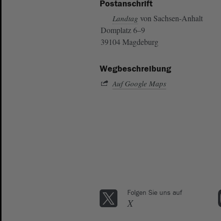
Postanschrift
von Sachsen-Anhalt
Landtag
Domplatz 6–9
39104 Magdeburg
Wegbeschreibung
Auf Google Maps
Folgen Sie uns auf
X