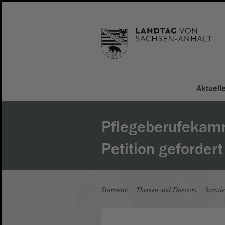
Aktuell
Pflegeberufekam
Petition gefordert
Startseite
Themen und Dossiers
Soziale