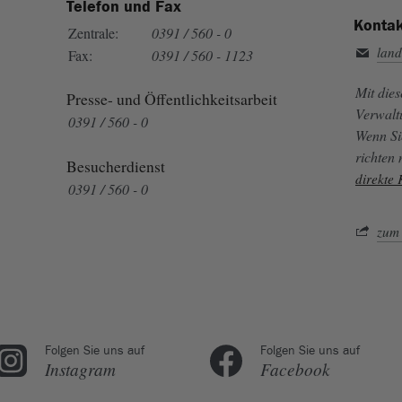
Telefon und Fax
Kontak
Zentrale:
0391 / 560 - 0
land
Fax:
0391 / 560 - 1123
Mit die
Presse- und Öffentlichkeitsarbeit
Verwalt
0391 / 560 - 0
Wenn Si
richten
Besucherdienst
direkte
0391 / 560 - 0
zum 
Folgen Sie uns auf
Folgen Sie uns auf
Instagram
Facebook