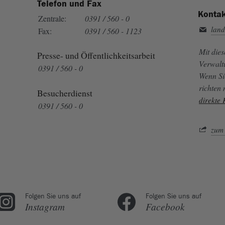
Telefon und Fax
Kontak
Zentrale:
0391 / 560 - 0
land
Fax:
0391 / 560 - 1123
Mit die
Presse- und Öffentlichkeitsarbeit
Verwalt
0391 / 560 - 0
Wenn Si
richten
Besucherdienst
direkte
0391 / 560 - 0
zum 
Folgen Sie uns auf
Folgen Sie uns auf
Instagram
Facebook