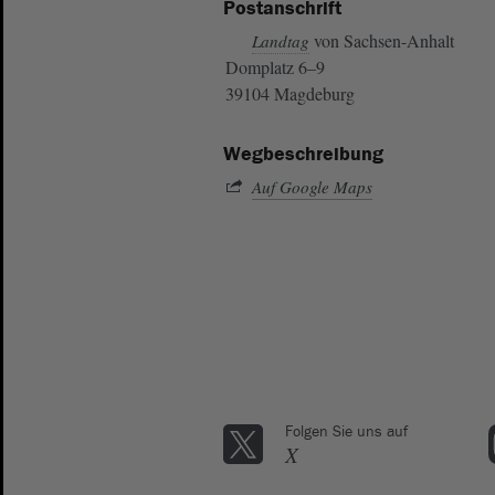
Postanschrift
von Sachsen-Anhalt
Landtag
Domplatz 6–9
39104 Magdeburg
Wegbeschreibung
Auf Google Maps
Folgen Sie uns auf
X