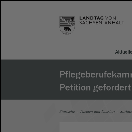
Aktuell
Pflegeberufekam
Petition gefordert
Startseite
Themen und Dossiers
Soziale