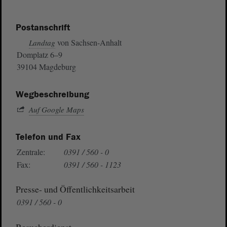
Postanschrift
von Sachsen-Anhalt
Landtag
Domplatz 6–9
39104 Magdeburg
Wegbeschreibung
Auf Google Maps
Telefon und Fax
Zentrale:
0391 / 560 - 0
Fax:
0391 / 560 - 1123
Presse- und Öffentlichkeitsarbeit
0391 / 560 - 0
Besucherdienst