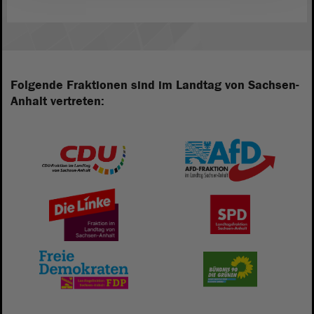
Folgende Fraktionen sind im Landtag von Sachsen-
Anhalt vertreten: