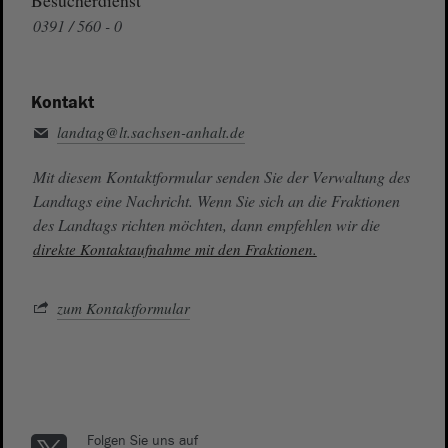
0391 / 560 - 0
Kontakt
landtag@lt.sachsen-anhalt.de
Mit diesem Kontaktformular senden Sie der Verwaltung des
Landtags eine Nachricht. Wenn Sie sich an die Fraktionen
des Landtags richten möchten, dann empfehlen wir die
direkte Kontaktaufnahme mit den Fraktionen.
zum Kontaktformular
Folgen Sie uns auf