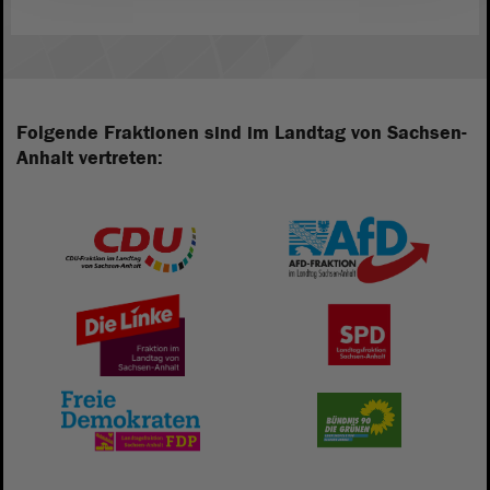
Folgende Fraktionen sind im Landtag von Sachsen-
Anhalt vertreten: