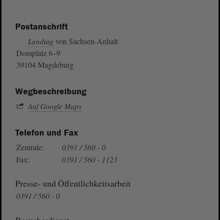
Postanschrift
von Sachsen-Anhalt
Landtag
Domplatz 6–9
39104 Magdeburg
Wegbeschreibung
Auf Google Maps
Telefon und Fax
Zentrale:
0391 / 560 - 0
Fax:
0391 / 560 - 1123
Presse- und Öffentlichkeitsarbeit
0391 / 560 - 0
Besucherdienst