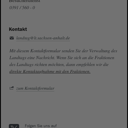
0391 / 560 - 0
Kontakt
landtag@lt.sachsen-anhalt.de
Mit diesem Kontaktformular senden Sie der Verwaltung des
Landtags eine Nachricht. Wenn Sie sich an die Fraktionen
des Landtags richten möchten, dann empfehlen wir die
direkte Kontaktaufnahme mit den Fraktionen.
zum Kontaktformular
Folgen Sie uns auf