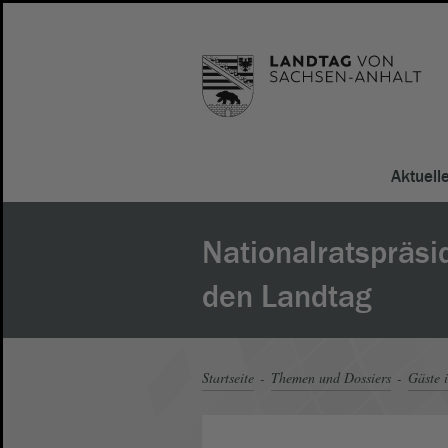
Aktuell
Nationalratspräsi
den Landtag
Startseite
Themen und Dossiers
Gäste 