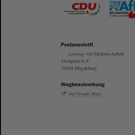
Postanschrift
von Sachsen-Anhalt
Landtag
Domplatz 6–9
39104 Magdeburg
Wegbeschreibung
Auf Google Maps