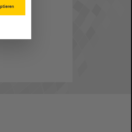
ptieren