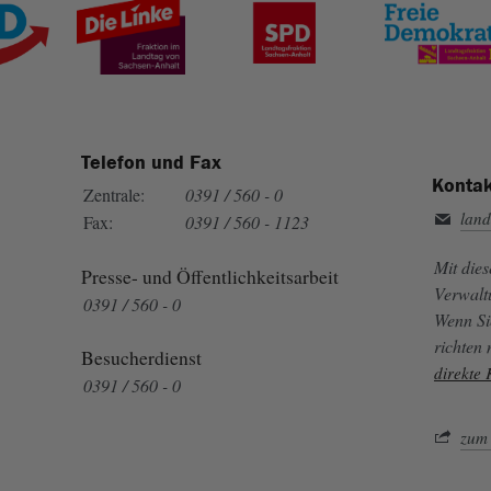
Telefon und Fax
Kontak
Zentrale:
0391 / 560 - 0
land
Fax:
0391 / 560 - 1123
Mit die
Presse- und Öffentlichkeitsarbeit
Verwalt
0391 / 560 - 0
Wenn Si
richten
Besucherdienst
direkte
0391 / 560 - 0
zum 