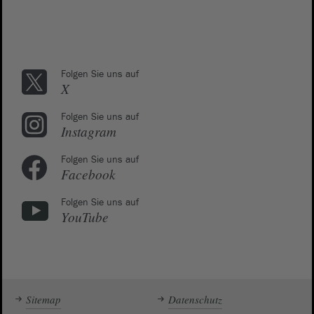
Folgen Sie uns auf
X
Folgen Sie uns auf
Instagram
Folgen Sie uns auf
Facebook
Folgen Sie uns auf
YouTube
Sitemap
Datenschutz