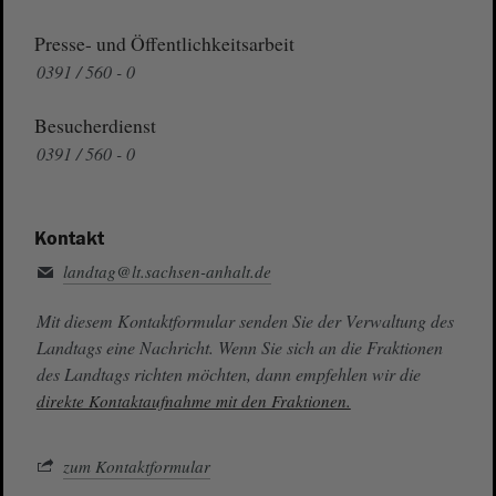
Presse- und Öffentlichkeitsarbeit
0391 / 560 - 0
Besucherdienst
0391 / 560 - 0
Kontakt
landtag@lt.sachsen-anhalt.de
Mit diesem Kontaktformular senden Sie der Verwaltung des
Landtags eine Nachricht. Wenn Sie sich an die Fraktionen
des Landtags richten möchten, dann empfehlen wir die
direkte Kontaktaufnahme mit den Fraktionen.
zum Kontaktformular