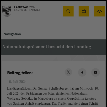
Suche
Navigation
Nationalratspräsident besucht den Landtag
Beitrag teilen:
10. Juli 2024
Landtagspräsident Dr. Gunnar Schellenberger hat am Mittwoch, 10.
Juli 2024 den Präsidenten des österreichischen Nationalrats,
Wolfgang Sobotka, in Magdeburg zu einem Gespräch im
Landtag
von Sachsen-Anhalt empfangen. Das Treffen markiert einen Schritt