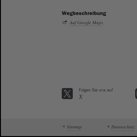
Wegbeschreibung
Auf Google Maps
Folgen Sie uns auf
X
Sitemap
Datenschutz