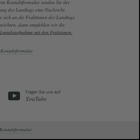
sem Kontaktformular senden Sie der
ung des Landtags eine Nachricht.
e sich an die Fraktionen des Landtags
 möchten, dann empfehlen wir die
 Kontaktaufnahme mit den Fraktionen.
Kontaktformular
Folgen Sie uns auf
YouTube
Kontaktformular