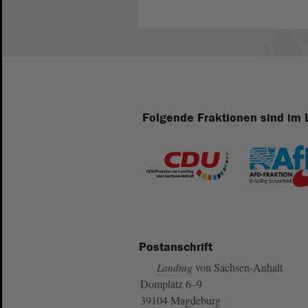
Folgende Fraktionen sind im 
Postanschrift
von Sachsen-Anhalt
Landtag
Domplatz 6–9
39104 Magdeburg