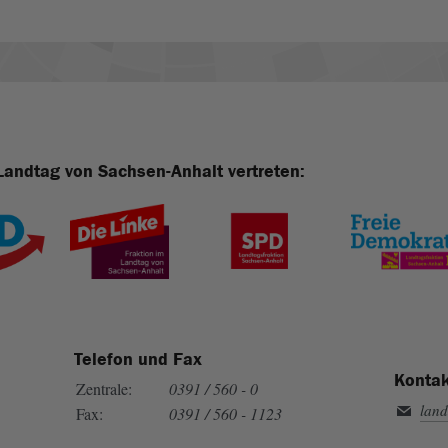
Landtag von Sachsen-Anhalt vertreten:
Telefon und Fax
Kontak
Zentrale:
0391 / 560 - 0
land
Fax:
0391 / 560 - 1123