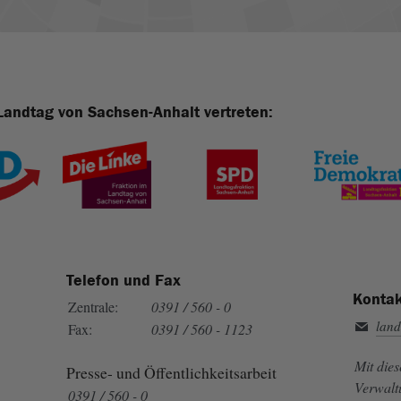
Landtag von Sachsen-Anhalt vertreten:
Telefon und Fax
Kontak
Zentrale:
0391 / 560 - 0
land
Fax:
0391 / 560 - 1123
Mit die
Presse- und Öffentlichkeitsarbeit
Verwalt
0391 / 560 - 0