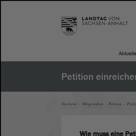
Aktuell
Petition einreiche
Startseite
Mitgestalten
Petition
Petit
Wie muss eine Pet