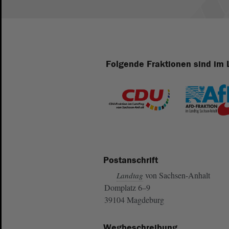
Folgende Fraktionen sind im 
Postanschrift
von Sachsen-Anhalt
Landtag
Domplatz 6–9
39104 Magdeburg
Wegbeschreibung