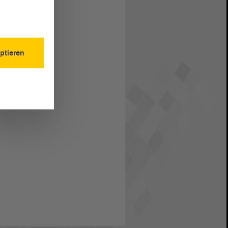
ptieren