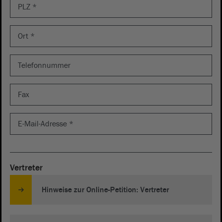
Vertreter
Hinweise zur Online-Petition: Vertreter