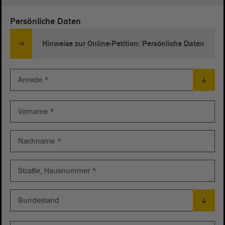
Persönliche Daten
Hinweise zur Online-Petition: Persönliche Daten