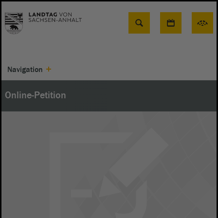
Suche
Navigation
Online-Petition