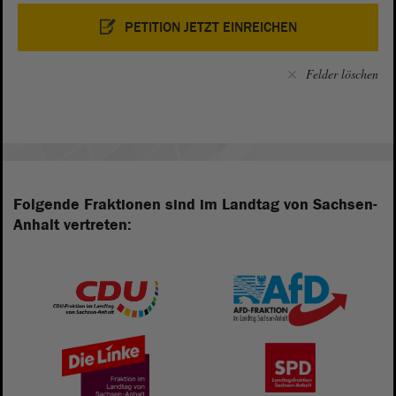
PETITION JETZT EINREICHEN
Felder löschen
Folgende Fraktionen sind im Landtag von Sachsen-
Anhalt vertreten: