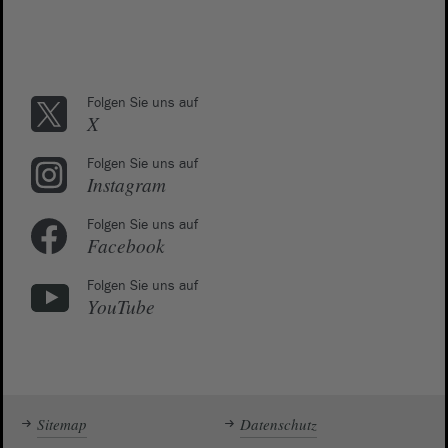
Folgen Sie uns auf
X
Folgen Sie uns auf
Instagram
Folgen Sie uns auf
Facebook
Folgen Sie uns auf
YouTube
Sitemap
Datenschutz