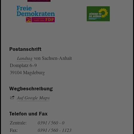
Postanschrift
von Sachsen-Anhalt
Landtag
Domplatz 6–9
39104 Magdeburg
Wegbeschreibung
Auf Google Maps
Telefon und Fax
Zentrale:
0391 / 560 - 0
Fax:
0391 / 560 - 1123