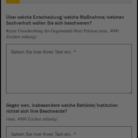
Über welche Entscheidung/welche Maßnahme/welchen
Sachverhalt wollen Sie sich beschweren?
Kurze Umschreibung des Gegenstands Ihrer Petition (max. 4000
Zeichen zulässig)
Gegen wen, insbesondere welche Behörde/Institution
richtet sich Ihre Beschwerde?
(max. 4000 Zeichen zulässig)