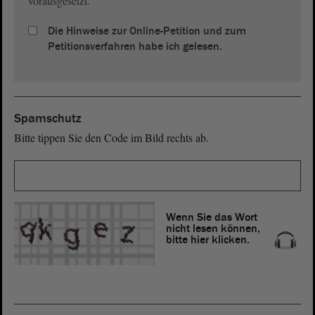
vorausgesetzt.
Die Hinweise zur Online-Petition und zum
Petitionsverfahren habe ich gelesen.
Spamschutz
Bitte tippen Sie den Code im Bild rechts ab.
Wenn Sie das Wort
nicht lesen können,
bitte hier klicken
.