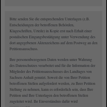
Bitte senden Sie die entsprechenden Unterlagen (z.B.
Entscheidungen der betroffenen Behörden,
Klageschriften, Urteile) in Kopie erst nach Erhalt einer
postalischen Eingangsbestätigung unter Verwendung des
dort angegebenen Aktenzeichens auf dem Postweg an den
Petitionsausschuss.
Ihre personenbezogenen Daten werden unter Wahrung
des Datenschutzes verarbeitet und für die Information der
Mitglieder des Petitionsausschusses des Landtages von
Sachsen-Anhalt genutzt. Soweit die von Ihrer Petition
betroffenen Stellen aufgefordert werden, zu Ihrer Petition
Stellung zu nehmen, kann es erforderlich sein, dass Ihre
Petition und Ihre Unterlagen den betroffenen Stellen
zugeleitet wird. Ihr Einverständnis dafür wird