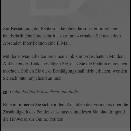
Zur Bestätigung der Petition – die ohne die sonst erforderliche
handschriftliche Unterschrift auskommt – erhalten Sie nach dem
Absenden Ihrer Petition eine E-Mail.
Mit der E-Mail erhalten Sie einen Link zum Freischalten. Mit dem
Anklicken des Links bestätigen Sie, dass Sie die Petition einreichen
möchten. Sollten Sie diese Bestätigungsmail nicht erhalten, wenden
Sie sich bitte umgehend an uns:
OnlinePetition@lt.sachsen-anhalt.de
Bitte informieren Sie sich vor dem Ausfüllen des Formulars über die
Zuständigkeit des Petitionsauschusses und lesen Sie bitte dringend
die Hinweise zur Online-Petition.