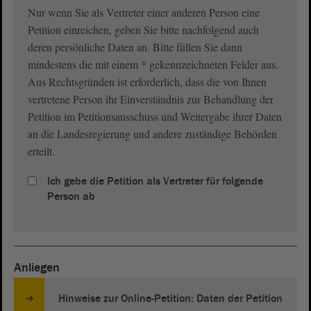
Nur wenn Sie als Vertreter einer anderen Person eine
Petition einreichen, geben Sie bitte nachfolgend auch
deren persönliche Daten an. Bitte füllen Sie dann
mindestens die mit einem * gekennzeichneten Felder aus.
Aus Rechtsgründen ist erforderlich, dass die von Ihnen
vertretene Person ihr Einverständnis zur Behandlung der
Petition im Petitionsausschuss und Weitergabe ihrer Daten
an die Landesregierung und andere zuständige Behörden
erteilt.
Ich gebe die Petition als Vertreter für folgende
Person ab
Anliegen
Hinweise zur Online-Petition: Daten der Petition