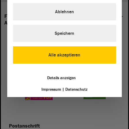
Ablehnen
Folgende Fraktionen sind im Landtag von Sachsen-
Anhalt vertreten:
Speichern
Alle akzeptieren
Details anzeigen
Impressum
|
Datenschutz
Postanschrift