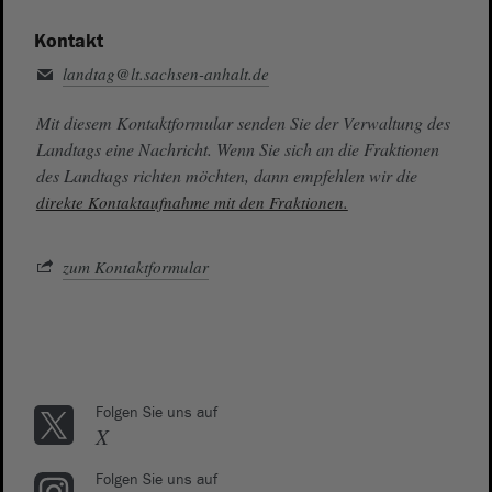
Kontakt
landtag@lt.sachsen-anhalt.de
Mit diesem Kontaktformular senden Sie der Verwaltung des
Landtags eine Nachricht. Wenn Sie sich an die Fraktionen
des Landtags richten möchten, dann empfehlen wir die
direkte Kontaktaufnahme mit den Fraktionen.
zum Kontaktformular
Folgen Sie uns auf
X
Folgen Sie uns auf