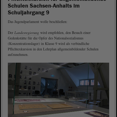
Schulen Sachsen-Anhalts im
Schuljahrgang 9
Das Jugendparlament wolle beschließen:
Der
Landesregierung
wird empfohlen, den Besuch einer
Gedenkstätte für die Opfer des Nationalsozialismus
(Konzentrationslager) in Klasse 9 wird als verbindliche
Pflichtexkursion in den Lehrplan allgemeinbildender Schulen
aufzunehmen.