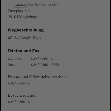
von Sachsen-Anhalt
Landtag
Domplatz 6–9
39104 Magdeburg
Wegbeschreibung
Auf Google Maps
Telefon und Fax
Zentrale:
0391 / 560 - 0
Fax:
0391 / 560 - 1123
Presse- und Öffentlichkeitsarbeit
0391 / 560 - 0
Besucherdienst
0391 / 560 - 0