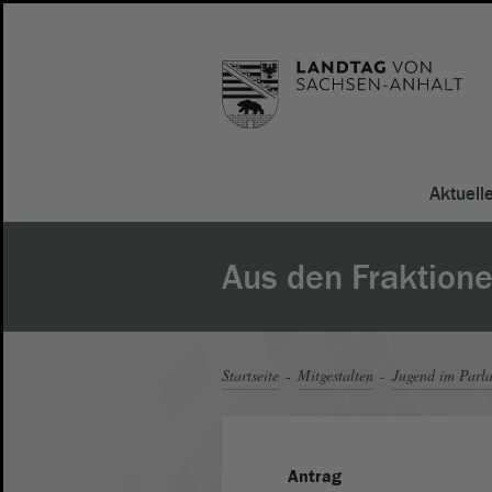
Aktuell
Aus den Fraktione
Startseite
Mitgestalten
Jugend im Parl
Antrag