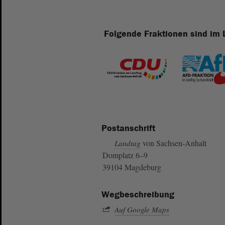
Folgende Fraktionen sind im 
Postanschrift
von Sachsen-Anhalt
Landtag
Domplatz 6–9
39104 Magdeburg
Wegbeschreibung
Auf Google Maps