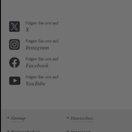
Folgen Sie uns auf
X
Folgen Sie uns auf
Instagram
Folgen Sie uns auf
Facebook
Folgen Sie uns auf
YouTube
Sitemap
Datenschutz
Barrierefreiheit
Impressum