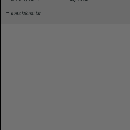
Kontaktformular