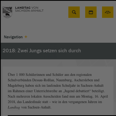
Suche
Navigation
2018: Zwei Jungs setzen sich durch
Über 1 000 Schülerinnen und Schüler aus den regionalen
Schulverbünden Dessau-Roßlau, Naumburg, Aschersleben und
Magdeburg haben sich im laufenden Schuljahr in Sachsen-Anhalt
im Rahmen einer Unterrichtsreihe an „Jugend debattiert“ beteiligt.
Nach mehreren lokalen Ausscheiden fand nun am Montag, 16. April
2018, das Landesfinale statt – wie in den vergangenen Jahren im
Landtag
von Sachsen-Anhalt.