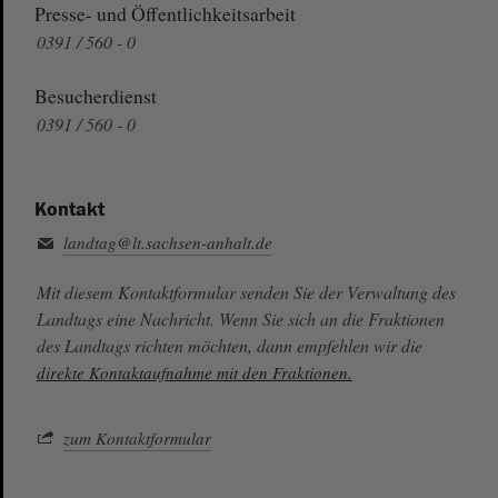
Presse- und Öffentlichkeitsarbeit
0391 / 560 - 0
Besucherdienst
0391 / 560 - 0
Kontakt
landtag@lt.sachsen-anhalt.de
Mit diesem Kontaktformular senden Sie der Verwaltung des
Landtags eine Nachricht. Wenn Sie sich an die Fraktionen
des Landtags richten möchten, dann empfehlen wir die
direkte Kontaktaufnahme mit den Fraktionen.
zum Kontaktformular