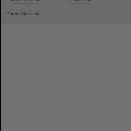
Kontaktformular