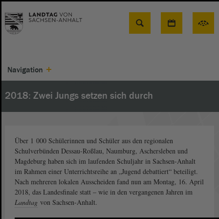
Suche
Navigation
2018: Zwei Jungs setzen sich durch
Über 1 000 Schülerinnen und Schüler aus den regionalen
Schulverbünden Dessau-Roßlau, Naumburg, Aschersleben und
Magdeburg haben sich im laufenden Schuljahr in Sachsen-Anhalt
im Rahmen einer Unterrichtsreihe an „Jugend debattiert“ beteiligt.
Nach mehreren lokalen Ausscheiden fand nun am Montag, 16. April
2018, das Landesfinale statt – wie in den vergangenen Jahren im
Landtag
von Sachsen-Anhalt.