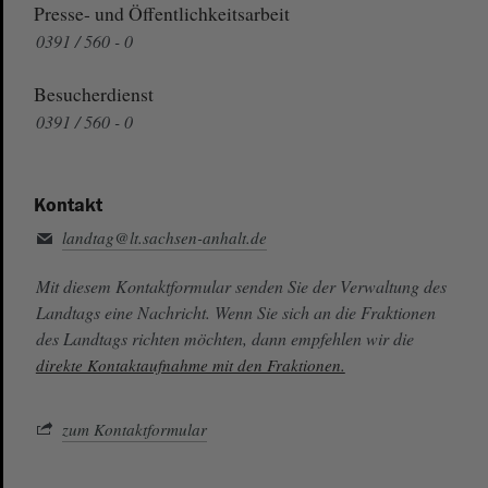
Presse- und Öffentlichkeitsarbeit
0391 / 560 - 0
Besucherdienst
0391 / 560 - 0
Kontakt
landtag@lt.sachsen-anhalt.de
Mit diesem Kontaktformular senden Sie der Verwaltung des
Landtags eine Nachricht. Wenn Sie sich an die Fraktionen
des Landtags richten möchten, dann empfehlen wir die
direkte Kontaktaufnahme mit den Fraktionen.
zum Kontaktformular