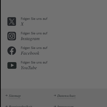
Folgen Sie uns auf
X
Folgen Sie uns auf
Instagram
Folgen Sie uns auf
Facebook
Folgen Sie uns auf
YouTube
Sitemap
Datenschutz
Barrierefreiheit
Impressum