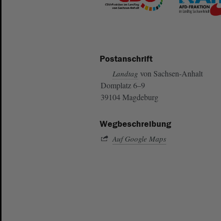
Postanschrift
von Sachsen-Anhalt
Landtag
Domplatz 6–9
39104 Magdeburg
Wegbeschreibung
Auf Google Maps