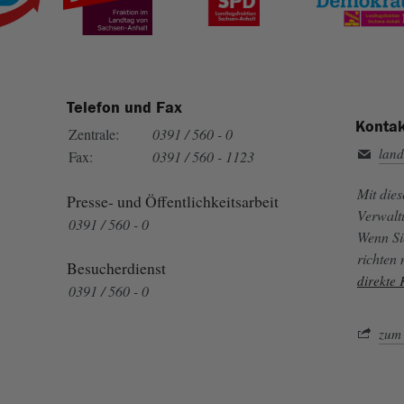
Telefon und Fax
Kontak
Zentrale:
0391 / 560 - 0
land
Fax:
0391 / 560 - 1123
Mit die
Presse- und Öffentlichkeitsarbeit
Verwalt
0391 / 560 - 0
Wenn Si
richten
Besucherdienst
direkte
0391 / 560 - 0
zum 