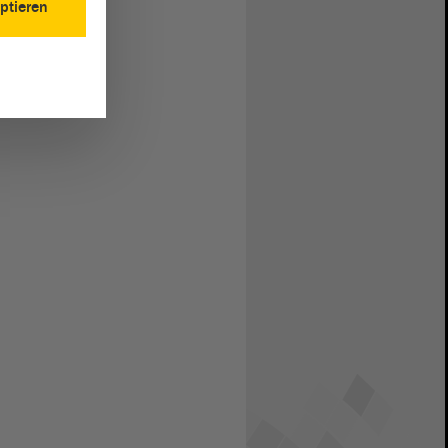
ptieren