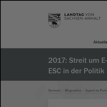
Aktuell
2017: Streit um E
ESC in der Politik
Startseite
Mitgestalten
Jugend im Parl