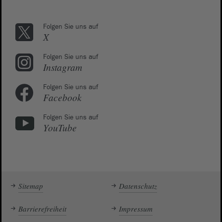
Folgen Sie uns auf
X
Folgen Sie uns auf
Instagram
Folgen Sie uns auf
Facebook
Folgen Sie uns auf
YouTube
Sitemap
Datenschutz
Barrierefreiheit
Impressum