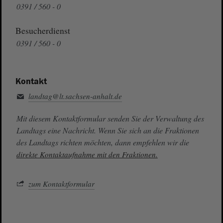
0391 / 560 - 0
Besucherdienst
0391 / 560 - 0
Kontakt
landtag@lt.sachsen-anhalt.de
Mit diesem Kontaktformular senden Sie der Verwaltung des
Landtags eine Nachricht. Wenn Sie sich an die Fraktionen
des Landtags richten möchten, dann empfehlen wir die
direkte Kontaktaufnahme mit den Fraktionen.
zum Kontaktformular