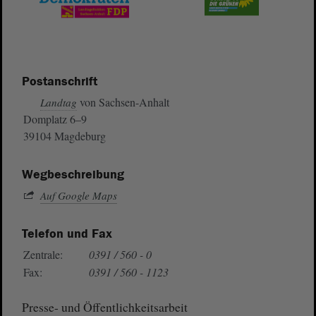
Postanschrift
von Sachsen-Anhalt
Landtag
Domplatz 6–9
39104 Magdeburg
Wegbeschreibung
Auf Google Maps
Telefon und Fax
Zentrale:
0391 / 560 - 0
Fax:
0391 / 560 - 1123
Presse- und Öffentlichkeitsarbeit