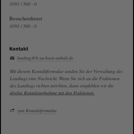
0391 / 560 - 0
Besucherdienst
0391 / 560 - 0
Kontakt
landtag@lt.sachsen-anhalt.de
Mit diesem Kontaktformular senden Sie der Verwaltung des
Landtags eine Nachricht. Wenn Sie sich an die Fraktionen
des Landtags richten möchten, dann empfehlen wir die
direkte Kontaktaufnahme mit den Fraktionen.
zum Kontaktformular