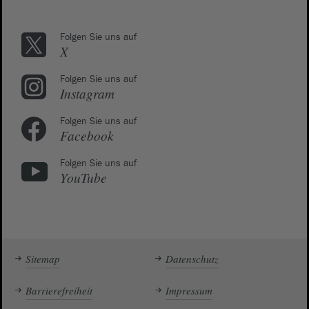
Folgen Sie uns auf
X
Folgen Sie uns auf
Instagram
Folgen Sie uns auf
Facebook
Folgen Sie uns auf
YouTube
Sitemap
Datenschutz
Barrierefreiheit
Impressum