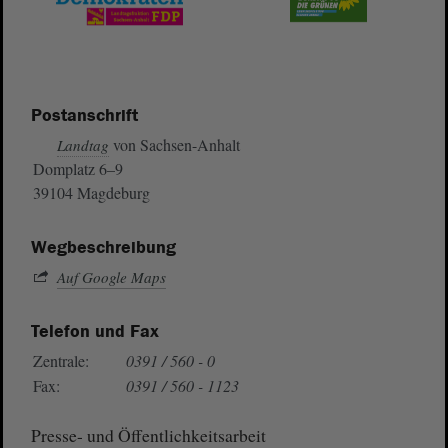
Postanschrift
von Sachsen-Anhalt
Landtag
Domplatz 6–9
39104 Magdeburg
Wegbeschreibung
Auf Google Maps
Telefon und Fax
Zentrale:
0391 / 560 - 0
Fax:
0391 / 560 - 1123
Presse- und Öffentlichkeitsarbeit