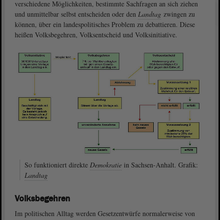
verschiedene Möglichkeiten, bestimmte Sachfragen an sich ziehen
und unmittelbar selbst entscheiden oder den
Landtag
zwingen zu
können, über ein landespolitisches Problem zu debattieren. Diese
heißen Volksbegehren, Volksentscheid und Volksinitiative.
So funktioniert direkte
Demokratie
in Sachsen-Anhalt. Grafik:
Landtag
Volksbegehren
Im politischen Alltag werden Gesetzentwürfe normalerweise von