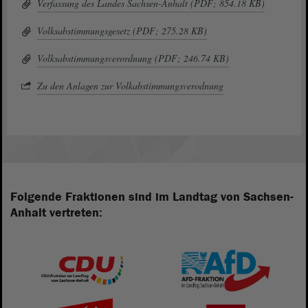
Verfassung des Landes Sachsen-Anhalt (PDF; 854.18 KB)
Volksabstimmungsgesetz (PDF; 275.28 KB)
Volksabstimmungsverordnung (PDF; 246.74 KB)
Zu den Anlagen zur Volkabstimmungsverodnung
Folgende Fraktionen sind im Landtag von Sachsen-
Anhalt vertreten: