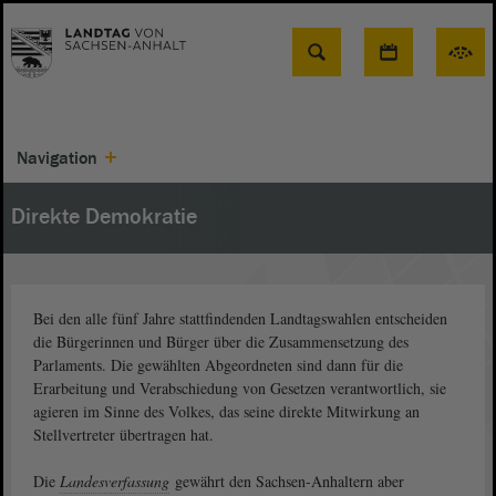
Suche
Navigation
Direkte Demokratie
Bei den alle fünf Jahre stattfindenden Landtagswahlen entscheiden
die Bürgerinnen und Bürger über die Zusammensetzung des
Parlaments. Die gewählten Abgeordneten sind dann für die
Erarbeitung und Verabschiedung von Gesetzen verantwortlich, sie
agieren im Sinne des Volkes, das seine direkte Mitwirkung an
Stellvertreter übertragen hat.
Die
Landesverfassung
gewährt den Sachsen-Anhaltern aber