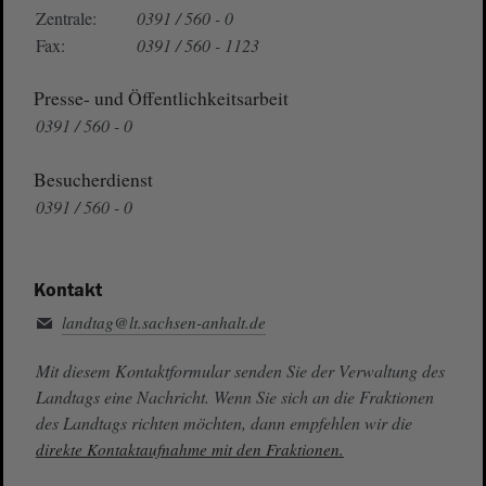
Zentrale:
0391 / 560 - 0
Fax:
0391 / 560 - 1123
Presse- und Öffentlichkeitsarbeit
0391 / 560 - 0
Besucherdienst
0391 / 560 - 0
Kontakt
landtag@lt.sachsen-anhalt.de
Mit diesem Kontaktformular senden Sie der Verwaltung des
Landtags eine Nachricht. Wenn Sie sich an die Fraktionen
des Landtags richten möchten, dann empfehlen wir die
direkte Kontaktaufnahme mit den Fraktionen.