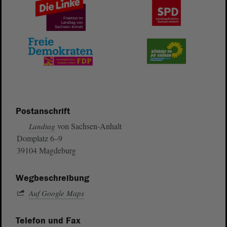
Postanschrift
von Sachsen-Anhalt
Landtag
Domplatz 6–9
39104 Magdeburg
Wegbeschreibung
Auf Google Maps
Telefon und Fax