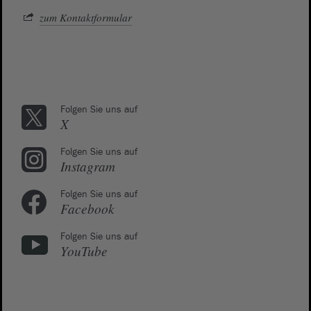
zum Kontaktformular
Folgen Sie uns auf
X
Folgen Sie uns auf
Instagram
Folgen Sie uns auf
Facebook
Folgen Sie uns auf
YouTube