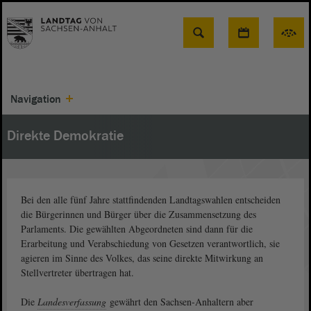
Suche
Navigation
Direkte Demokratie
Bei den alle fünf Jahre stattfindenden Landtagswahlen entscheiden
die Bürgerinnen und Bürger über die Zusammensetzung des
Parlaments. Die gewählten Abgeordneten sind dann für die
Erarbeitung und Verabschiedung von Gesetzen verantwortlich, sie
agieren im Sinne des Volkes, das seine direkte Mitwirkung an
Stellvertreter übertragen hat.
Die
Landesverfassung
gewährt den Sachsen-Anhaltern aber