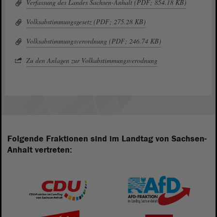
Verfassung des Landes Sachsen-Anhalt (PDF; 854.18 KB)
Volksabstimmungsgesetz (PDF; 275.28 KB)
Volksabstimmungsverordnung (PDF; 246.74 KB)
Zu den Anlagen zur Volkabstimmungsverodnung
Folgende Fraktionen sind im Landtag von Sachsen-
Anhalt vertreten: