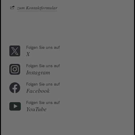
zum Kontaktformular
Folgen Sie uns auf
X
Folgen Sie uns auf
Instagram
Folgen Sie uns auf
Facebook
Folgen Sie uns auf
YouTube