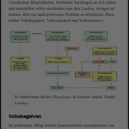
verschiedene Möglichkeiten, bestimmte Sachfragen an sich ziehen
und unmittelbar selbst entscheiden oder den
Landtag
zwingen zu
können, über ein landespolitisches Problem zu debattieren. Diese
heißen Volksbegehren, Volksentscheid und Volksinitiative.
So funktioniert direkte
Demokratie
in Sachsen-Anhalt. Grafik:
Landtag
Volksbegehren
Im politischen Alltag werden Gesetzentwürfe normalerweise von