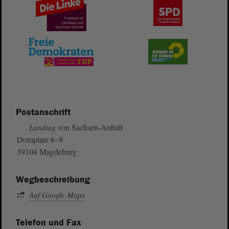
Postanschrift
von Sachsen-Anhalt
Landtag
Domplatz 6–9
39104 Magdeburg
Wegbeschreibung
Auf Google Maps
Telefon und Fax