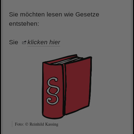
Sie möchten lesen wie Gesetze
entstehen:
Sie
klicken hier
Foto: © Reinhild Kassing