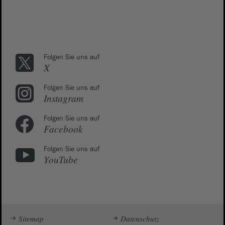
Folgen Sie uns auf
X
Folgen Sie uns auf
Instagram
Folgen Sie uns auf
Facebook
Folgen Sie uns auf
YouTube
Sitemap
Datenschutz