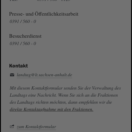
Presse- und Öffentlichkeitsarbeit
0391 / 560 - 0
Besucherdienst
0391 / 560 - 0
Kontakt
landtag@lt.sachsen-anhalt.de
Mit diesem Kontaktformular senden Sie der Verwaltung des
Landtags eine Nachricht. Wenn Sie sich an die Fraktionen
des Landtags richten möchten, dann empfehlen wir die
direkte Kontaktaufnahme mit den Fraktionen.
zum Kontaktformular