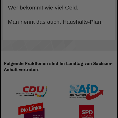
Wer bekommt wie viel Geld.
Man nennt das auch: Haushalts-Plan.
Folgende Fraktionen sind im Landtag von Sachsen-
Anhalt vertreten: