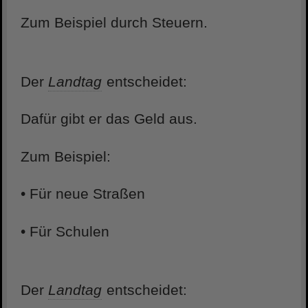
Zum Beispiel durch Steuern.
Der
Landtag
entscheidet:
Dafür gibt er das Geld aus.
Zum Beispiel:
• Für neue Straßen
• Für Schulen
Der
Landtag
entscheidet: