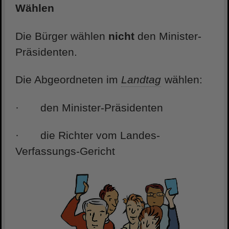
Wählen
Die Bürger wählen
nicht
den Minister-
Präsidenten.
Die Abgeordneten im
Landtag
wählen:
· den Minister-Präsidenten
· die Richter vom Landes-
Verfassungs-Gericht