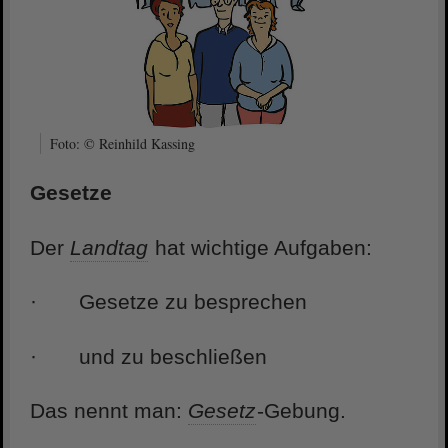
Foto: © Reinhild Kassing
Gesetze
Der
Landtag
hat wichtige Aufgaben:
· Gesetze zu besprechen
· und zu beschließen
Das nennt man:
Gesetz
-Gebung.