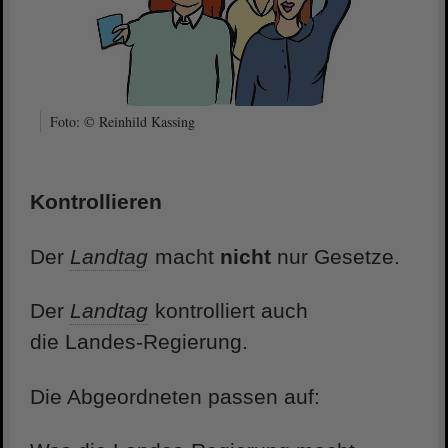
Foto: © Reinhild Kassing
Kontrollieren
Der
Landtag
macht
nicht
nur Gesetze.
Der
Landtag
kontrolliert auch
die Landes-Regierung.
Die Abgeordneten passen auf: