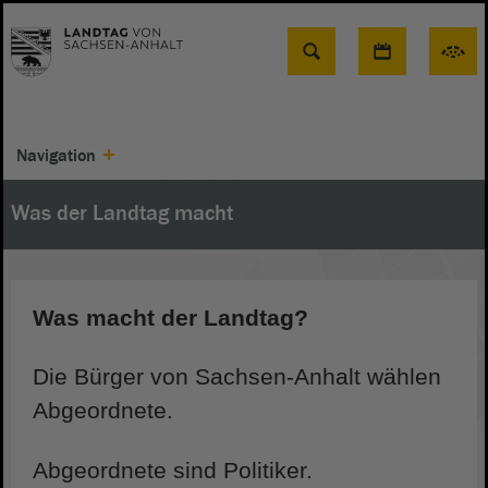
Suche
Navigation
Was der Landtag macht
Was macht der Landtag?
Die Bürger von Sachsen-Anhalt wählen
Abgeordnete.
Abgeordnete sind Politiker.