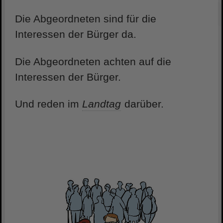
Die Abgeordneten sind für die
Interessen der Bürger da.
Die Abgeordneten achten auf die
Interessen der Bürger.
Und reden im
Landtag
darüber.