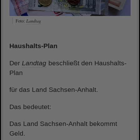
Foto:
Landtag
Haushalts-Plan
Der
Landtag
beschließt den Haushalts-
Plan
für das Land Sachsen-Anhalt.
Das bedeutet:
Das Land Sachsen-Anhalt bekommt
Geld.