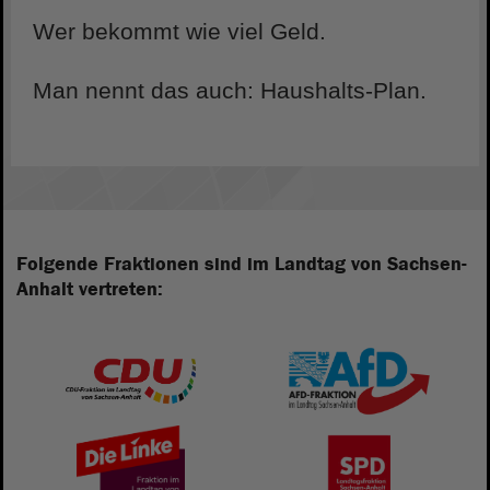
Wer bekommt wie viel Geld.
Man nennt das auch: Haushalts-Plan.
Folgende Fraktionen sind im Landtag von Sachsen-
Anhalt vertreten: