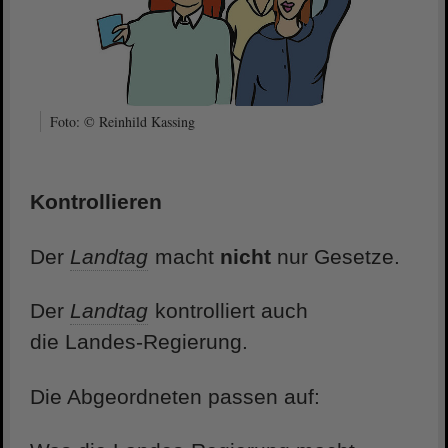
Foto: © Reinhild Kassing
Kontrollieren
Der
Landtag
macht
nicht
nur Gesetze.
Der
Landtag
kontrolliert auch
die Landes-Regierung.
Die Abgeordneten passen auf: