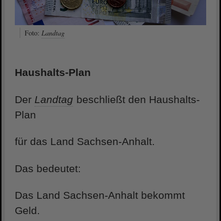
Foto:
Landtag
Haushalts-Plan
Der
Landtag
beschließt den Haushalts-
Plan
für das Land Sachsen-Anhalt.
Das bedeutet:
Das Land Sachsen-Anhalt bekommt
Geld.