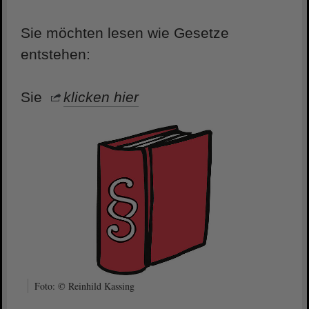
Sie möchten lesen wie Gesetze
entstehen:
Sie
klicken hier
Foto: © Reinhild Kassing