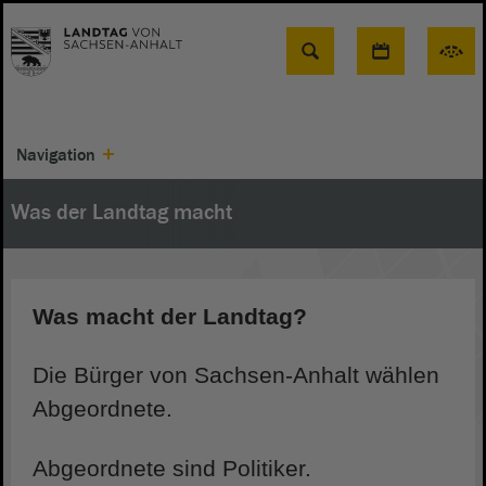
Suche
Navigation
Was der Landtag macht
Was macht der Landtag?
Die Bürger von Sachsen-Anhalt wählen
Abgeordnete.
Abgeordnete sind Politiker.