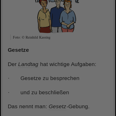
Foto: © Reinhild Kassing
Gesetze
Der
Landtag
hat wichtige Aufgaben:
· Gesetze zu besprechen
· und zu beschließen
Das nennt man:
Gesetz
-Gebung.