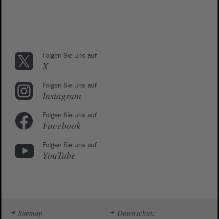
Folgen Sie uns auf
X
Folgen Sie uns auf
Instagram
Folgen Sie uns auf
Facebook
Folgen Sie uns auf
YouTube
Sitemap
Datenschutz