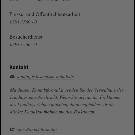
Presse- und Öffentlichkeitsarbeit
0391 / 560 - 0
Besucherdienst
0391 / 560 - 0
Kontakt
landtag@lt.sachsen-anhalt.de
Mit diesem Kontaktformular senden Sie der Verwaltung des
Landtags eine Nachricht. Wenn Sie sich an die Fraktionen
des Landtags richten möchten, dann empfehlen wir die
direkte Kontaktaufnahme mit den Fraktionen.
zum Kontaktformular