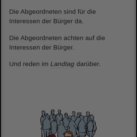
Die Abgeordneten sind für die
Interessen der Bürger da.
Die Abgeordneten achten auf die
Interessen der Bürger.
Und reden im
Landtag
darüber.