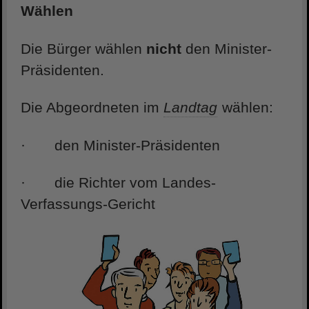
Wählen
Die Bürger wählen
nicht
den Minister-
Präsidenten.
Die Abgeordneten im
Landtag
wählen:
· den Minister-Präsidenten
· die Richter vom Landes-
Verfassungs-Gericht