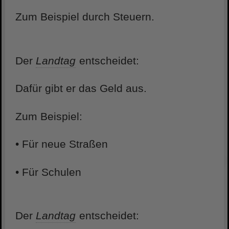
Zum Beispiel durch Steuern.
Der
Landtag
entscheidet:
Dafür gibt er das Geld aus.
Zum Beispiel:
• Für neue Straßen
• Für Schulen
Der
Landtag
entscheidet: