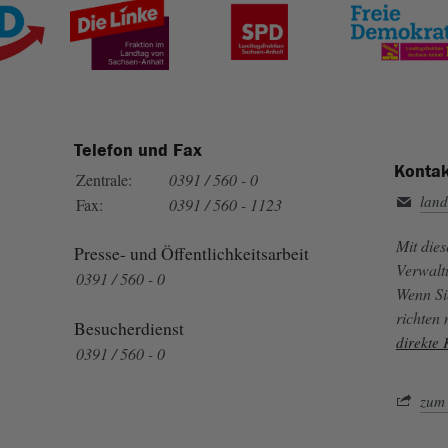
Telefon und Fax
Kontak
Zentrale:
0391 / 560 - 0
land
Fax:
0391 / 560 - 1123
Mit die
Presse- und Öffentlichkeitsarbeit
Verwalt
0391 / 560 - 0
Wenn Si
richten
Besucherdienst
direkte
0391 / 560 - 0
zum 