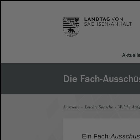
Aktuell
Die Fach-Ausschü
Startseite
Leichte Sprache
Welche Aufg
Ein Fach-
Ausschus