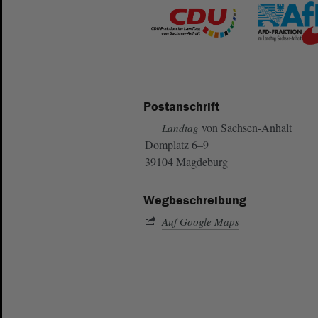
Postanschrift
von Sachsen-Anhalt
Landtag
Domplatz 6–9
39104 Magdeburg
Wegbeschreibung
Auf Google Maps