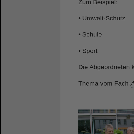
Zum Beispiel:
• Umwelt-Schutz
• Schule
• Sport
Die Abgeordneten k
Thema vom Fach-