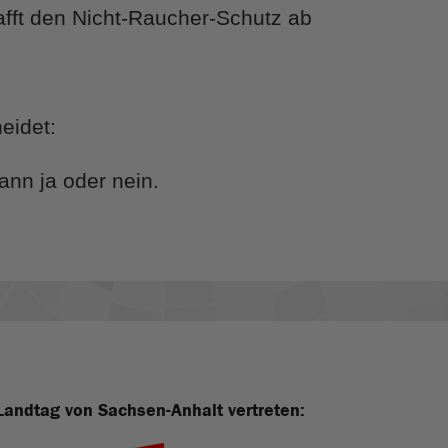
t den Nicht-Raucher-Schutz ab
eidet:
ann ja oder nein.
Landtag von Sachsen-Anhalt vertreten: