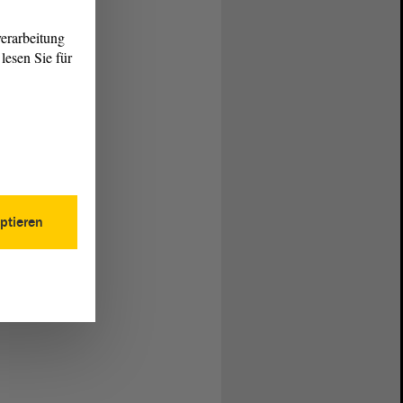
erarbeitung
lesen Sie für
ptieren