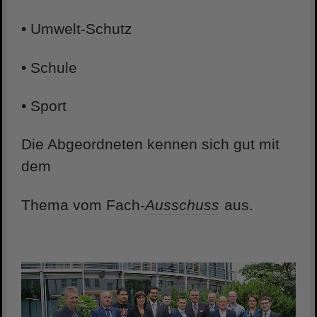
• Umwelt-Schutz
• Schule
• Sport
Die Abgeordneten kennen sich gut mit
dem
Thema vom Fach-
Ausschuss
aus.