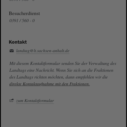
Besucherdienst
0391 / 560 - 0
Kontakt
landtag@lt.sachsen-anhalt.de
Mit diesem Kontaktformular senden Sie der Verwaltung des
Landtags eine Nachricht. Wenn Sie sich an die Fraktionen
des Landtags richten möchten, dann empfehlen wir die
direkte Kontaktaufnahme mit den Fraktionen.
zum Kontaktformular