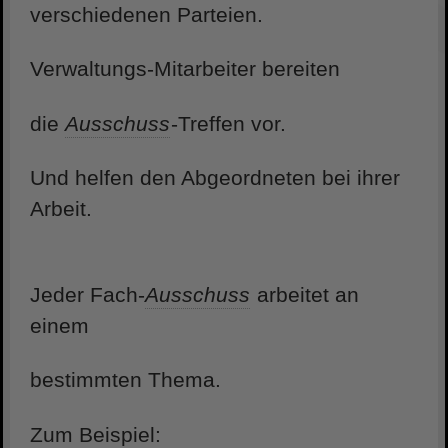
verschiedenen Parteien.
Verwaltungs-Mitarbeiter bereiten
die
Ausschuss
-Treffen vor.
Und helfen den Abgeordneten bei ihrer
Arbeit.
Jeder Fach-
Ausschuss
arbeitet an
einem
bestimmten Thema.
Zum Beispiel: