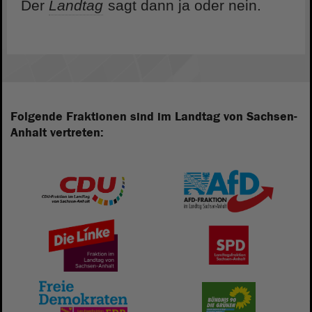
Der
Landtag
sagt dann ja oder nein.
Folgende Fraktionen sind im Landtag von Sachsen-
Anhalt vertreten: