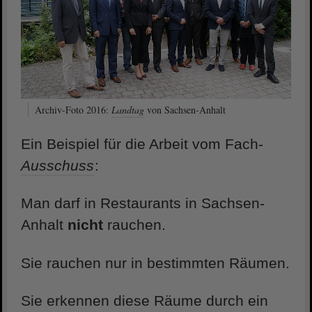
Archiv-Foto 2016:
Landtag
von Sachsen-Anhalt
Ein Beispiel für die Arbeit vom Fach-
Ausschuss
:
Man darf in Restaurants in Sachsen-
Anhalt
nicht
rauchen.
Sie rauchen nur in bestimmten Räumen.
Sie erkennen diese Räume durch ein