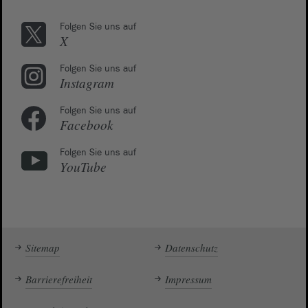
Folgen Sie uns auf
X
Folgen Sie uns auf
Instagram
Folgen Sie uns auf
Facebook
Folgen Sie uns auf
YouTube
Sitemap
Datenschutz
Barrierefreiheit
Impressum