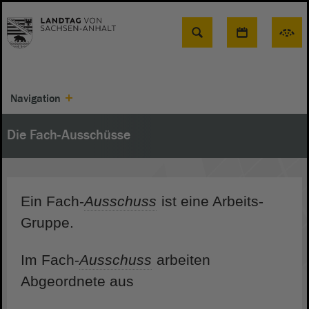
Suche
Navigation
Die Fach-Ausschüsse
Ein Fach-
Ausschuss
ist eine Arbeits-
Gruppe.
Im Fach-
Ausschuss
arbeiten
Abgeordnete aus