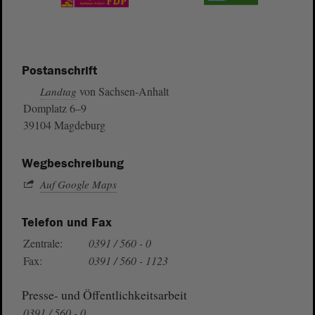
Postanschrift
von Sachsen-Anhalt
Landtag
Domplatz 6–9
39104 Magdeburg
Wegbeschreibung
Auf Google Maps
Telefon und Fax
Zentrale:
0391 / 560 - 0
Fax:
0391 / 560 - 1123
Presse- und Öffentlichkeitsarbeit
0391 / 560 - 0