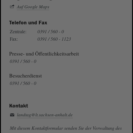
Auf Google Maps
Telefon und Fax
Zentrale:
0391 / 560 - 0
Fax:
0391 / 560 - 1123
Presse- und Öffentlichkeitsarbeit
0391 / 560 - 0
Besucherdienst
0391 / 560 - 0
Kontakt
landtag@lt.sachsen-anhalt.de
Mit diesem Kontaktformular senden Sie der Verwaltung des