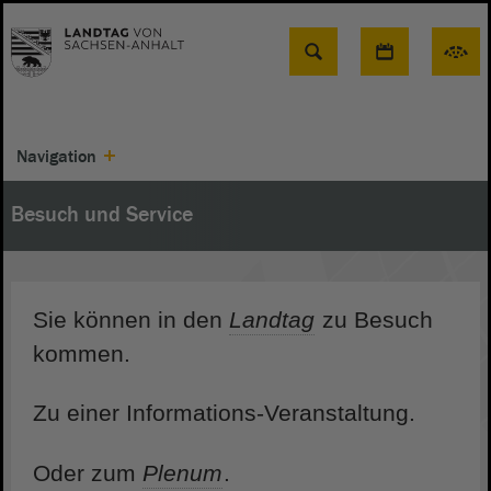
Suche
Navigation
Besuch und Service
Sie können in den
Landtag
zu Besuch
kommen.
Zu einer Informations-Veranstaltung.
Oder zum
Plenum
.