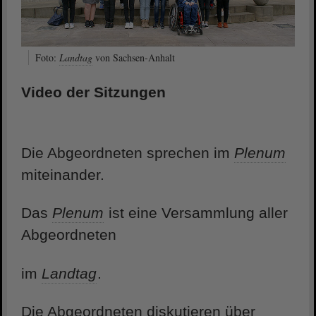
Foto:
Landtag
von Sachsen-Anhalt
Video der Sitzungen
Die Abgeordneten sprechen im
Plenum
miteinander.
Das
Plenum
ist eine Versammlung aller
Abgeordneten
im
Landtag
.
Die Abgeordneten diskutieren über