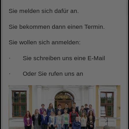
Sie melden sich dafür an.
Sie bekommen dann einen Termin.
Sie wollen sich anmelden:
· Sie schreiben uns eine E-Mail
· Oder Sie rufen uns an