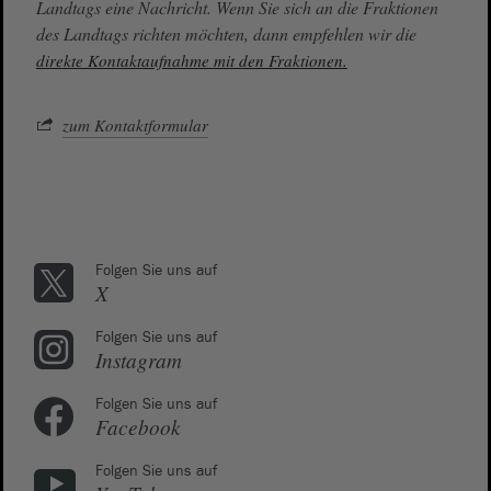
Landtags eine Nachricht. Wenn Sie sich an die Fraktionen
des Landtags richten möchten, dann empfehlen wir die
direkte Kontaktaufnahme mit den Fraktionen.
zum Kontaktformular
Folgen Sie uns auf
X
Folgen Sie uns auf
Instagram
Folgen Sie uns auf
Facebook
Folgen Sie uns auf