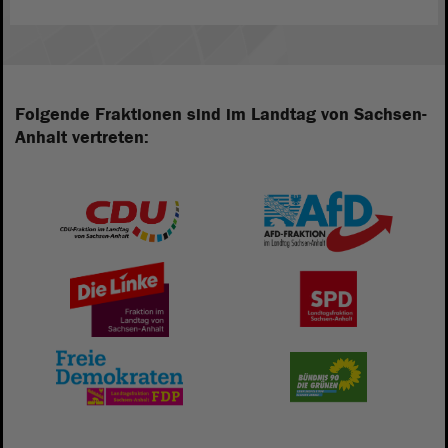
Folgende Fraktionen sind im Landtag von Sachsen-
Anhalt vertreten: