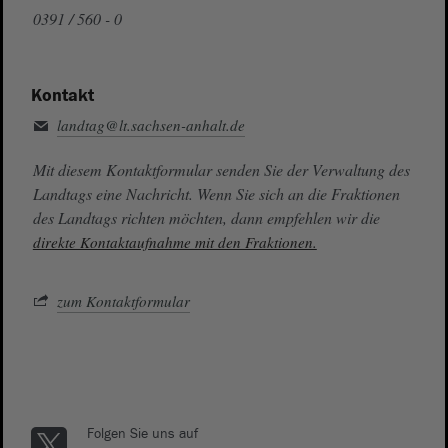
0391 / 560 - 0
Kontakt
landtag@lt.sachsen-anhalt.de
Mit diesem Kontaktformular senden Sie der Verwaltung des
Landtags eine Nachricht. Wenn Sie sich an die Fraktionen
des Landtags richten möchten, dann empfehlen wir die
direkte Kontaktaufnahme mit den Fraktionen.
zum Kontaktformular
Folgen Sie uns auf