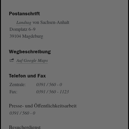
Postanschrift
von Sachsen-Anhalt
Landtag
Domplatz 6–9
39104 Magdeburg
Wegbeschreibung
Auf Google Maps
Telefon und Fax
Zentrale:
0391 / 560 - 0
Fax:
0391 / 560 - 1123
Presse- und Öffentlichkeitsarbeit
0391 / 560 - 0
Besucherdienst