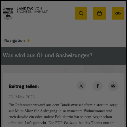
Suche
Navigation
Was wird aus Öl- und Gasheizungen?
Beitrag teilen:
23. März 2023
Ein Referentenentwurf aus dem Bundeswirtschaftsministerium sorgt
seit Mitte März für Aufregung in so manchem Wohnzimmer und
auch der/die ein oder andere Politiker/in hat seinem Ärger schon
öffentlich Luft gemacht. Die FDP-
Fraktion
hat das Thema nun im