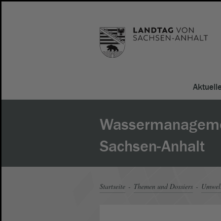
Aktuell
Wassermanageme
Sachsen-Anhalt
Startseite
Themen und Dossiers
Umwel