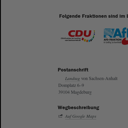
Folgende Fraktionen sind im 
Postanschrift
von Sachsen-Anhalt
Landtag
Domplatz 6–9
39104 Magdeburg
Wegbeschreibung
Auf Google Maps