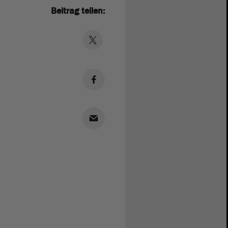
Beitrag teilen: