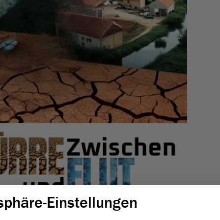
sphäre-Einstellungen