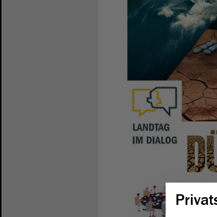
Privat