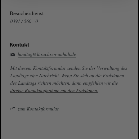
Besucherdienst
0391 / 560 - 0
Kontakt
landtag@lt.sachsen-anhalt.de
Mit diesem Kontaktformular senden Sie der Verwaltung des
Landtags eine Nachricht. Wenn Sie sich an die Fraktionen
des Landtags richten möchten, dann empfehlen wir die
direkte Kontaktaufnahme mit den Fraktionen.
zum Kontaktformular