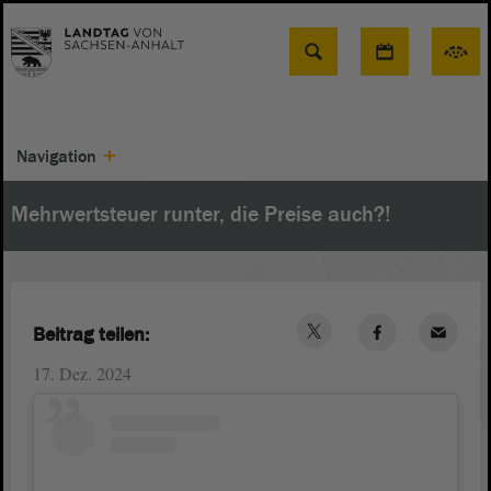
Suche
Navigation
Mehrwertsteuer runter, die Preise auch?!
Beitrag teilen:
17. Dez. 2024