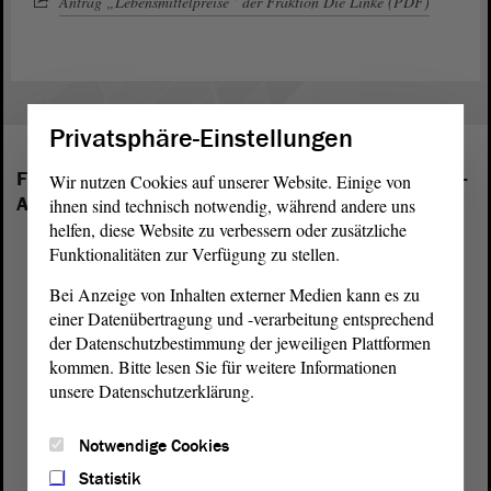
Antrag „Lebensmittelpreise“ der Fraktion Die Linke (PDF)
Privatsphäre-Einstellungen
Folgende Fraktionen sind im Landtag von Sachsen-
Wir nutzen Cookies auf unserer Website. Einige von
Anhalt vertreten:
ihnen sind technisch notwendig, während andere uns
helfen, diese Website zu verbessern oder zusätzliche
Funktionalitäten zur Verfügung zu stellen.
Bei Anzeige von Inhalten externer Medien kann es zu
einer Datenübertragung und -verarbeitung entsprechend
der Datenschutzbestimmung der jeweiligen Plattformen
kommen. Bitte lesen Sie für weitere Informationen
unsere Datenschutzerklärung.
Notwendige Cookies
Statistik