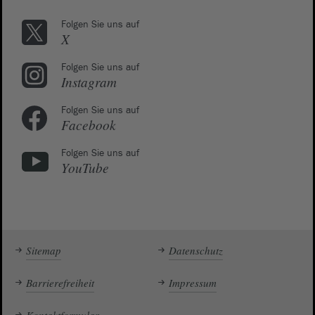
Folgen Sie uns auf
X
Folgen Sie uns auf
Instagram
Folgen Sie uns auf
Facebook
Folgen Sie uns auf
YouTube
Sitemap
Datenschutz
Barrierefreiheit
Impressum
Kontaktformular