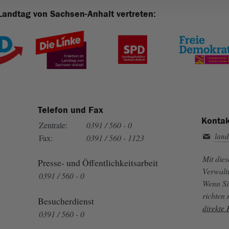
Landtag von Sachsen-Anhalt vertreten:
Telefon und Fax
Kontak
Zentrale:
0391 / 560 - 0
land
Fax:
0391 / 560 - 1123
Mit die
Presse- und Öffentlichkeitsarbeit
Verwalt
0391 / 560 - 0
Wenn Si
richten
Besucherdienst
direkte
0391 / 560 - 0