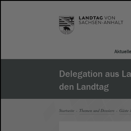
Aktuell
Delegation aus L
den Landtag
Startseite
Themen und Dossiers
Gäste 