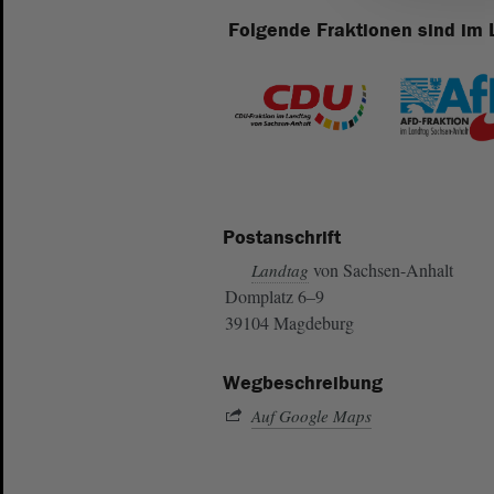
Folgende Fraktionen sind im 
Postanschrift
von Sachsen-Anhalt
Landtag
Domplatz 6–9
39104 Magdeburg
Wegbeschreibung
Auf Google Maps